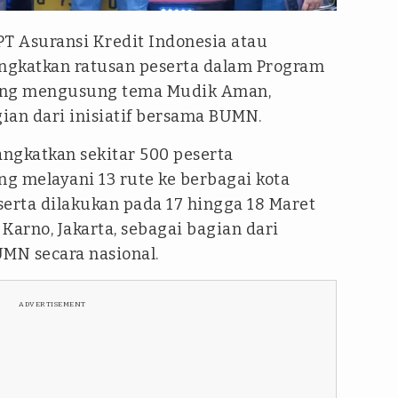
PT Asuransi Kredit Indonesia atau
gkatkan ratusan peserta dalam Program
ng mengusung tema Mudik Aman,
ian dari inisiatif bersama BUMN.
ngkatkan sekitar 500 peserta
g melayani 13 rute ke berbagai kota
serta dilakukan pada 17 hingga 18 Maret
Karno, Jakarta, sebagai bagian dari
MN secara nasional.
ADVERTISEMENT