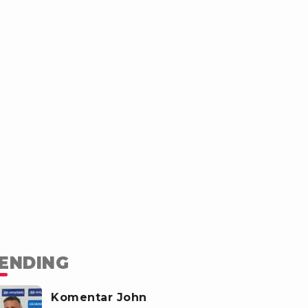
ENDING
Komentar John