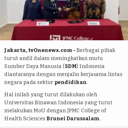
Istimewa
Jakarta, tvOnenews.com -
Berbagai pihak
turut andil dalam meningkatkan mutu
Sumber Daya Manusia (
SDM
) Indonesia
diantaranya dengan menjalin kerjasama lintas
negara pada sektor
pendidikan
.
Hal inilah yang turut dilakukan oleh
Universitas Binawan Indonesia yang turut
melakukan MoU dengan JPMC College of
Health Sciences
Brunei Darussalam
.