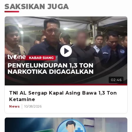
SAKSIKAN JUGA
02:46
TNI AL Sergap Kapal Asing Bawa 1,3 Ton
Ketamine
News
10/08/2026