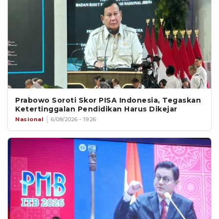
Prabowo Soroti Skor PISA Indonesia, Tegaskan
Ketertinggalan Pendidikan Harus Dikejar
Nasional
6/08/2026 - 19:26