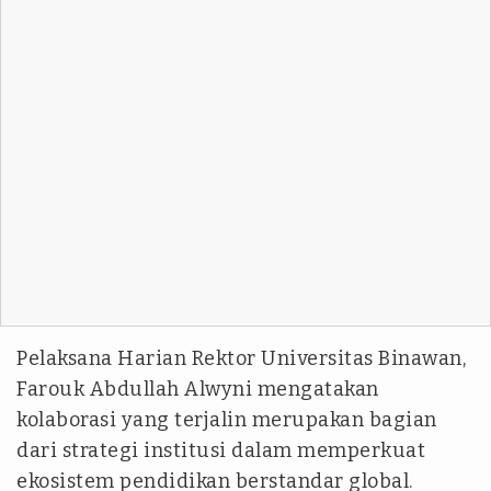
Pelaksana Harian Rektor Universitas Binawan,
Farouk Abdullah Alwyni mengatakan
kolaborasi yang terjalin merupakan bagian
dari strategi institusi dalam memperkuat
ekosistem pendidikan berstandar global.