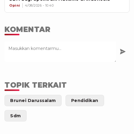
Opini
4/08/2026 - 10:40
KOMENTAR
TOPIK TERKAIT
Brunei Darussalam
Pendidikan
Sdm