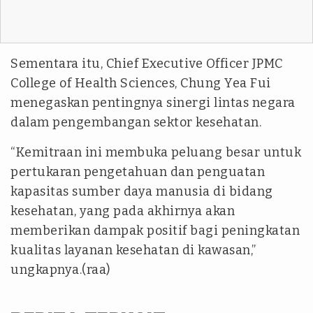
Sementara itu, Chief Executive Officer JPMC
College of Health Sciences, Chung Yea Fui
menegaskan pentingnya sinergi lintas negara
dalam pengembangan sektor kesehatan.
“Kemitraan ini membuka peluang besar untuk
pertukaran pengetahuan dan penguatan
kapasitas sumber daya manusia di bidang
kesehatan, yang pada akhirnya akan
memberikan dampak positif bagi peningkatan
kualitas layanan kesehatan di kawasan,”
ungkapnya.(raa)