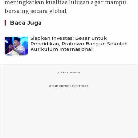
meningkatkan kualitas lulusan agar mampu
bersaing secara global.
Baca Juga
Siapkan Investasi Besar untuk
Pendidikan, Prabowo Bangun Sekolah
Kurikulum Internasional
ADVERTISEMENT
GULIR UNTUK LANJUT BACA