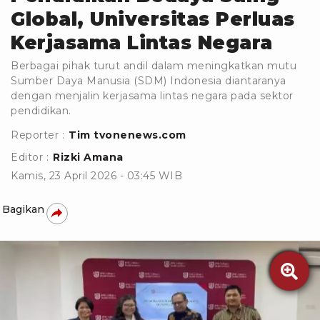
Global, Universitas Perluas
Kerjasama Lintas Negara
Berbagai pihak turut andil dalam meningkatkan mutu
Sumber Daya Manusia (SDM) Indonesia diantaranya
dengan menjalin kerjasama lintas negara pada sektor
pendidikan.
Reporter :
Tim tvonenews.com
Editor :
Rizki Amana
Kamis, 23 April 2026 - 03:45 WIB
Bagikan
