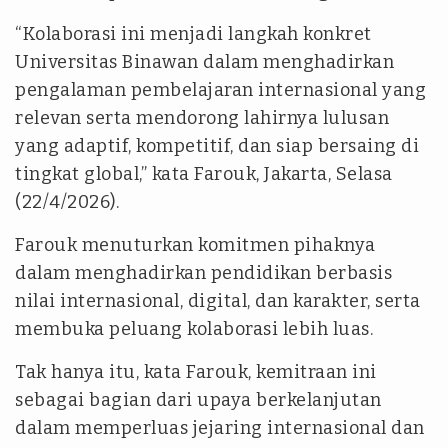
“Kolaborasi ini menjadi langkah konkret
Universitas Binawan dalam menghadirkan
pengalaman pembelajaran internasional yang
relevan serta mendorong lahirnya lulusan
yang adaptif, kompetitif, dan siap bersaing di
tingkat global,” kata Farouk, Jakarta, Selasa
(22/4/2026).
Farouk menuturkan komitmen pihaknya
dalam menghadirkan pendidikan berbasis
nilai internasional, digital, dan karakter, serta
membuka peluang kolaborasi lebih luas.
Tak hanya itu, kata Farouk, kemitraan ini
sebagai bagian dari upaya berkelanjutan
dalam memperluas jejaring internasional dan