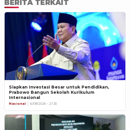
BERITA TERKAIT
Siapkan Investasi Besar untuk Pendidikan,
Prabowo Bangun Sekolah Kurikulum
Internasional
Nasional
6/08/2026 - 21:30