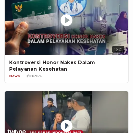
16:21
Kontroversi Honor Nakes Dalam
Pelayanan Kesehatan
News
10/08/2026