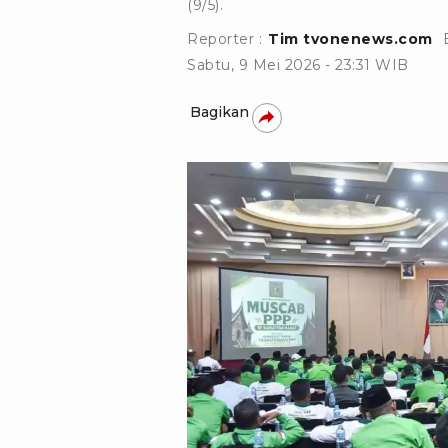
(9/5).
Reporter :
Tim tvonenews.com
Sabtu, 9 Mei 2026 - 23:31 WIB
Bagikan