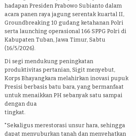
hadapan Presiden Prabowo Subianto dalam
acara panen raya jagung serentak kuartal II,
Groundbreaking 10 gudang ketahanan Polri
serta launching operasional 166 SPPG Polri di
Kabupaten Tuban, Jawa Timur, Sabtu
(16/5/2026).
Di segi mendukung peningkatan
produktivitas pertanian, Sigit menyebut,
Korps Bhayangkara melahirkan inovasi pupuk
Presisi berbasis batu bara, yang bermanfaat
untuk menaikkan PH sebanyak satu sampai
dengan dua
tingkat.
"Sekaligus merestorasi unsur hara, sehingga
dapat menyuburkan tanah dan menyehatkan