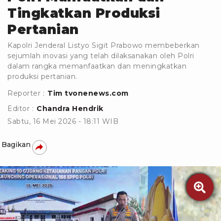
Tingkatkan Produksi
Pertanian
Kapolri Jenderal Listyo Sigit Prabowo membeberkan
sejumlah inovasi yang telah dilaksanakan oleh Polri
dalam rangka memanfaatkan dan meningkatkan
produksi pertanian.
Reporter :
Tim tvonenews.com
Editor :
Chandra Hendrik
Sabtu, 16 Mei 2026 - 18:11 WIB
Bagikan
