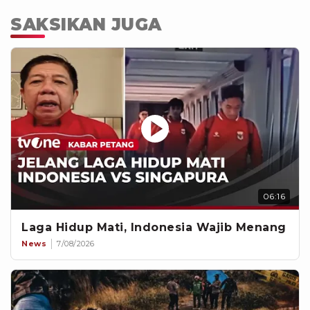
SAKSIKAN JUGA
06:16
Laga Hidup Mati, Indonesia Wajib Menang
News
7/08/2026