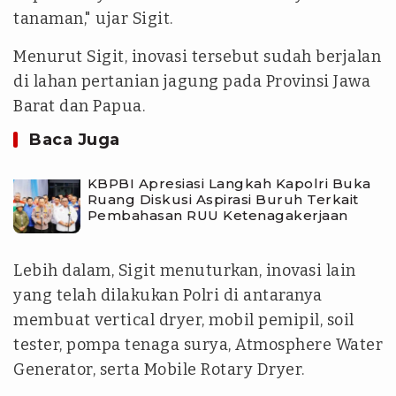
tanaman," ujar Sigit.
Menurut Sigit, inovasi tersebut sudah berjalan
di lahan pertanian jagung pada Provinsi Jawa
Barat dan Papua.
Baca Juga
KBPBI Apresiasi Langkah Kapolri Buka
Ruang Diskusi Aspirasi Buruh Terkait
Pembahasan RUU Ketenagakerjaan
Lebih dalam, Sigit menuturkan, inovasi lain
yang telah dilakukan Polri di antaranya
membuat vertical dryer, mobil pemipil, soil
tester, pompa tenaga surya, Atmosphere Water
Generator, serta Mobile Rotary Dryer.