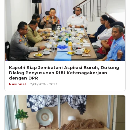
Kapolri Siap Jembatani Aspirasi Buruh, Dukung
Dialog Penyusunan RUU Ketenagakerjaan
dengan DPR
Nasional
7/08/2026 - 20:13