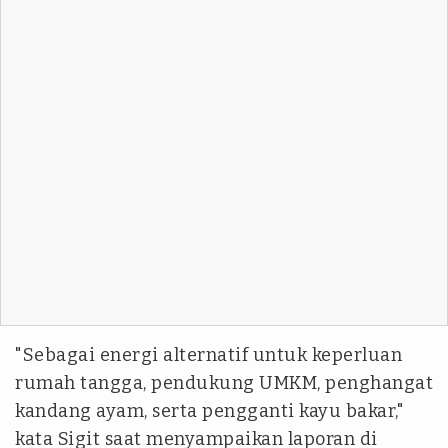
"Sebagai energi alternatif untuk keperluan
rumah tangga, pendukung UMKM, penghangat
kandang ayam, serta pengganti kayu bakar,"
kata Sigit saat menyampaikan laporan di