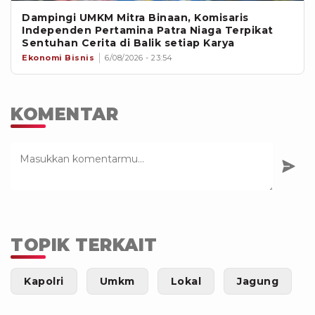
Dampingi UMKM Mitra Binaan, Komisaris
Independen Pertamina Patra Niaga Terpikat
Sentuhan Cerita di Balik setiap Karya
Ekonomi Bisnis
6/08/2026 - 23:54
KOMENTAR
TOPIK TERKAIT
Kapolri
Umkm
Lokal
Jagung