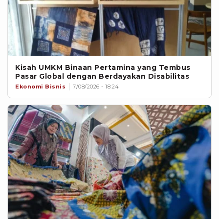
Kisah UMKM Binaan Pertamina yang Tembus
Pasar Global dengan Berdayakan Disabilitas
Ekonomi Bisnis
7/08/2026 - 18:24