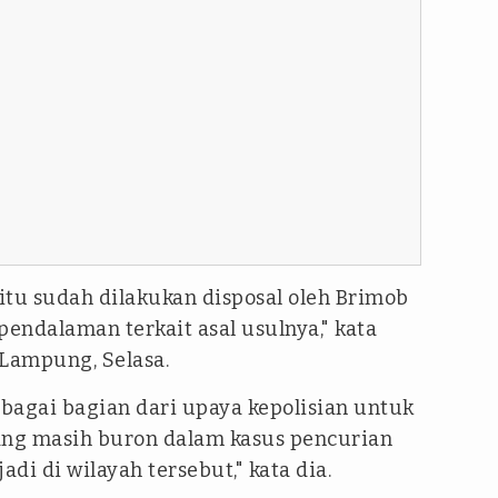
 itu sudah dilakukan disposal oleh Brimob
endalaman terkait asal usulnya," kata
Lampung, Selasa.
bagai bagian dari upaya kepolisian untuk
ng masih buron dalam kasus pencurian
di di wilayah tersebut," kata dia.