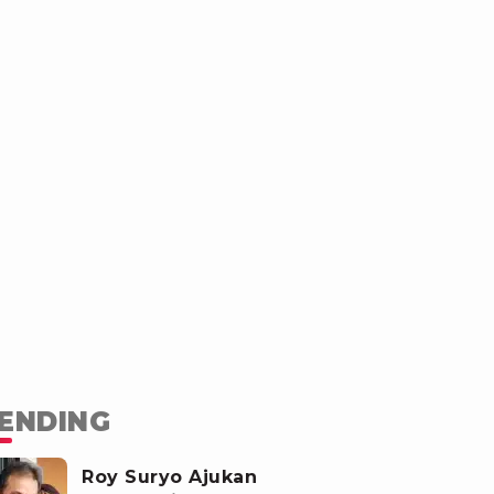
ENDING
Roy Suryo Ajukan