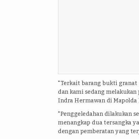
"Terkait barang bukti granat
dan kami sedang melakukan p
Indra Hermawan di Mapolda 
"Penggeledahan dilakukan se
menangkap dua tersangka ya
dengan pemberatan yang terja