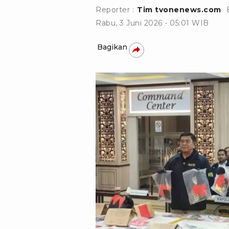
Reporter :
Tim tvonenews.com
Rabu, 3 Juni 2026 - 05:01 WIB
Bagikan