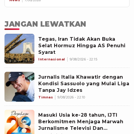
JANGAN LEWATKAN
Tegas, Iran Tidak Akan Buka
Selat Hormuz Hingga AS Penuhi
Syarat
Internasional
9/08/2026 - 22:15
Jurnalis Italia Khawatir dengan
Kondisi Sassuolo yang Mulai Liga
Tanpa Jay Idzes
Timnas
9/08/2026 - 22:10
Masuki Usia ke-28 tahun, IJTI
Berkomitmen Menjaga Marwah
Jurnalisme Televisi Dan