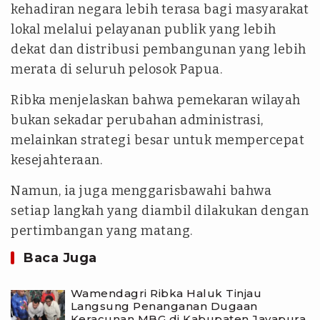
kehadiran negara lebih terasa bagi masyarakat
lokal melalui pelayanan publik yang lebih
dekat dan distribusi pembangunan yang lebih
merata di seluruh pelosok Papua.
Ribka menjelaskan bahwa pemekaran wilayah
bukan sekadar perubahan administrasi,
melainkan strategi besar untuk mempercepat
kesejahteraan.
Namun, ia juga menggarisbawahi bahwa
setiap langkah yang diambil dilakukan dengan
pertimbangan yang matang.
Baca Juga
Wamendagri Ribka Haluk Tinjau
Langsung Penanganan Dugaan
Keracunan MBG di Kabupaten Jayapura