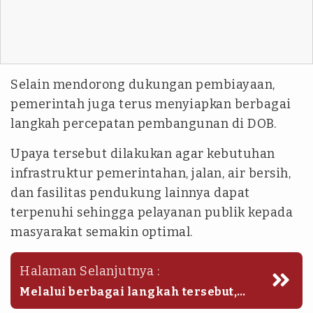
Selain mendorong dukungan pembiayaan,
pemerintah juga terus menyiapkan berbagai
langkah percepatan pembangunan di DOB.
Upaya tersebut dilakukan agar kebutuhan
infrastruktur pemerintahan, jalan, air bersih,
dan fasilitas pendukung lainnya dapat
terpenuhi sehingga pelayanan publik kepada
masyarakat semakin optimal.
Halaman Selanjutnya :
Melalui berbagai langkah tersebut,
lanjut Ribka, pemerintah berharap