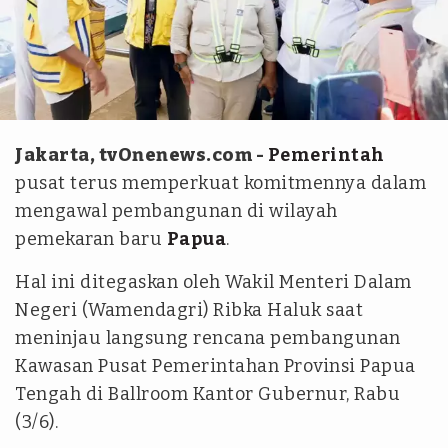
Kemendagri
Jakarta, tvOnenews.com -
Pemerintah
pusat terus memperkuat komitmennya dalam
mengawal pembangunan di wilayah
pemekaran baru
Papua
.
Hal ini ditegaskan oleh Wakil Menteri Dalam
Negeri (Wamendagri) Ribka Haluk saat
meninjau langsung rencana pembangunan
Kawasan Pusat Pemerintahan Provinsi Papua
Tengah di Ballroom Kantor Gubernur, Rabu
(3/6).