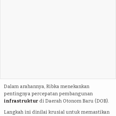
Dalam arahannya, Ribka menekankan
pentingnya percepatan pembangunan
infrastruktur
di Daerah Otonom Baru (DOB).
Langkah ini dinilai krusial untuk memastikan