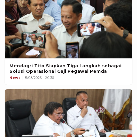
Mendagri Tito Siapkan Tiga Langkah sebagai
Solusi Operasional Gaji Pegawai Pemda
News
5/08/2026 - 20:36