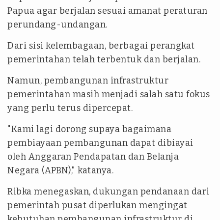
Papua agar berjalan sesuai amanat peraturan
perundang-undangan.
Dari sisi kelembagaan, berbagai perangkat
pemerintahan telah terbentuk dan berjalan.
Namun, pembangunan infrastruktur
pemerintahan masih menjadi salah satu fokus
yang perlu terus dipercepat.
"Kami lagi dorong supaya bagaimana
pembiayaan pembangunan dapat dibiayai
oleh Anggaran Pendapatan dan Belanja
Negara (APBN)," katanya.
Ribka menegaskan, dukungan pendanaan dari
pemerintah pusat diperlukan mengingat
kebutuhan pembangunan infrastruktur di