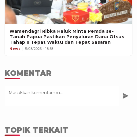
Wamendagri Ribka Haluk Minta Pemda se-
Tanah Papua Pastikan Penyaluran Dana Otsus
Tahap II Tepat Waktu dan Tepat Sasaran
News
5/08/2026 - 18:58
KOMENTAR
TOPIK TERKAIT