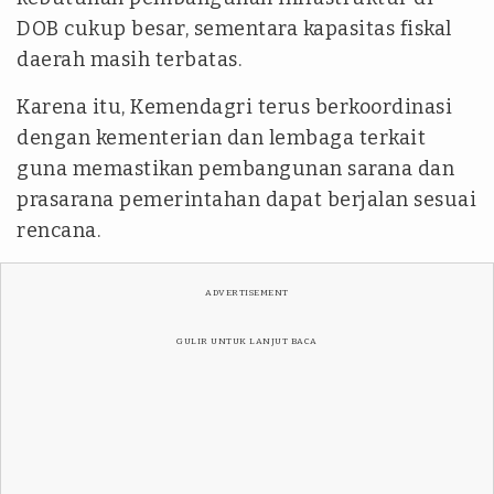
DOB cukup besar, sementara kapasitas fiskal
daerah masih terbatas.
Karena itu, Kemendagri terus berkoordinasi
dengan kementerian dan lembaga terkait
guna memastikan pembangunan sarana dan
prasarana pemerintahan dapat berjalan sesuai
rencana.
ADVERTISEMENT
GULIR UNTUK LANJUT BACA