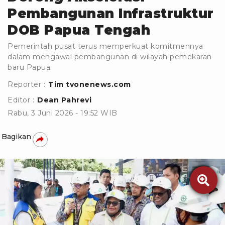
Pembangunan Infrastruktur
DOB Papua Tengah
Pemerintah pusat terus memperkuat komitmennya
dalam mengawal pembangunan di wilayah pemekaran
baru Papua.
Reporter :
Tim tvonenews.com
Editor :
Dean Pahrevi
Rabu, 3 Juni 2026 - 19:52 WIB
Bagikan
