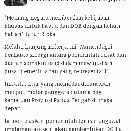
"Memang negara memberikan kebijakan
khusus untuk Papua dan DOB dengan kehati-
hatian," tutur Ribka.
Melalui kunjungan kerja ini, Wamendagri
berharap sinergi antara pemerintah pusat dan
daerah semakin solid dalam mewujudkan
pusat pemerintahan yang representatif.
Infrastruktur yang memadai diharapkan
menjadi motor penggerak utama bagi
kemajuan Provinsi Papua Tengah di masa
depan.
Ia menjelaskan, pemerintah terus mengawal
implementasi kebijakan pembentukan DOB di