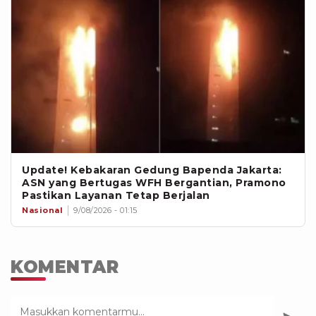
Update! Kebakaran Gedung Bapenda Jakarta:
ASN yang Bertugas WFH Bergantian, Pramono
Pastikan Layanan Tetap Berjalan
Nasional
9/08/2026 - 01:15
KOMENTAR