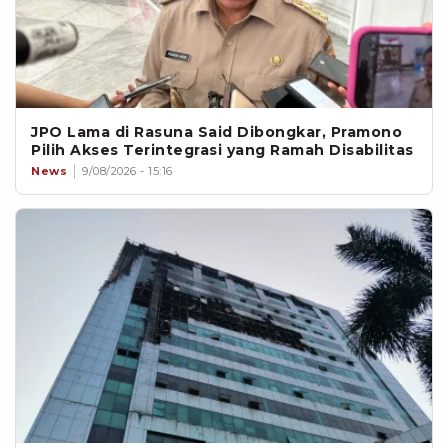
JPO Lama di Rasuna Said Dibongkar, Pramono
Pilih Akses Terintegrasi yang Ramah Disabilitas
News
9/08/2026 - 15:16