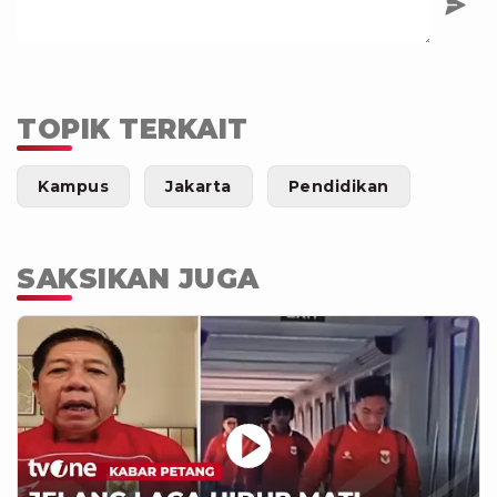
TOPIK TERKAIT
Kampus
Jakarta
Pendidikan
SAKSIKAN JUGA