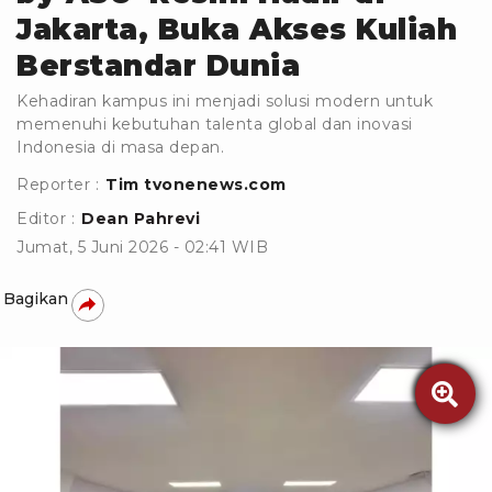
Jakarta, Buka Akses Kuliah
Berstandar Dunia
Kehadiran kampus ini menjadi solusi modern untuk
memenuhi kebutuhan talenta global dan inovasi
Indonesia di masa depan.
Reporter :
Tim tvonenews.com
Editor :
Dean Pahrevi
Jumat, 5 Juni 2026 - 02:41 WIB
Bagikan
