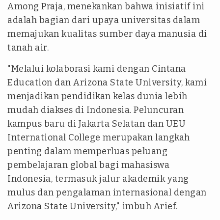
Among Praja, menekankan bahwa inisiatif ini
adalah bagian dari upaya universitas dalam
memajukan kualitas sumber daya manusia di
tanah air.
"Melalui kolaborasi kami dengan Cintana
Education dan Arizona State University, kami
menjadikan pendidikan kelas dunia lebih
mudah diakses di Indonesia. Peluncuran
kampus baru di Jakarta Selatan dan UEU
International College merupakan langkah
penting dalam memperluas peluang
pembelajaran global bagi mahasiswa
Indonesia, termasuk jalur akademik yang
mulus dan pengalaman internasional dengan
Arizona State University," imbuh Arief.