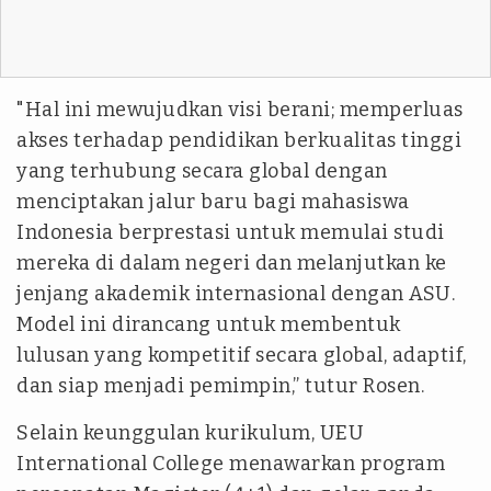
"Hal ini mewujudkan visi berani; memperluas
akses terhadap pendidikan berkualitas tinggi
yang terhubung secara global dengan
menciptakan jalur baru bagi mahasiswa
Indonesia berprestasi untuk memulai studi
mereka di dalam negeri dan melanjutkan ke
jenjang akademik internasional dengan ASU.
Model ini dirancang untuk membentuk
lulusan yang kompetitif secara global, adaptif,
dan siap menjadi pemimpin,” tutur Rosen.
Selain keunggulan kurikulum, UEU
International College menawarkan program