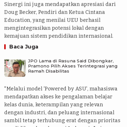
Sinergi ini juga mendapatkan apresiasi dari
Doug Becker, Pendiri dan Ketua Cintana
Education, yang menilai UEU berhasil
mengintegrasikan potensi lokal dengan
kemajuan sistem pendidikan internasional.
Baca Juga
JPO Lama di Rasuna Said Dibongkar,
Pramono Pilih Akses Terintegrasi yang
Ramah Disabilitas
"Melalui model 'Powered by ASU', mahasiswa
mendapatkan akses ke pengalaman belajar
kelas dunia, keterampilan yang relevan
dengan industri, dan peluang internasional
sambil tetap terhubung erat dengan prioritas