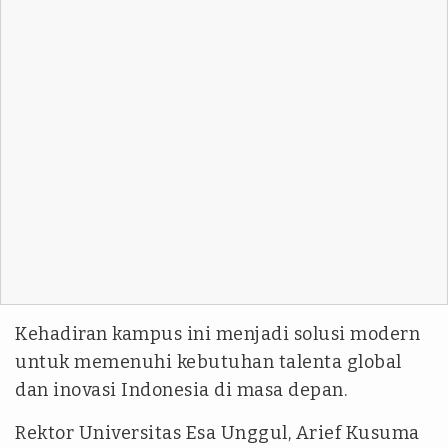
Kehadiran kampus ini menjadi solusi modern
untuk memenuhi kebutuhan talenta global
dan inovasi Indonesia di masa depan.
Rektor Universitas Esa Unggul, Arief Kusuma