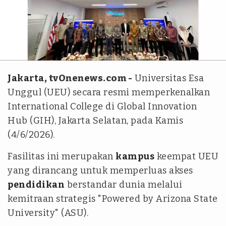
Istimewa
Jakarta
, tvOnenews.com -
Universitas Esa
Unggul (UEU) secara resmi memperkenalkan
International College di Global Innovation
Hub (GIH), Jakarta Selatan, pada Kamis
(4/6/2026).
Fasilitas ini merupakan
kampus
keempat UEU
yang dirancang untuk memperluas akses
pendidikan
berstandar dunia melalui
kemitraan strategis "Powered by Arizona State
University" (ASU).