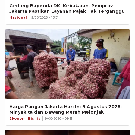
Gedung Bapenda DKI Kebakaran, Pemprov
Jakarta Pastikan Layanan Pajak Tak Terganggu
Nasional
9/08/2026 - 13:31
Harga Pangan Jakarta Hari Ini 9 Agustus 2026:
Minyakita dan Bawang Merah Melonjak
Ekonomi Bisnis
9/08/2026 - 09:11