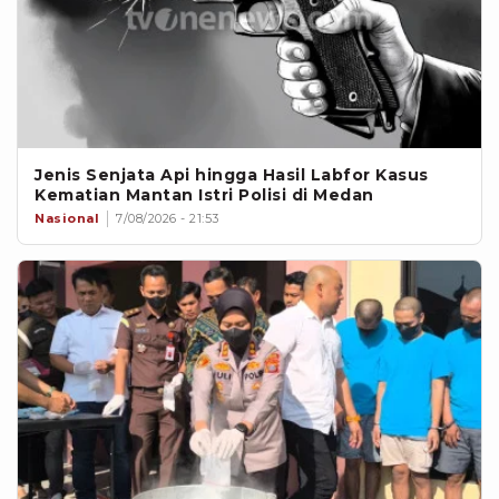
Jenis Senjata Api hingga Hasil Labfor Kasus
Kematian Mantan Istri Polisi di Medan
Nasional
7/08/2026 - 21:53