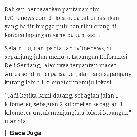
Bahkan, berdasarkan pantauan tim
tvOnenews.com di lokasi, dapat dipastikan
yang hadir hingga puluhan ribu orang di
kondisi lapangan yang cukup kecil.
Selain itu, dari pantauan tvOnenews, di
sepanjang jalan menuju Lapangan Reformasi
Deli Serdang, jalan raya terpantau macet.
Anies sendiri terpaksa berjalan kaki sepanjang
kurang lebih 1 kilometer menuju lokasi.
"Tadi ketika kami datang, sebagian jalan 1
kilometer, sebagian 2 kilometer, sebagian 3
kilometer untuk menjangkau lokasi lapangan,"
ujar dia.
Baca Juga