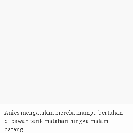
Anies mengatakan mereka mampu bertahan
di bawah terik matahari hingga malam
datang.