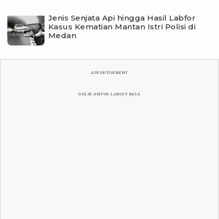
Jenis Senjata Api hingga Hasil Labfor
Kasus Kematian Mantan Istri Polisi di
Medan
ADVERTISEMENT
GULIR UNTUK LANJUT BACA