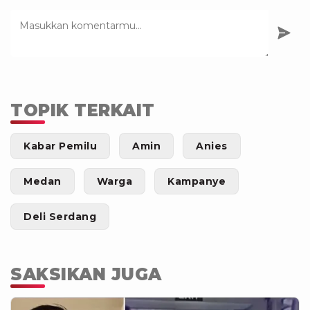
TOPIK TERKAIT
Kabar Pemilu
Amin
Anies
Medan
Warga
Kampanye
Deli Serdang
SAKSIKAN JUGA