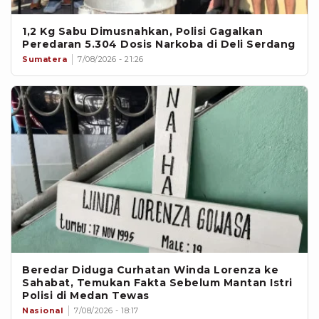
1,2 Kg Sabu Dimusnahkan, Polisi Gagalkan
Peredaran 5.304 Dosis Narkoba di Deli Serdang
Sumatera
7/08/2026 - 21:26
Beredar Diduga Curhatan Winda Lorenza ke
Sahabat, Temukan Fakta Sebelum Mantan Istri
Polisi di Medan Tewas
Nasional
7/08/2026 - 18:17