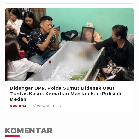
Didengar DPR, Polda Sumut Didesak Usut
Tuntas Kasus Kematian Mantan Istri Polisi di
Medan
Nasional
7/08/2026 - 14:27
KOMENTAR