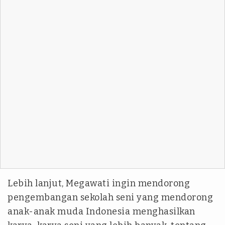
Lebih lanjut, Megawati ingin mendorong
pengembangan sekolah seni yang mendorong
anak-anak muda Indonesia menghasilkan