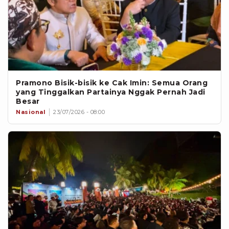
Pramono Bisik-bisik ke Cak Imin: Semua Orang
yang Tinggalkan Partainya Nggak Pernah Jadi
Besar
Nasional
23/07/2026 - 08:00