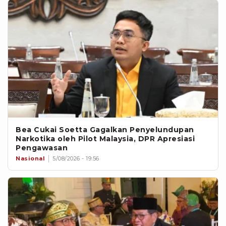
Bea Cukai Soetta Gagalkan Penyelundupan
Narkotika oleh Pilot Malaysia, DPR Apresiasi
Pengawasan
Nasional
5/08/2026 - 19:56