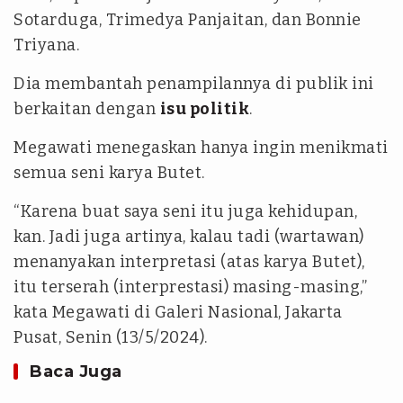
Sotarduga, Trimedya Panjaitan, dan Bonnie
Triyana.
Dia membantah penampilannya di publik ini
berkaitan dengan
isu politik
.
Megawati menegaskan hanya ingin menikmati
semua seni karya Butet.
“Karena buat saya seni itu juga kehidupan,
kan. Jadi juga artinya, kalau tadi (wartawan)
menanyakan interpretasi (atas karya Butet),
itu terserah (interprestasi) masing-masing,”
kata Megawati di Galeri Nasional, Jakarta
Pusat, Senin (13/5/2024).
Baca Juga