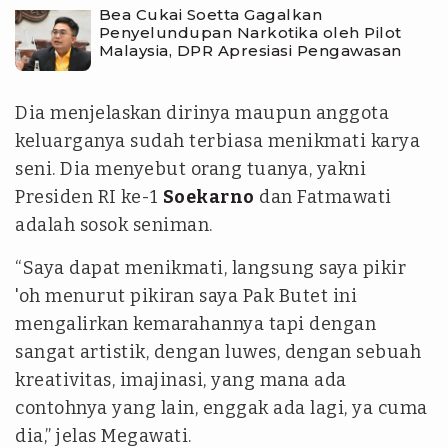
Bea Cukai Soetta Gagalkan
Penyelundupan Narkotika oleh Pilot
Malaysia, DPR Apresiasi Pengawasan
Dia menjelaskan dirinya maupun anggota
keluarganya sudah terbiasa menikmati karya
seni. Dia menyebut orang tuanya, yakni
Presiden RI ke-1
Soekarno
dan Fatmawati
adalah sosok seniman.
“Saya dapat menikmati, langsung saya pikir
'oh menurut pikiran saya Pak Butet ini
mengalirkan kemarahannya tapi dengan
sangat artistik, dengan luwes, dengan sebuah
kreativitas, imajinasi, yang mana ada
contohnya yang lain, enggak ada lagi, ya cuma
dia,” jelas Megawati.