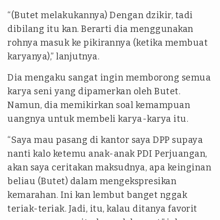
“(Butet melakukannya) Dengan dzikir, tadi
dibilang itu kan. Berarti dia menggunakan
rohnya masuk ke pikirannya (ketika membuat
karyanya),” lanjutnya.
Dia mengaku sangat ingin memborong semua
karya seni yang dipamerkan oleh Butet.
Namun, dia memikirkan soal kemampuan
uangnya untuk membeli karya-karya itu.
“Saya mau pasang di kantor saya DPP supaya
nanti kalo ketemu anak-anak PDI Perjuangan,
akan saya ceritakan maksudnya, apa keinginan
beliau (Butet) dalam mengekspresikan
kemarahan. Ini kan lembut banget nggak
teriak-teriak. Jadi, itu, kalau ditanya favorit