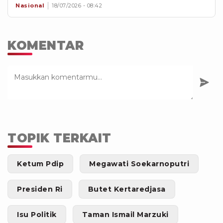
Nasional
18/07/2026 - 08:42
KOMENTAR
TOPIK TERKAIT
Ketum Pdip
Megawati Soekarnoputri
Presiden Ri
Butet Kertaredjasa
Isu Politik
Taman Ismail Marzuki