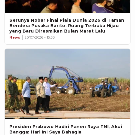
Serunya Nobar Final Piala Dunia 2026 di Taman
Bendera Pusaka Barito, Ruang Terbuka Hijau
yang Baru Diresmikan Bulan Maret Lalu
News
20/07/2026 - 15:33
Presiden Prabowo Hadiri Panen Raya TNI, Akui
Bangga: Hari Ini Saya Bahagia