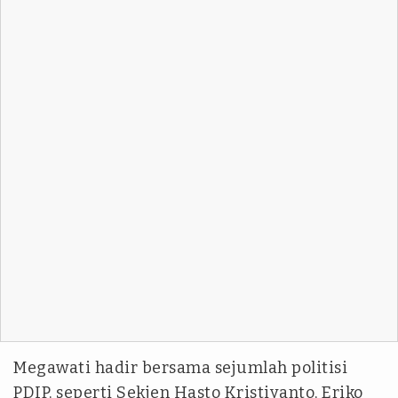
Megawati hadir bersama sejumlah politisi
PDIP, seperti Sekjen Hasto Kristiyanto, Eriko