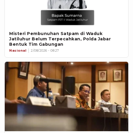
Misteri Pembunuhan Satpam di Waduk
Jatiluhur Belum Terpecahkan, Polda Jabar
Bentuk Tim Gabungan
Nasional
2/08/2026 - 08:27