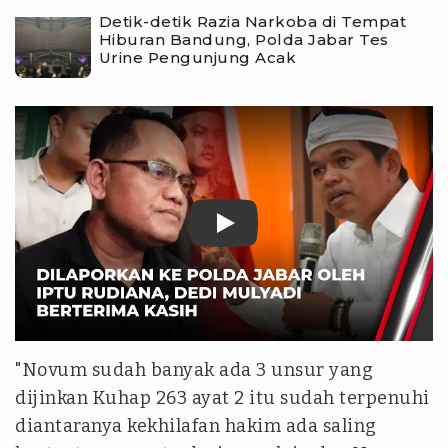
Detik-detik Razia Narkoba di Tempat
Hiburan Bandung, Polda Jabar Tes
Urine Pengunjung Acak
tvonenews
"Novum sudah banyak ada 3 unsur yang
dijinkan Kuhap 263 ayat 2 itu sudah terpenuhi
diantaranya kekhilafan hakim ada saling