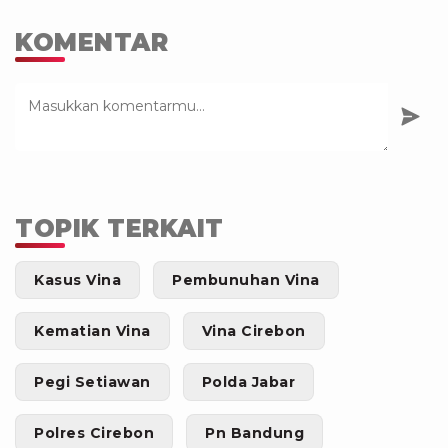
KOMENTAR
TOPIK TERKAIT
Kasus Vina
Pembunuhan Vina
Kematian Vina
Vina Cirebon
Pegi Setiawan
Polda Jabar
Polres Cirebon
Pn Bandung