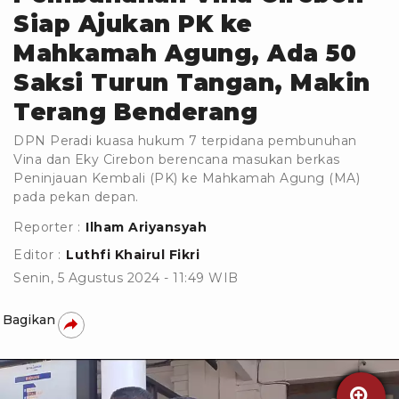
Siap Ajukan PK ke
Mahkamah Agung, Ada 50
Saksi Turun Tangan, Makin
Terang Benderang
DPN Peradi kuasa hukum 7 terpidana pembunuhan
Vina dan Eky Cirebon berencana masukan berkas
Peninjauan Kembali (PK) ke Mahkamah Agung (MA)
pada pekan depan.
Reporter :
Ilham Ariyansyah
Editor :
Luthfi Khairul Fikri
Senin, 5 Agustus 2024 - 11:49 WIB
Bagikan
