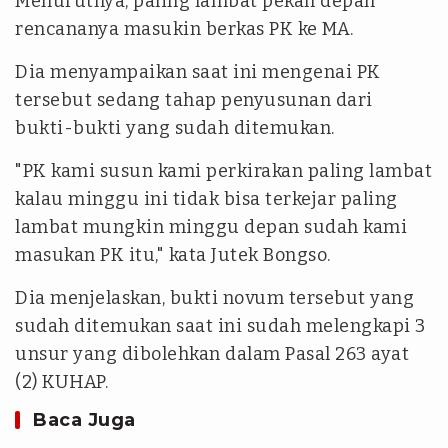
Menurutnya, paling lambat pekan depan
rencananya masukin berkas PK ke MA.
Dia menyampaikan saat ini mengenai PK
tersebut sedang tahap penyusunan dari
bukti-bukti yang sudah ditemukan.
"PK kami susun kami perkirakan paling lambat
kalau minggu ini tidak bisa terkejar paling
lambat mungkin minggu depan sudah kami
masukan PK itu," kata Jutek Bongso.
Dia menjelaskan, bukti novum tersebut yang
sudah ditemukan saat ini sudah melengkapi 3
unsur yang dibolehkan dalam Pasal 263 ayat
(2) KUHAP.
Baca Juga