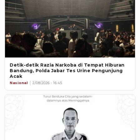
Detik-detik Razia Narkoba di Tempat Hiburan
Bandung, Polda Jabar Tes Urine Pengunjung
Acak
Nasional
2/08/2026 - 16:45