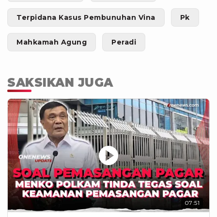
Terpidana Kasus Pembunuhan Vina
Pk
Mahkamah Agung
Peradi
SAKSIKAN JUGA
07:51