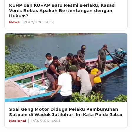
KUHP dan KUHAP Baru Resmi Berlaku, Kasasi
Vonis Bebas Apakah Bertentangan dengan
Hukum?
News
28/07/2026 - 20:12
Soal Geng Motor Diduga Pelaku Pembunuhan
Satpam di Waduk Jatiluhur, Ini Kata Polda Jabar
Nasional
28/07/2026 - 05:01