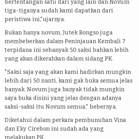
bertentangan satu dari yang lain dan Novum
tiga-tiganya sudah kami dapatkan dari
peristiwa ini,"ujarnya.
Bukan hanya novum, Jutek Bongso juga
membeberkan dalam Peninjauan Kembali 7
terpidana ini sebanyak 50 saksi bahkan lebih
yang akan dikerahkan dalam sidang PK.
"Saksi saja yang akan kami hadirkan mungkin
lebih dari 50 nanti, kami gak buka semua jelas
banyak. Novum juga banyak tidak mungkin
saya buka disini yang jelas dengan adanya
saksi-saksi itu Novum semua," bebernya.
Diketahui dalam perkara pembunuhan Vina
dan Eky Cirebon ini sudah ada yang
melakukan PK.