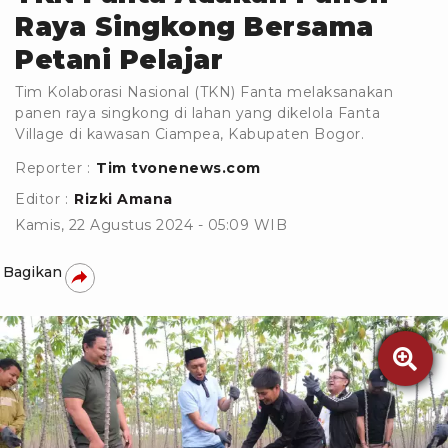
Raya Singkong Bersama
Petani Pelajar
Tim Kolaborasi Nasional (TKN) Fanta melaksanakan
panen raya singkong di lahan yang dikelola Fanta
Village di kawasan Ciampea, Kabupaten Bogor.
Reporter :
Tim tvonenews.com
Editor :
Rizki Amana
Kamis, 22 Agustus 2024 - 05:09 WIB
Bagikan
