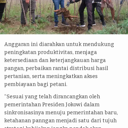
Istimewa
Anggaran ini diarahkan untuk mendukung
peningkatan produktivitas, menjaga
ketersediaan dan keterjangkauan harga
pangan, perbaikan rantai distribusi hasil
pertanian, serta meningkatkan akses
pembiayaan bagi petani.
“Sesuai yang telah dirancangkan oleh
pemerintahan Presiden Jokowi dalam
sinkronisasinya menuju pemerintahan baru,
ketahanan panngan menjadi satu dari tujuh