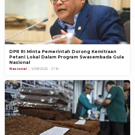
DPR RI Minta Pemerintah Dorong Kemitraan
Petani Lokal Dalam Program Swasembada Gula
Nasional
Nasional
5/08/2026 - 21:16