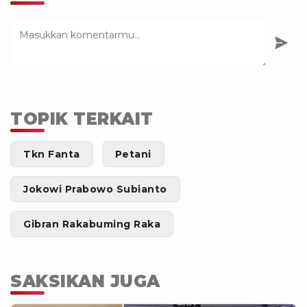
TOPIK TERKAIT
Tkn Fanta
Petani
Jokowi Prabowo Subianto
Gibran Rakabuming Raka
SAKSIKAN JUGA