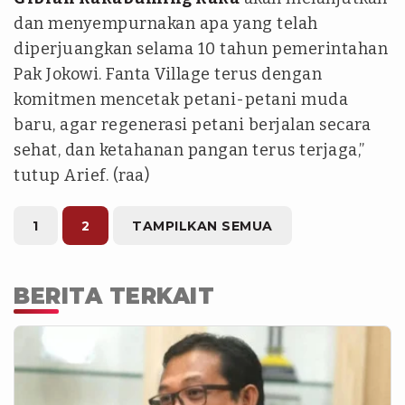
dan menyempurnakan apa yang telah
diperjuangkan selama 10 tahun pemerintahan
Pak Jokowi. Fanta Village terus dengan
komitmen mencetak petani-petani muda
baru, agar regenerasi petani berjalan secara
sehat, dan ketahanan pangan terus terjaga,”
tutup Arief. (raa)
1
2
TAMPILKAN SEMUA
BERITA TERKAIT