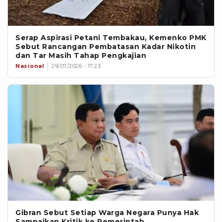
Serap Aspirasi Petani Tembakau, Kemenko PMK
Sebut Rancangan Pembatasan Kadar Nikotin
dan Tar Masih Tahap Pengkajian
Nasional
29/07/2026 - 17:23
Gibran Sebut Setiap Warga Negara Punya Hak
Sampaikan Kritik ke Pemerintah