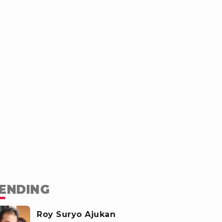
ENDING
Roy Suryo Ajukan