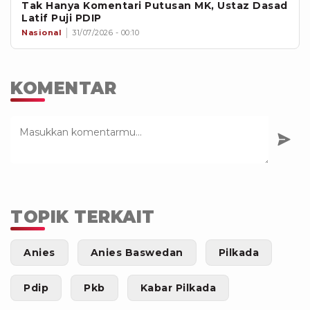
Tak Hanya Komentari Putusan MK, Ustaz Dasad
Latif Puji PDIP
Nasional
31/07/2026 - 00:10
KOMENTAR
TOPIK TERKAIT
Anies
Anies Baswedan
Pilkada
Pdip
Pkb
Kabar Pilkada