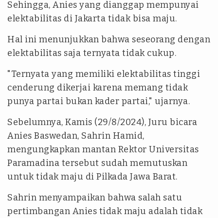
Sehingga, Anies yang dianggap mempunyai
elektabilitas di Jakarta tidak bisa maju.
Hal ini menunjukkan bahwa seseorang dengan
elektabilitas saja ternyata tidak cukup.
"Ternyata yang memiliki elektabilitas tinggi
cenderung dikerjai karena memang tidak
punya partai bukan kader partai," ujarnya.
Sebelumnya, Kamis (29/8/2024), Juru bicara
Anies Baswedan, Sahrin Hamid,
mengungkapkan mantan Rektor Universitas
Paramadina tersebut sudah memutuskan
untuk tidak maju di Pilkada Jawa Barat.
Sahrin menyampaikan bahwa salah satu
pertimbangan Anies tidak maju adalah tidak