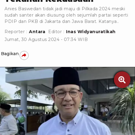
Anies Baswedan tidak jadi maju di Pilkada 2024 meski
sudah santer akan diusung oleh sejumlah partai seperti
PDIP dan PKB di Jakarta dan Jawa Barat. Katanya..
Reporter :
Antara
Editor :
Inas Widyanuratikah
Jumat, 30 Agustus 2024 - 07:34 WIB
Bagikan
