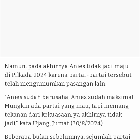
Namun, pada akhirnya Anies tidak jadi maju
di Pilkada 2024 karena partai-partai tersebut
telah mengumumkan pasangan lain.
"Anies sudah berusaha, Anies sudah maksimal.
Mungkin ada partai yang mau, tapi memang
tekanan dari kekuasaan, ya akhirnya tidak
jadi," kata Ujang, Jumat (30/8/2024).
Beberapa bulan sebelumnya, sejumlah partai