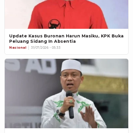
Update Kasus Buronan Harun Masiku, KPK Buka
Peluang Sidang In Absentia
Nasional
31/07/2026 - 05:33