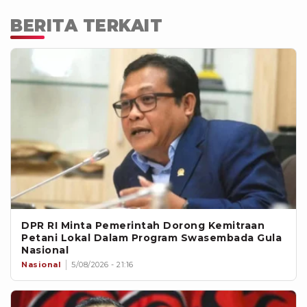
BERITA TERKAIT
DPR RI Minta Pemerintah Dorong Kemitraan
Petani Lokal Dalam Program Swasembada Gula
Nasional
Nasional
5/08/2026 - 21:16