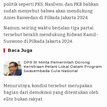
politik seperti PKS, NasDem, dan PKB bahkan
sudah menyebut bahwa akan mendukung
Anies Baswedan di Pilkada Jakarta 2024.
Namun, seiring waktu berjalan tiga partai
tersebut beralih mendukung Ridwan Kamil-
Suswono di Pilkada Jakarta 2024.
Baca Juga
DPR RI Minta Pemerintah Dorong
Kemitraan Petani Lokal Dalam Program
Swasembada Gula Nasional
Menurutnya, kondisi tersebut merupakan
bagian dari demokrasi yang ditentukan oleh
elite bukan rakyat.