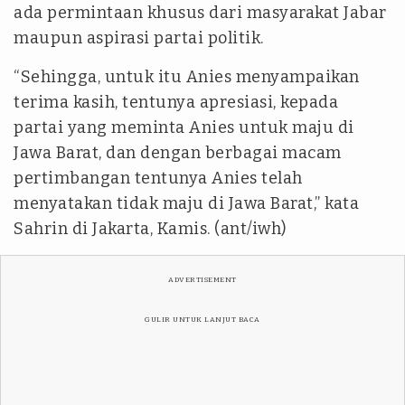
ada permintaan khusus dari masyarakat Jabar
maupun aspirasi partai politik.
“Sehingga, untuk itu Anies menyampaikan
terima kasih, tentunya apresiasi, kepada
partai yang meminta Anies untuk maju di
Jawa Barat, dan dengan berbagai macam
pertimbangan tentunya Anies telah
menyatakan tidak maju di Jawa Barat,” kata
Sahrin di Jakarta, Kamis. (ant/iwh)
ADVERTISEMENT
GULIR UNTUK LANJUT BACA