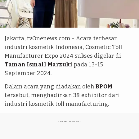
Tim tvOnenews
Jakarta, tvOnenews com - Acara terbesar
industri kosmetik Indonesia, Cosmetic Toll
Manufacturer Expo 2024 sukses digelar di
Taman Ismail Marzuki
pada 13-15
September 2024.
Dalam acara yang diadakan oleh
BPOM
tersebut, menghadirkan 38 exhibitor dari
industri kosmetik toll manufacturing.
ADVERTISEMENT