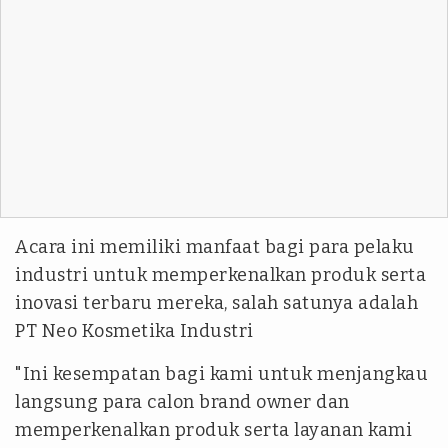
Acara ini memiliki manfaat bagi para pelaku
industri untuk memperkenalkan produk serta
inovasi terbaru mereka, salah satunya adalah
PT Neo Kosmetika Industri
"Ini kesempatan bagi kami untuk menjangkau
langsung para calon brand owner dan
memperkenalkan produk serta layanan kami