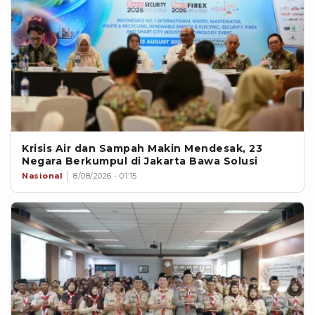
Krisis Air dan Sampah Makin Mendesak, 23
Negara Berkumpul di Jakarta Bawa Solusi
Nasional
8/08/2026 - 01:15