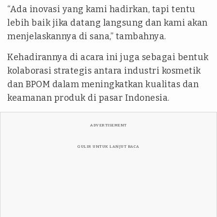
“Ada inovasi yang kami hadirkan, tapi tentu
lebih baik jika datang langsung dan kami akan
menjelaskannya di sana,” tambahnya.
Kehadirannya di acara ini juga sebagai bentuk
kolaborasi strategis antara industri kosmetik
dan BPOM dalam meningkatkan kualitas dan
keamanan produk di pasar Indonesia.
ADVERTISEMENT
GULIR UNTUK LANJUT BACA