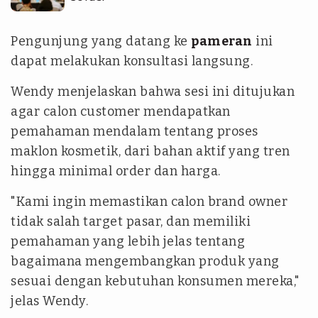
Pengunjung yang datang ke
pameran
ini
dapat melakukan konsultasi langsung.
Wendy menjelaskan bahwa sesi ini ditujukan
agar calon customer mendapatkan
pemahaman mendalam tentang proses
maklon kosmetik, dari bahan aktif yang tren
hingga minimal order dan harga.
"Kami ingin memastikan calon brand owner
tidak salah target pasar, dan memiliki
pemahaman yang lebih jelas tentang
bagaimana mengembangkan produk yang
sesuai dengan kebutuhan konsumen mereka,"
jelas Wendy.