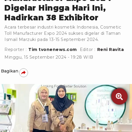
Digelar Hingga Hari Ini,
Hadirkan 38 Exhibitor
Acara terbesar industri kosmetik Indonesia, Cosmetic
Toll Manufacturer Expo 2024 sukses digelar di Taman
Ismail Marzuki pada 13-15 September 2024.
Reporter :
Tim tvonenews.com
Editor :
Reni Ravita
Minggu, 15 September 2024 - 19:28 WIB
Bagikan
