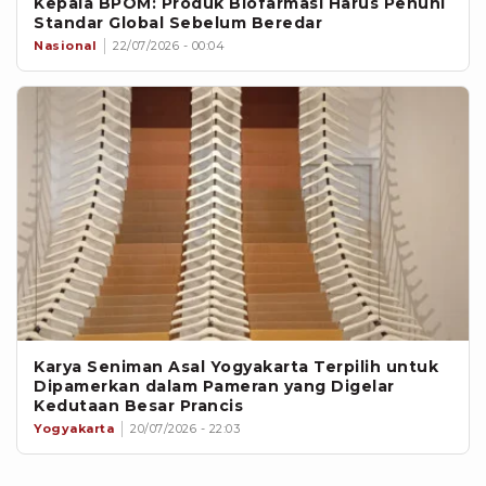
Kepala BPOM: Produk Biofarmasi Harus Penuhi
Standar Global Sebelum Beredar
Nasional
22/07/2026 - 00:04
Karya Seniman Asal Yogyakarta Terpilih untuk
Dipamerkan dalam Pameran yang Digelar
Kedutaan Besar Prancis
Yogyakarta
20/07/2026 - 22:03