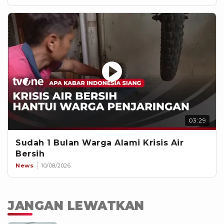
03:29
Sudah 1 Bulan Warga Alami Krisis Air
Bersih
News
10/08/2026
JANGAN LEWATKAN