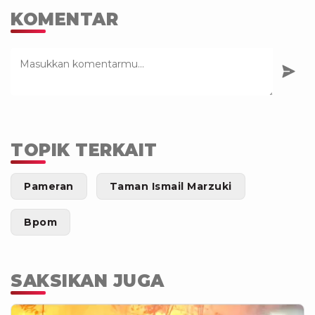
KOMENTAR
TOPIK TERKAIT
Pameran
Taman Ismail Marzuki
Bpom
SAKSIKAN JUGA