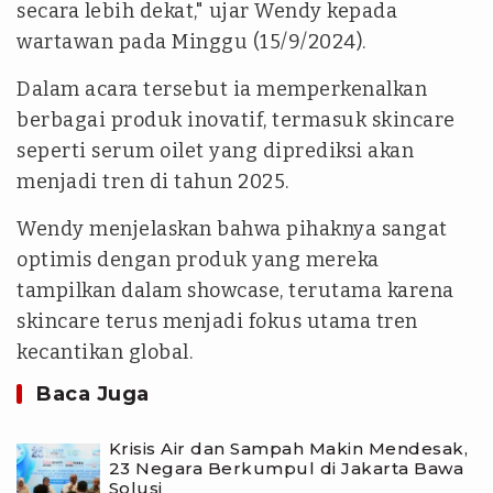
secara lebih dekat," ujar Wendy kepada
wartawan pada Minggu (15/9/2024).
Dalam acara tersebut ia memperkenalkan
berbagai produk inovatif, termasuk skincare
seperti serum oilet yang diprediksi akan
menjadi tren di tahun 2025.
Wendy menjelaskan bahwa pihaknya sangat
optimis dengan produk yang mereka
tampilkan dalam showcase, terutama karena
skincare terus menjadi fokus utama tren
kecantikan global.
Baca Juga
Krisis Air dan Sampah Makin Mendesak,
23 Negara Berkumpul di Jakarta Bawa
Solusi