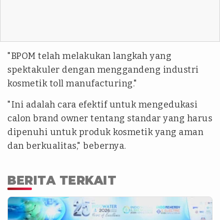
"BPOM telah melakukan langkah yang
spektakuler dengan menggandeng industri
kosmetik toll manufacturing."
"Ini adalah cara efektif untuk mengedukasi
calon brand owner tentang standar yang harus
dipenuhi untuk produk kosmetik yang aman
dan berkualitas," bebernya.
BERITA TERKAIT