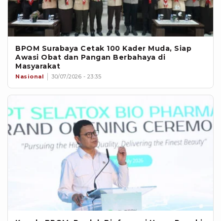
BPOM Surabaya Cetak 100 Kader Muda, Siap
Awasi Obat dan Pangan Berbahaya di
Masyarakat
Nasional
30/07/2026 - 23:35