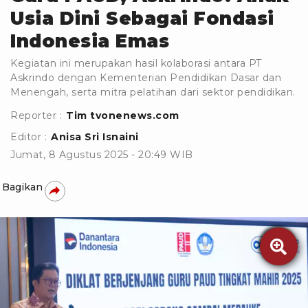
Usia Dini Sebagai Fondasi
Indonesia Emas
Kegiatan ini merupakan hasil kolaborasi antara PT
Askrindo dengan Kementerian Pendidikan Dasar dan
Menengah, serta mitra pelatihan dari sektor pendidikan.
Reporter :
Tim tvonenews.com
Editor :
Anisa Sri Isnaini
Jumat, 8 Agustus 2025 - 20:49 WIB
Bagikan
