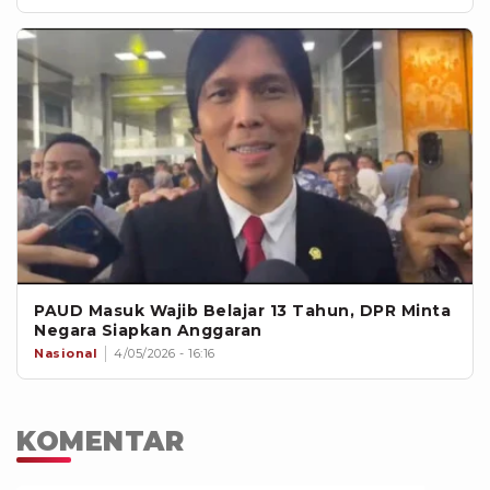
PAUD Masuk Wajib Belajar 13 Tahun, DPR Minta
Negara Siapkan Anggaran
Nasional
4/05/2026 - 16:16
KOMENTAR