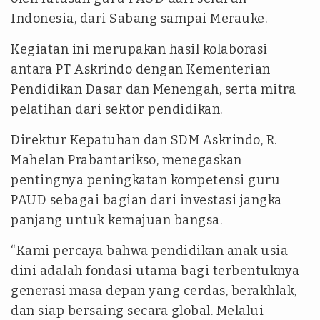
Indonesia, dari Sabang sampai Merauke.
Kegiatan ini merupakan hasil kolaborasi
antara PT Askrindo dengan Kementerian
Pendidikan Dasar dan Menengah, serta mitra
pelatihan dari sektor pendidikan.
Direktur Kepatuhan dan SDM Askrindo, R.
Mahelan Prabantarikso, menegaskan
pentingnya peningkatan kompetensi guru
PAUD sebagai bagian dari investasi jangka
panjang untuk kemajuan bangsa.
“Kami percaya bahwa pendidikan anak usia
dini adalah fondasi utama bagi terbentuknya
generasi masa depan yang cerdas, berakhlak,
dan siap bersaing secara global. Melalui