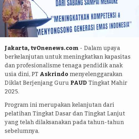
IST
Jakarta, tvOnenews.com
- Dalam upaya
berkelanjutan untuk meningkatkan kapasitas
dan profesionalisme tenaga pendidik anak
usia dini, PT
Askrindo
menyelenggarakan
Diklat Berjenjang Guru
PAUD
Tingkat Mahir
2025.
Program ini merupakan kelanjutan dari
pelatihan Tingkat Dasar dan Tingkat Lanjut
yang telah dilaksanakan pada tahun-tahun
sebelumnya.