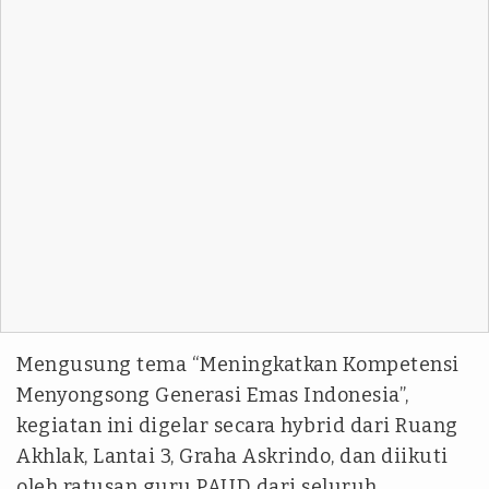
Mengusung tema “Meningkatkan Kompetensi
Menyongsong Generasi Emas Indonesia”,
kegiatan ini digelar secara hybrid dari Ruang
Akhlak, Lantai 3, Graha Askrindo, dan diikuti
oleh ratusan guru PAUD dari seluruh