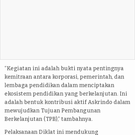
“Kegiatan ini adalah bukti nyata pentingnya
kemitraan antara korporasi, pemerintah, dan
lembaga pendidikan dalam menciptakan
ekosistem pendidikan yang berkelanjutan. Ini
adalah bentuk kontribusi aktif Askrindo dalam
mewujudkan Tujuan Pembangunan
Berkelanjutan (TPB),” tambahnya.
Pelaksanaan Diklat ini mendukung