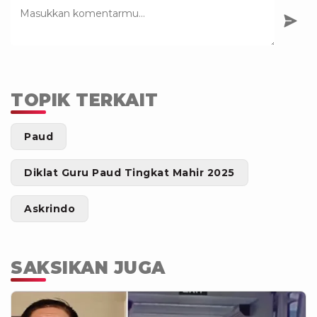
TOPIK TERKAIT
Paud
Diklat Guru Paud Tingkat Mahir 2025
Askrindo
SAKSIKAN JUGA