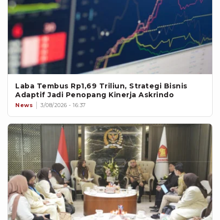
Laba Tembus Rp1,69 Triliun, Strategi Bisnis
Adaptif Jadi Penopang Kinerja Askrindo
News
3/08/2026 - 16:37