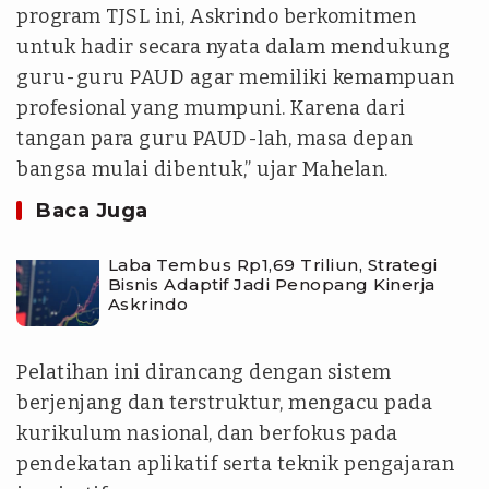
program TJSL ini, Askrindo berkomitmen
untuk hadir secara nyata dalam mendukung
guru-guru PAUD agar memiliki kemampuan
profesional yang mumpuni. Karena dari
tangan para guru PAUD-lah, masa depan
bangsa mulai dibentuk,” ujar Mahelan.
Baca Juga
Laba Tembus Rp1,69 Triliun, Strategi
Bisnis Adaptif Jadi Penopang Kinerja
Askrindo
Pelatihan ini dirancang dengan sistem
berjenjang dan terstruktur, mengacu pada
kurikulum nasional, dan berfokus pada
pendekatan aplikatif serta teknik pengajaran