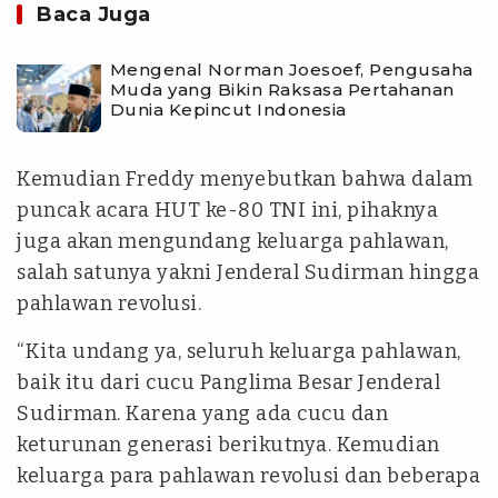
Baca Juga
Mengenal Norman Joesoef, Pengusaha
Muda yang Bikin Raksasa Pertahanan
Dunia Kepincut Indonesia
Kemudian Freddy menyebutkan bahwa dalam
puncak acara HUT ke-80 TNI ini, pihaknya
juga akan mengundang keluarga pahlawan,
salah satunya yakni Jenderal Sudirman hingga
pahlawan revolusi.
“Kita undang ya, seluruh keluarga pahlawan,
baik itu dari cucu Panglima Besar Jenderal
Sudirman. Karena yang ada cucu dan
keturunan generasi berikutnya. Kemudian
keluarga para pahlawan revolusi dan beberapa