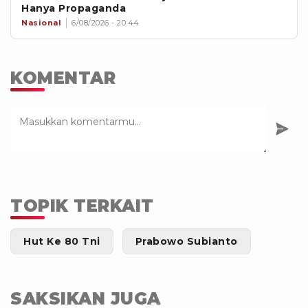
Hanya Propaganda
Nasional
6/08/2026 - 20:44
KOMENTAR
TOPIK TERKAIT
Hut Ke 80 Tni
Prabowo Subianto
SAKSIKAN JUGA