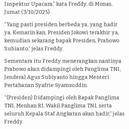
Inspektur Upacara,” kata Freddy, di Monas,
Jumat (3/10/2025).
“Yang pasti presiden berbeda ya, yang hadir
ya. Kemarin kan, Presiden Jokowi terakhir ya,
kemudian sekarang bapak Presiden, Prabowo
Subianto,” jelas Freddy.
Sementara itu Freddy menerangkan nantinya
Prabowo akan didampingi oleh Panglima TNI,
Jenderal Agus Subiyanto hingga Menteri
Pertahanan Syafrie Syamsuddin.
“(Presiden) Didampingi oleh Bapak Panglima
TNI, Menhan RI, Wakil Panglima TNI, serta
seluruh Kepala Staf Angkatan akan hadir,” jelas
Freddy.