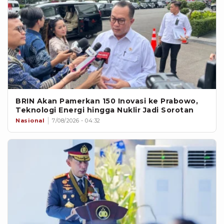
BRIN Akan Pamerkan 150 Inovasi ke Prabowo,
Teknologi Energi hingga Nuklir Jadi Sorotan
Nasional
7/08/2026 - 04:32