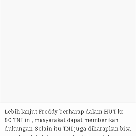
Lebih lanjut Freddy berharap dalam HUT ke-
80 TNI ini, masyarakat dapat memberikan
dukungan. Selain itu TNI juga diharapkan bisa