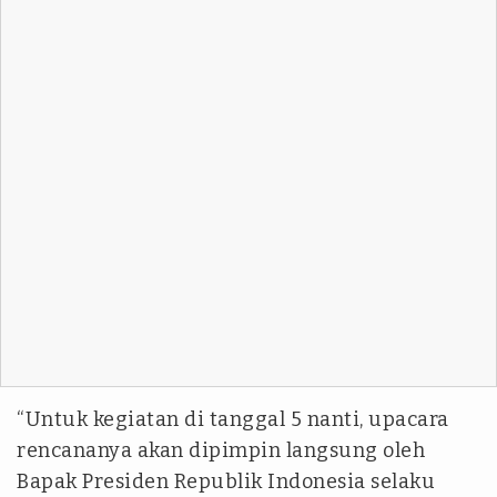
“Untuk kegiatan di tanggal 5 nanti, upacara
rencananya akan dipimpin langsung oleh
Bapak Presiden Republik Indonesia selaku