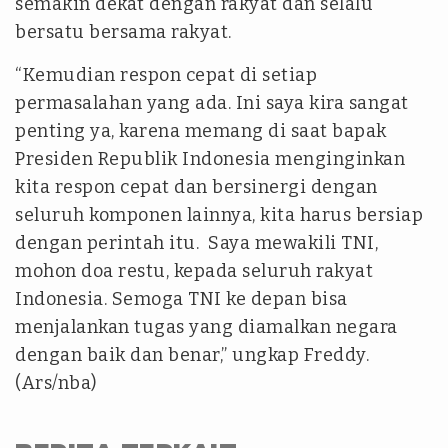
semakin dekat dengan rakyat dan selalu
bersatu bersama rakyat.
“Kemudian respon cepat di setiap
permasalahan yang ada. Ini saya kira sangat
penting ya, karena memang di saat bapak
Presiden Republik Indonesia menginginkan
kita respon cepat dan bersinergi dengan
seluruh komponen lainnya, kita harus bersiap
dengan perintah itu. Saya mewakili TNI,
mohon doa restu, kepada seluruh rakyat
Indonesia. Semoga TNI ke depan bisa
menjalankan tugas yang diamalkan negara
dengan baik dan benar,” ungkap Freddy.
(Ars/nba)