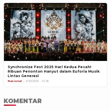
Synchronize Fest 2025 Hari Kedua Pecah!
Ribuan Penonton Hanyut dalam Euforia Musik
Lintas Generasi
Nasional
5/10/2025 - 14:35
KOMENTAR