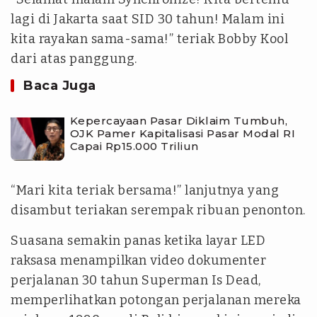
lagi di Jakarta saat SID 30 tahun! Malam ini
kita rayakan sama-sama!” teriak Bobby Kool
dari atas panggung.
Baca Juga
Kepercayaan Pasar Diklaim Tumbuh,
OJK Pamer Kapitalisasi Pasar Modal RI
Capai Rp15.000 Triliun
“Mari kita teriak bersama!” lanjutnya yang
disambut teriakan serempak ribuan penonton.
Suasana semakin panas ketika layar LED
raksasa menampilkan video dokumenter
perjalanan 30 tahun Superman Is Dead,
memperlihatkan potongan perjalanan mereka