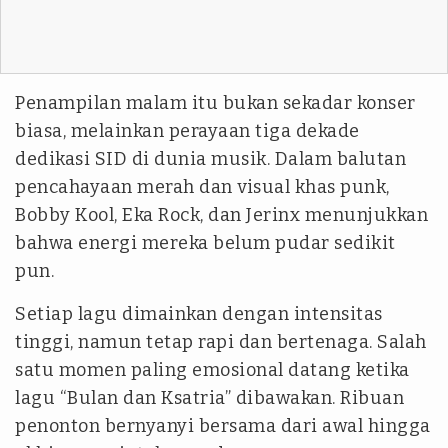
Penampilan malam itu bukan sekadar konser
biasa, melainkan perayaan tiga dekade
dedikasi SID di dunia musik. Dalam balutan
pencahayaan merah dan visual khas punk,
Bobby Kool, Eka Rock, dan Jerinx menunjukkan
bahwa energi mereka belum pudar sedikit
pun.
Setiap lagu dimainkan dengan intensitas
tinggi, namun tetap rapi dan bertenaga. Salah
satu momen paling emosional datang ketika
lagu “Bulan dan Ksatria” dibawakan. Ribuan
penonton bernyanyi bersama dari awal hingga