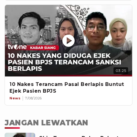
03:25
10 Nakes Terancam Pasal Berlapis Buntut
Ejek Pasien BPJS
News
7/08/2026
JANGAN LEWATKAN