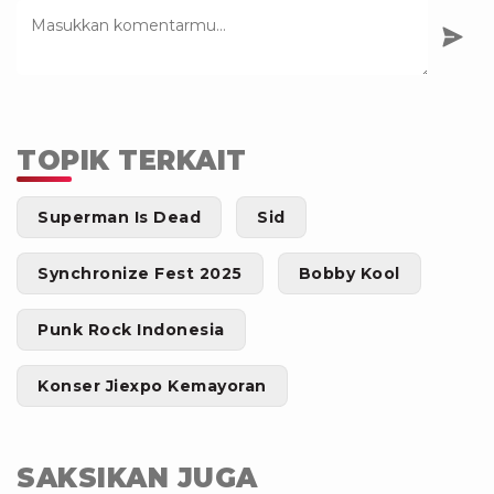
TOPIK TERKAIT
Superman Is Dead
Sid
Synchronize Fest 2025
Bobby Kool
Punk Rock Indonesia
Konser Jiexpo Kemayoran
SAKSIKAN JUGA