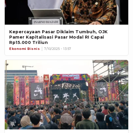
Kepercayaan Pasar Diklaim Tumbuh, OJK
Pamer Kapitalisasi Pasar Modal RI Capai
Rp15.000 Triliun
Ekonomi Bisnis
7/10/2025 - 13:57