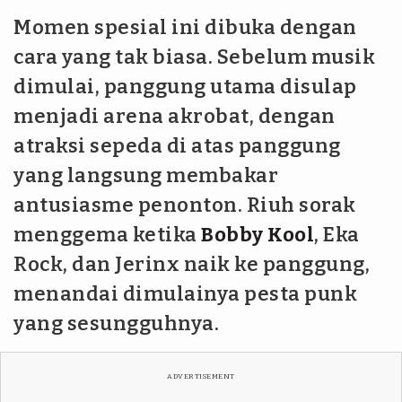
Momen spesial ini dibuka dengan
cara yang tak biasa. Sebelum musik
dimulai, panggung utama disulap
menjadi arena akrobat, dengan
atraksi sepeda di atas panggung
yang langsung membakar
antusiasme penonton. Riuh sorak
menggema ketika
Bobby Kool
, Eka
Rock, dan Jerinx naik ke panggung,
menandai dimulainya pesta punk
yang sesungguhnya.
ADVERTISEMENT