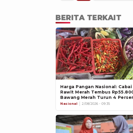
BERITA TERKAIT
Harga Pangan Nasional: Cabai
Rawit Merah Tembus Rp55.800
Bawang Merah Turun 4 Perse
Nasional
2/08/2026 - 09:35