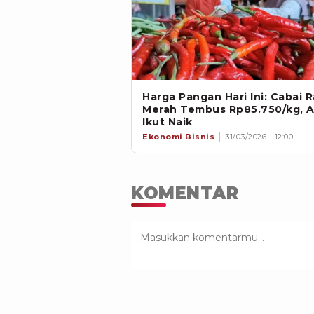
Harga Pangan Hari Ini: Cabai 
Merah Tembus Rp85.750/kg, 
Ikut Naik
Ekonomi Bisnis
31/03/2026 - 12:00
KOMENTAR