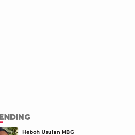
ENDING
Heboh Usulan MBG