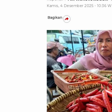
Kamis, 4 Desember 2025 - 10:36 W
Bagikan