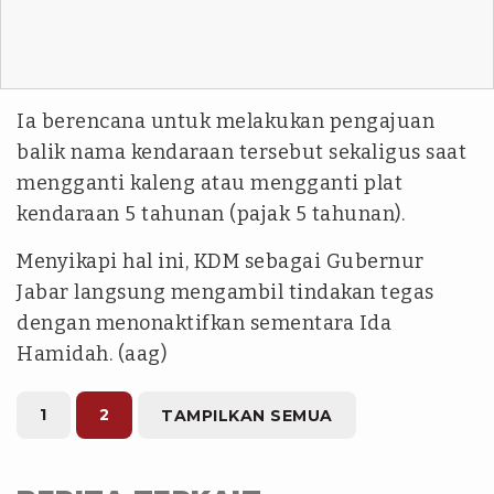
Ia berencana untuk melakukan pengajuan
balik nama kendaraan tersebut sekaligus saat
mengganti kaleng atau mengganti plat
kendaraan 5 tahunan (pajak 5 tahunan).
Menyikapi hal ini, KDM sebagai Gubernur
Jabar langsung mengambil tindakan tegas
dengan menonaktifkan sementara Ida
Hamidah. (aag)
1
2
TAMPILKAN SEMUA