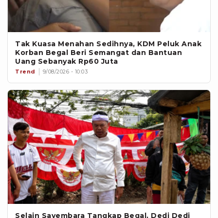
Tak Kuasa Menahan Sedihnya, KDM Peluk Anak
Korban Begal Beri Semangat dan Bantuan
Uang Sebanyak Rp60 Juta
Trend
9/08/2026 - 10:03
Selain Sayembara Tangkap Begal, Dedi Dedi