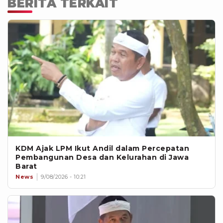
BERITA TERKAIT
KDM Ajak LPM Ikut Andil dalam Percepatan
Pembangunan Desa dan Kelurahan di Jawa
Barat
News
9/08/2026 - 10:21