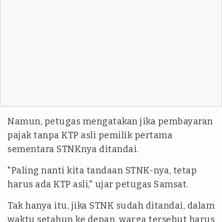
Namun, petugas mengatakan jika pembayaran
pajak tanpa KTP asli pemilik pertama
sementara STNKnya ditandai.
"Paling nanti kita tandaan STNK-nya, tetap
harus ada KTP asli," ujar petugas Samsat.
Tak hanya itu, jika STNK sudah ditandai, dalam
waktu setahun ke depan, warga tersebut harus