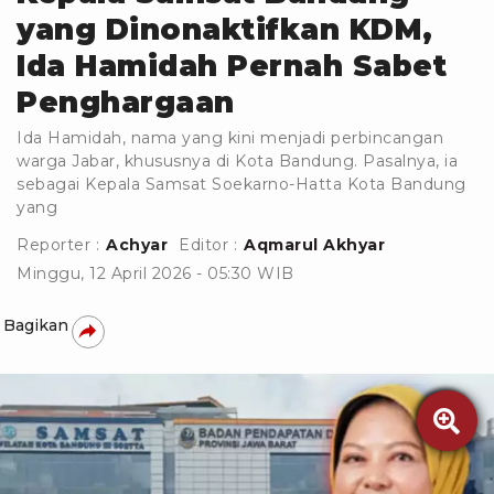
yang Dinonaktifkan KDM,
Ida Hamidah Pernah Sabet
Penghargaan
Ida Hamidah, nama yang kini menjadi perbincangan
warga Jabar, khususnya di Kota Bandung. Pasalnya, ia
sebagai Kepala Samsat Soekarno-Hatta Kota Bandung
yang
Reporter :
Achyar
Editor :
Aqmarul Akhyar
Minggu, 12 April 2026 - 05:30 WIB
Bagikan
