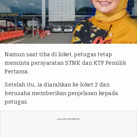
istimewa
Namun saat tiba di loket, petugas tetap
meminta persyaratan STNK dan KTP Pemilik
Pertama.
Setelah itu, ia diarahkan ke loket 2 dan
berusaha memberikan penjelasan kepada
petugas.
ADVERTISEMENT