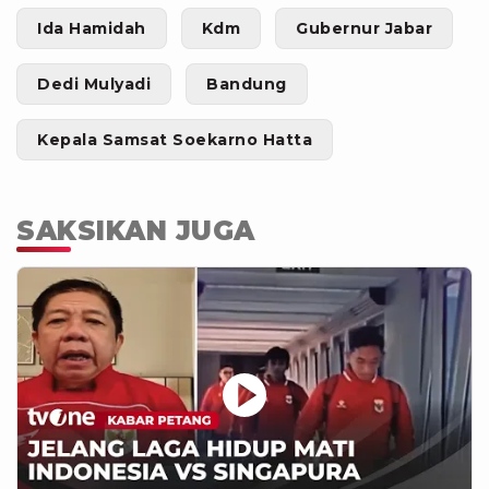
Ida Hamidah
Kdm
Gubernur Jabar
Dedi Mulyadi
Bandung
Kepala Samsat Soekarno Hatta
SAKSIKAN JUGA