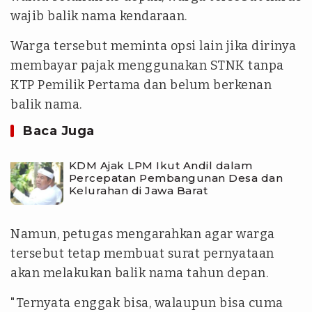
wajib balik nama kendaraan.
Warga tersebut meminta opsi lain jika dirinya
membayar pajak menggunakan STNK tanpa
KTP Pemilik Pertama dan belum berkenan
balik nama.
Baca Juga
KDM Ajak LPM Ikut Andil dalam
Percepatan Pembangunan Desa dan
Kelurahan di Jawa Barat
Namun, petugas mengarahkan agar warga
tersebut tetap membuat surat pernyataan
akan melakukan balik nama tahun depan.
"Ternyata enggak bisa, walaupun bisa cuma