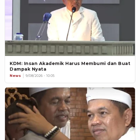
KDM: Insan Akademik Harus Membumi dan Buat
Dampak Nyata
News
9/08/2026 - 10:05