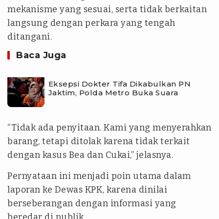
mekanisme yang sesuai, serta tidak berkaitan
langsung dengan perkara yang tengah
ditangani.
Baca Juga
Eksepsi Dokter Tifa Dikabulkan PN
Jaktim, Polda Metro Buka Suara
“Tidak ada penyitaan. Kami yang menyerahkan
barang, tetapi ditolak karena tidak terkait
dengan kasus Bea dan Cukai,” jelasnya.
Pernyataan ini menjadi poin utama dalam
laporan ke Dewas KPK, karena dinilai
berseberangan dengan informasi yang
beredar di publik.