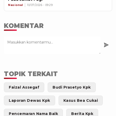
Nasional
10/07/2026 - 09:29
KOMENTAR
TOPIK TERKAIT
Faizal Assegaf
Budi Prasetyo Kpk
Laporan Dewas Kpk
Kasus Bea Cukai
Pencemaran Nama Baik
Berita Kpk