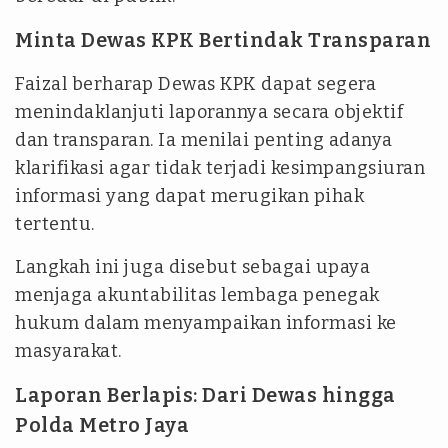
Minta Dewas KPK Bertindak Transparan
Faizal berharap Dewas KPK dapat segera
menindaklanjuti laporannya secara objektif
dan transparan. Ia menilai penting adanya
klarifikasi agar tidak terjadi kesimpangsiuran
informasi yang dapat merugikan pihak
tertentu.
Langkah ini juga disebut sebagai upaya
menjaga akuntabilitas lembaga penegak
hukum dalam menyampaikan informasi ke
masyarakat.
Laporan Berlapis: Dari Dewas hingga
Polda Metro Jaya