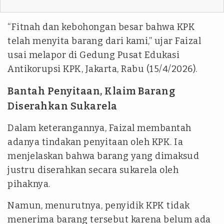
“Fitnah dan kebohongan besar bahwa KPK
telah menyita barang dari kami,” ujar Faizal
usai melapor di Gedung Pusat Edukasi
Antikorupsi KPK, Jakarta, Rabu (15/4/2026).
Bantah Penyitaan, Klaim Barang
Diserahkan Sukarela
Dalam keterangannya, Faizal membantah
adanya tindakan penyitaan oleh KPK. Ia
menjelaskan bahwa barang yang dimaksud
justru diserahkan secara sukarela oleh
pihaknya.
Namun, menurutnya, penyidik KPK tidak
menerima barang tersebut karena belum ada