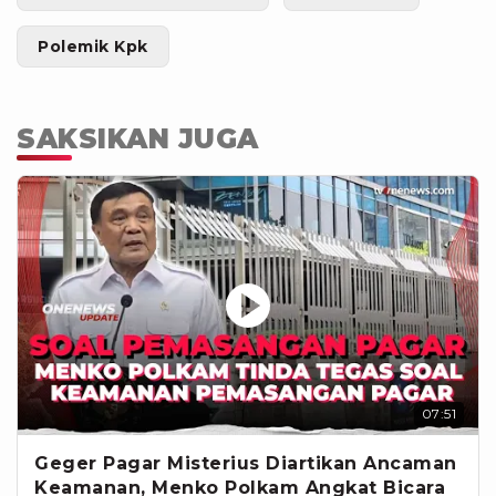
Polemik Kpk
SAKSIKAN JUGA
07:51
Geger Pagar Misterius Diartikan Ancaman
Keamanan, Menko Polkam Angkat Bicara