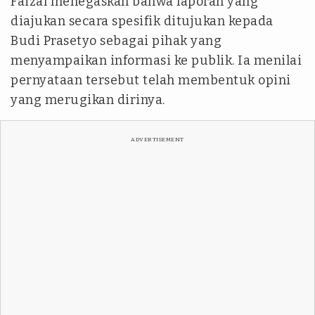
Faizal menegaskan bahwa laporan yang
diajukan secara spesifik ditujukan kepada
Budi Prasetyo sebagai pihak yang
menyampaikan informasi ke publik. Ia menilai
pernyataan tersebut telah membentuk opini
yang merugikan dirinya.
ADVERTISEMENT