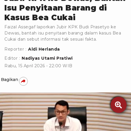
Isu Penyitaan Barang di
Kasus Bea Cukai
Faizal Assegaf laporkan Jubir KPK Budi Prasetyo ke
Dewas, bantah isu penyitaan barang dalam kasus Bea
Cukai dan sebut informasi tak sesuai fakta.
Reporter :
Aldi Herlanda
Editor :
Nadiyas Utami Pratiwi
Rabu, 15 April 2026 - 22:00 WIB
Bagikan
