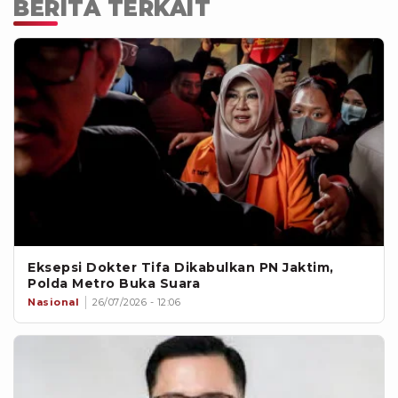
BERITA TERKAIT
Eksepsi Dokter Tifa Dikabulkan PN Jaktim,
Polda Metro Buka Suara
Nasional
26/07/2026 - 12:06