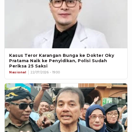
Kasus Teror Karangan Bunga ke Dokter Oky
Pratama Naik ke Penyidikan, Polisi Sudah
Periksa 25 Saksi
Nasional
22/07/2026 - 19:00