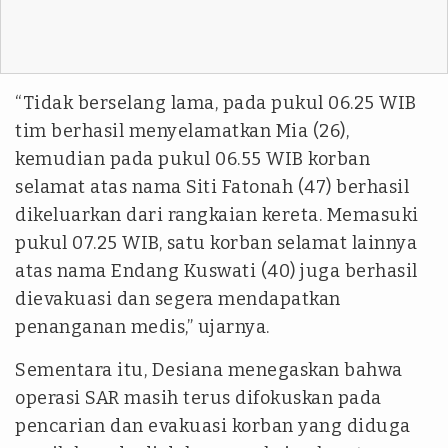
“Tidak berselang lama, pada pukul 06.25 WIB
tim berhasil menyelamatkan Mia (26),
kemudian pada pukul 06.55 WIB korban
selamat atas nama Siti Fatonah (47) berhasil
dikeluarkan dari rangkaian kereta. Memasuki
pukul 07.25 WIB, satu korban selamat lainnya
atas nama Endang Kuswati (40) juga berhasil
dievakuasi dan segera mendapatkan
penanganan medis,” ujarnya.
Sementara itu, Desiana menegaskan bahwa
operasi SAR masih terus difokuskan pada
pencarian dan evakuasi korban yang diduga