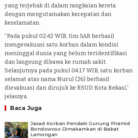
yang terjebak di dalam rangkaian kereta
dengan mengutamakan kecepatan dan
keselamatan.
“Pada pukul 02.42 WIB, tim SAR berhasil
mengevakuasi satu korban dalam kondisi
meninggal dunia yang belum teridentifikasi
dan langsung dibawa ke rumah sakit.
Selanjutnya pada pukul 04.17 WIB, satu korban
selamat atas nama Nurul (26) berhasil
dievakuasi dan dirujuk ke RSUD Kota Bekasi,”
jelasnya.
Baca Juga
Jasad Korban Pendaki Gunung Piramid
Bondowoso Dimakamkan di Babat
Lamongan