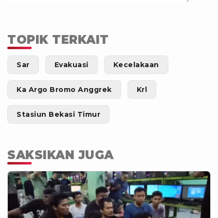
TOPIK TERKAIT
Sar
Evakuasi
Kecelakaan
Ka Argo Bromo Anggrek
Krl
Stasiun Bekasi Timur
SAKSIKAN JUGA