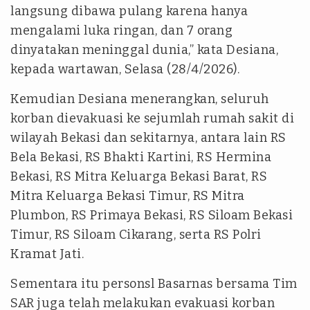
langsung dibawa pulang karena hanya
mengalami luka ringan, dan 7 orang
dinyatakan meninggal dunia,” kata Desiana,
kepada wartawan, Selasa (28/4/2026).
Kemudian Desiana menerangkan, seluruh
korban dievakuasi ke sejumlah rumah sakit di
wilayah Bekasi dan sekitarnya, antara lain RS
Bela Bekasi, RS Bhakti Kartini, RS Hermina
Bekasi, RS Mitra Keluarga Bekasi Barat, RS
Mitra Keluarga Bekasi Timur, RS Mitra
Plumbon, RS Primaya Bekasi, RS Siloam Bekasi
Timur, RS Siloam Cikarang, serta RS Polri
Kramat Jati.
Sementara itu personsl Basarnas bersama Tim
SAR juga telah melakukan evakuasi korban