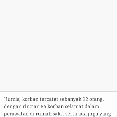
“Jumlaj korban tercatat sebanyak 92 orang,
dengan rincian 85 korban selamat dalam
perawatan di rumah sakit serta ada juga yang