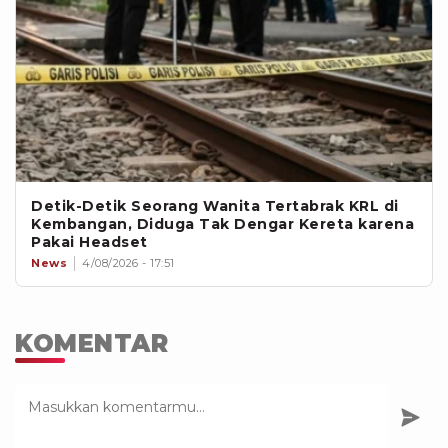
Detik-Detik Seorang Wanita Tertabrak KRL di
Kembangan, Diduga Tak Dengar Kereta karena
Pakai Headset
News
4/08/2026 - 17:51
KOMENTAR