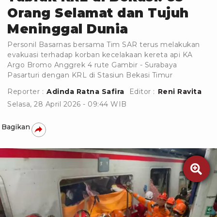
Orang Selamat dan Tujuh
Meninggal Dunia
Personil Basarnas bersama Tim SAR terus melakukan
evakuasi terhadap korban kecelakaan kereta api KA
Argo Bromo Anggrek 4 rute Gambir - Surabaya
Pasarturi dengan KRL di Stasiun Bekasi Timur
Reporter :
Adinda Ratna Safira
Editor :
Reni Ravita
Selasa, 28 April 2026 - 09:44 WIB
Bagikan
