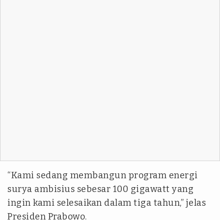
“Kami sedang membangun program energi
surya ambisius sebesar 100 gigawatt yang
ingin kami selesaikan dalam tiga tahun,” jelas
Presiden Prabowo.