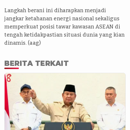
Langkah berani ini diharapkan menjadi
jangkar ketahanan energi nasional sekaligus
memperkuat posisi tawar kawasan ASEAN di
tengah ketidakpastian situasi dunia yang kian
dinamis. (aag)
BERITA TERKAIT