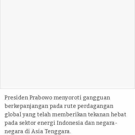
Presiden Prabowo menyoroti gangguan
berkepanjangan pada rute perdagangan
global yang telah memberikan tekanan hebat
pada sektor energi Indonesia dan negara-
negara di Asia Tenggara.