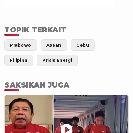
TOPIK TERKAIT
Prabowo
Asean
Cebu
Filipina
Krisis Energi
SAKSIKAN JUGA