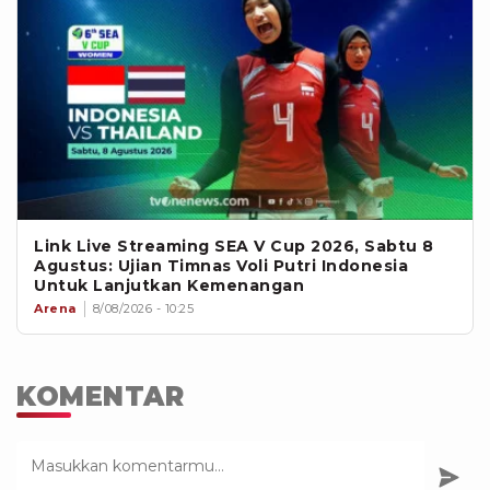
Link Live Streaming SEA V Cup 2026, Sabtu 8
Agustus: Ujian Timnas Voli Putri Indonesia
Untuk Lanjutkan Kemenangan
Arena
8/08/2026 - 10:25
KOMENTAR