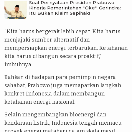
Soal Pernyataan Presiden Prabowo
Kinerja Pemerintahan "Oke", Gerindra:
Itu Bukan Klaim Sepihak!
“Kita harus bergerak lebih cepat. Kita harus
menjajaki sumber alternatif dan
mempersiapkan energi terbarukan. Ketahanan
kita harus dibangun secara proaktif,”
imbuhnya.
Bahkan di hadapan para pemimpin negara
sahabat, Prabowo juga memaparkan langkah
konkret Indonesia dalam membangun
ketahanan energi nasional.
Selain mengembangkan bioenergi dan
kendaraan listrik, Indonesia tengah memacu
proyek energi matahari dalam skala masif.