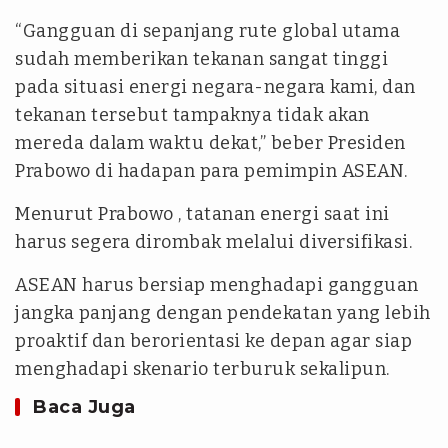
“Gangguan di sepanjang rute global utama
sudah memberikan tekanan sangat tinggi
pada situasi energi negara-negara kami, dan
tekanan tersebut tampaknya tidak akan
mereda dalam waktu dekat,” beber Presiden
Prabowo di hadapan para pemimpin ASEAN.
Menurut Prabowo , tatanan energi saat ini
harus segera dirombak melalui diversifikasi.
ASEAN harus bersiap menghadapi gangguan
jangka panjang dengan pendekatan yang lebih
proaktif dan berorientasi ke depan agar siap
menghadapi skenario terburuk sekalipun.
Baca Juga