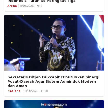
Indonesia Turun ke Peringkat Tiga
Arena
8/08/2026 - 19:17
Sekretaris Ditjen Dukcapil: Dibutuhkan Sinergi
Pusat-Daerah Agar Sistem Adminduk Modern
dan Aman
Nasional
8/08/2026 - 17:40