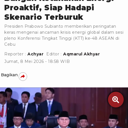
Proaktif, Siap Hadapi
Skenario Terburuk
Presiden Prabowo Subianto memberikan peringatan
keras mengenai ancaman krisis energi global dalam sesi
pleno Konferensi Tingkat Tinggi (KTT) ke-48 ASEAN di
Cebu
Reporter :
Achyar
Editor :
Aqmarul Akhyar
Jumat, 8 Mei 2026 - 18:58 WIB
Bagikan
