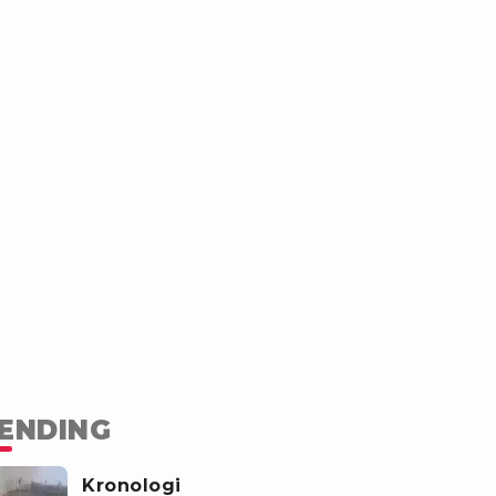
ENDING
Kronologi