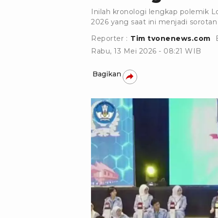
Inilah kronologi lengkap polemik
2026 yang saat ini menjadi sorotan
Reporter :
Tim tvonenews.com
Rabu, 13 Mei 2026 - 08:21 WIB
Bagikan