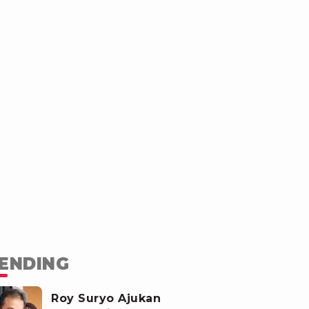
ENDING
Roy Suryo Ajukan