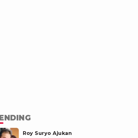
ENDING
Roy Suryo Ajukan