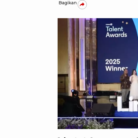
Bagikan
Istimewa