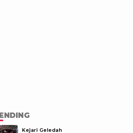
ENDING
Kejari Geledah