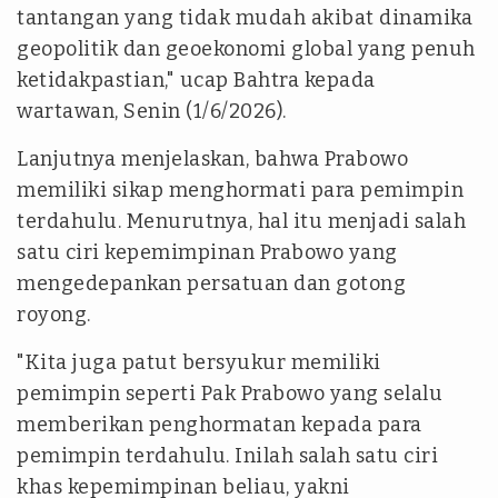
tantangan yang tidak mudah akibat dinamika
geopolitik dan geoekonomi global yang penuh
ketidakpastian," ucap Bahtra kepada
wartawan, Senin (1/6/2026).
Lanjutnya menjelaskan, bahwa Prabowo
memiliki sikap menghormati para pemimpin
terdahulu. Menurutnya, hal itu menjadi salah
satu ciri kepemimpinan Prabowo yang
mengedepankan persatuan dan gotong
royong.
"Kita juga patut bersyukur memiliki
pemimpin seperti Pak Prabowo yang selalu
memberikan penghormatan kepada para
pemimpin terdahulu. Inilah salah satu ciri
khas kepemimpinan beliau, yakni