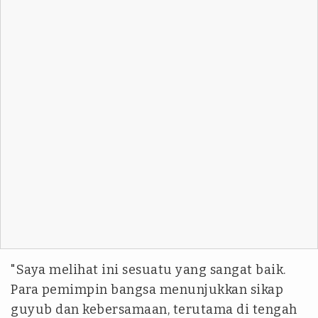
"Saya melihat ini sesuatu yang sangat baik.
Para pemimpin bangsa menunjukkan sikap
guyub dan kebersamaan, terutama di tengah