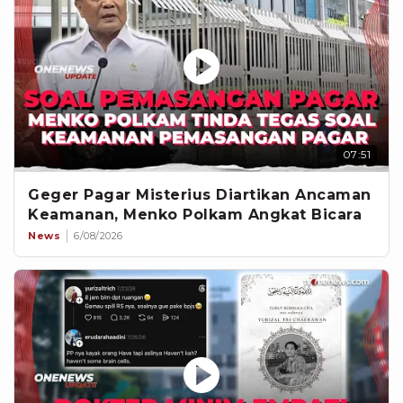
07:51
Geger Pagar Misterius Diartikan Ancaman
Keamanan, Menko Polkam Angkat Bicara
News
6/08/2026