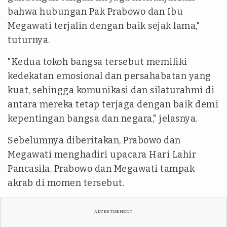
bahwa hubungan Pak Prabowo dan Ibu
Megawati terjalin dengan baik sejak lama,"
tuturnya.
"Kedua tokoh bangsa tersebut memiliki
kedekatan emosional dan persahabatan yang
kuat, sehingga komunikasi dan silaturahmi di
antara mereka tetap terjaga dengan baik demi
kepentingan bangsa dan negara," jelasnya.
Sebelumnya diberitakan, Prabowo dan
Megawati menghadiri upacara Hari Lahir
Pancasila. Prabowo dan Megawati tampak
akrab di momen tersebut.
ADVERTISEMENT