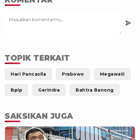
TOPIK TERKAIT
Hari Pancasila
Prabowo
Megawati
Bpip
Gerindra
Bahtra Banong
SAKSIKAN JUGA