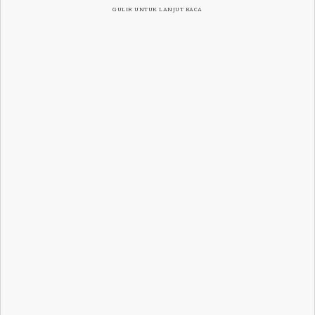
GULIR UNTUK LANJUT BACA