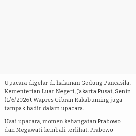
Upacara digelar di halaman Gedung Pancasila,
Kementerian Luar Negeri, Jakarta Pusat, Senin
(1/6/2026). Wapres Gibran Rakabuming juga
tampak hadir dalam upacara.
Usai upacara, momen kehangatan Prabowo
dan Megawati kembali terlihat. Prabowo