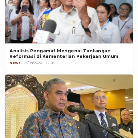
Analisis Pengamat Mengenai Tantangan
Reformasi di Kementerian Pekerjaan Umum
News
5/08/2026 - 22:28