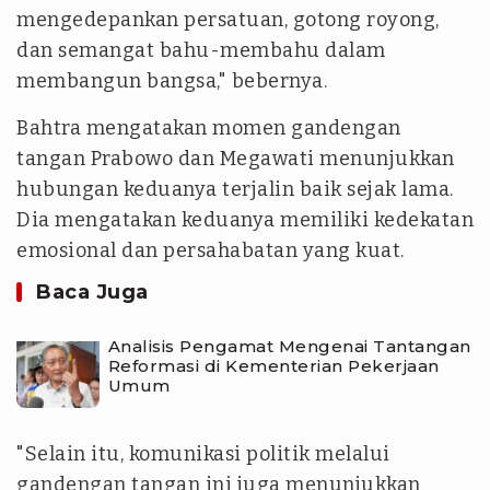
mengedepankan persatuan, gotong royong,
dan semangat bahu-membahu dalam
membangun bangsa," bebernya.
Bahtra mengatakan momen gandengan
tangan Prabowo dan Megawati menunjukkan
hubungan keduanya terjalin baik sejak lama.
Dia mengatakan keduanya memiliki kedekatan
emosional dan persahabatan yang kuat.
Baca Juga
Analisis Pengamat Mengenai Tantangan
Reformasi di Kementerian Pekerjaan
Umum
"Selain itu, komunikasi politik melalui
gandengan tangan ini juga menunjukkan