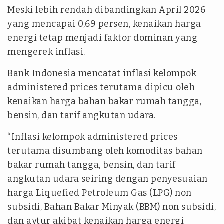
Meski lebih rendah dibandingkan April 2026
yang mencapai 0,69 persen, kenaikan harga
energi tetap menjadi faktor dominan yang
mengerek inflasi.
Bank Indonesia mencatat inflasi kelompok
administered prices terutama dipicu oleh
kenaikan harga bahan bakar rumah tangga,
bensin, dan tarif angkutan udara.
“Inflasi kelompok administered prices
terutama disumbang oleh komoditas bahan
bakar rumah tangga, bensin, dan tarif
angkutan udara seiring dengan penyesuaian
harga Liquefied Petroleum Gas (LPG) non
subsidi, Bahan Bakar Minyak (BBM) non subsidi,
dan avtur akibat kenaikan harga energi