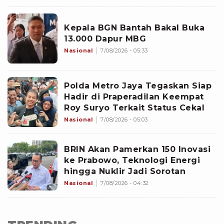
Kepala BGN Bantah Bakal Buka
13.000 Dapur MBG
Nasional
7/08/2026 - 05:33
Polda Metro Jaya Tegaskan Siap
Hadir di Praperadilan Keempat
Roy Suryo Terkait Status Cekal
Nasional
7/08/2026 - 05:03
BRIN Akan Pamerkan 150 Inovasi
ke Prabowo, Teknologi Energi
hingga Nuklir Jadi Sorotan
Nasional
7/08/2026 - 04:32