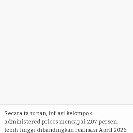
Secara tahunan, inflasi kelompok
administered prices mencapai 2,07 persen,
lebih tinggi dibandingkan realisasi April 2026