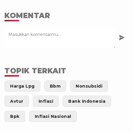
KOMENTAR
TOPIK TERKAIT
Harga Lpg
Bbm
Nonsubsidi
Avtur
Inflasi
Bank Indonesia
Bpk
Inflasi Nasional