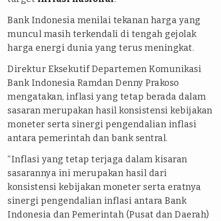
Bank Indonesia menilai tekanan harga yang
muncul masih terkendali di tengah gejolak
harga energi dunia yang terus meningkat.
Direktur Eksekutif Departemen Komunikasi
Bank Indonesia Ramdan Denny Prakoso
mengatakan, inflasi yang tetap berada dalam
sasaran merupakan hasil konsistensi kebijakan
moneter serta sinergi pengendalian inflasi
antara pemerintah dan bank sentral.
“Inflasi yang tetap terjaga dalam kisaran
sasarannya ini merupakan hasil dari
konsistensi kebijakan moneter serta eratnya
sinergi pengendalian inflasi antara Bank
Indonesia dan Pemerintah (Pusat dan Daerah)