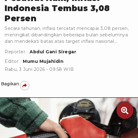
Indonesia Tembus 3,08
Persen
Secara tahunan, inflasi tercatat mencapai 3,08 persen,
meningkat dibandingkan beberapa bulan sebelumnya
dan mendekati batas atas target inflasi nasional...
Reporter :
Abdul Gani Siregar
Editor :
Mumu Mujahidin
Rabu, 3 Juni 2026 - 09:58 WIB
Bagikan
