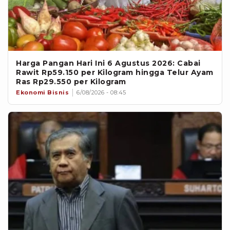
Harga Pangan Hari Ini 6 Agustus 2026: Cabai
Rawit Rp59.150 per Kilogram hingga Telur Ayam
Ras Rp29.550 per Kilogram
Ekonomi Bisnis
6/08/2026 - 08:45