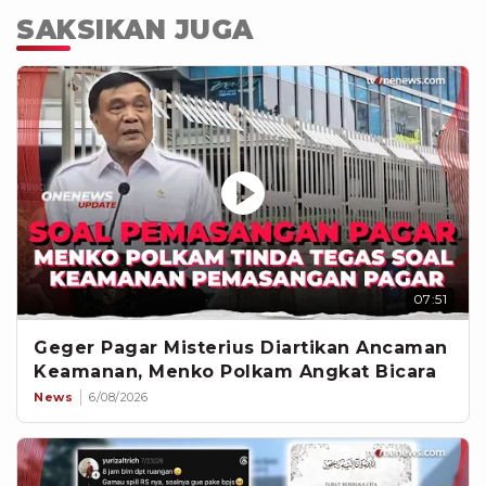
SAKSIKAN JUGA
07:51
Geger Pagar Misterius Diartikan Ancaman
Keamanan, Menko Polkam Angkat Bicara
News
6/08/2026