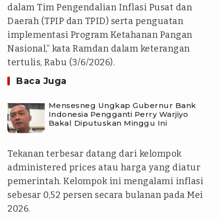
dalam Tim Pengendalian Inflasi Pusat dan
Daerah (TPIP dan TPID) serta penguatan
implementasi Program Ketahanan Pangan
Nasional,” kata Ramdan dalam keterangan
tertulis, Rabu (3/6/2026).
Baca Juga
Mensesneg Ungkap Gubernur Bank
Indonesia Pengganti Perry Warjiyo
Bakal Diputuskan Minggu Ini
Tekanan terbesar datang dari kelompok
administered prices atau harga yang diatur
pemerintah. Kelompok ini mengalami inflasi
sebesar 0,52 persen secara bulanan pada Mei
2026.