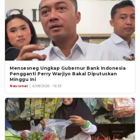
Mensesneg Ungkap Gubernur Bank Indonesia
Pengganti Perry Warjiyo Bakal Diputuskan
Minggu Ini
Nasional
6/08/2026 - 16:33