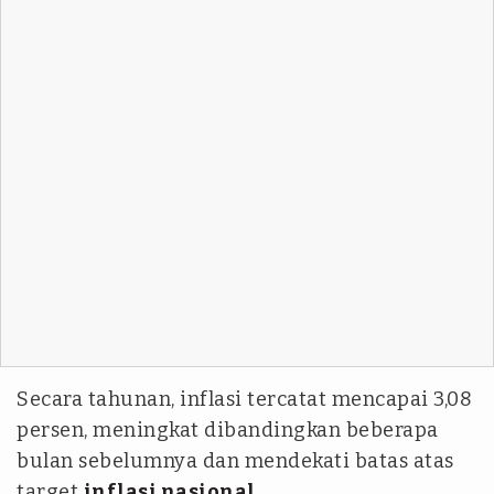
Secara tahunan, inflasi tercatat mencapai 3,08
persen, meningkat dibandingkan beberapa
bulan sebelumnya dan mendekati batas atas
target
inflasi nasional
.