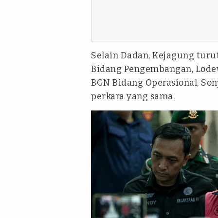
Selain Dadan, Kejagung tur
Bidang Pengembangan, Lodew
BGN Bidang Operasional, Son
perkara yang sama.