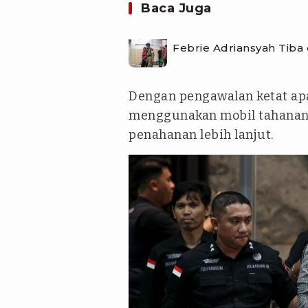
Baca Juga
Febrie Adriansyah Tiba
Dengan pengawalan ketat apa
menggunakan mobil tahanan 
penahanan lebih lanjut.