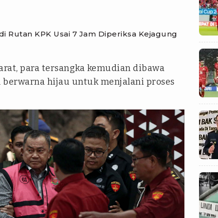
 di Rutan KPK Usai 7 Jam Diperiksa Kejagung
rat, para tersangka kemudian dibawa
berwarna hijau untuk menjalani proses