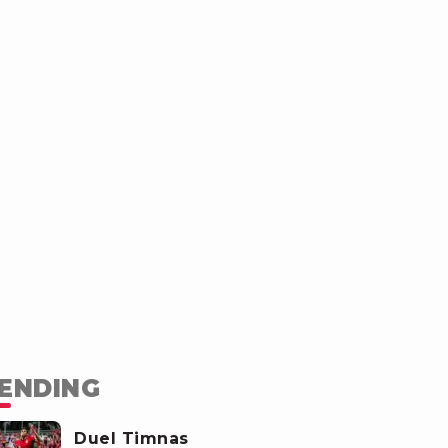
ENDING
Duel Timnas