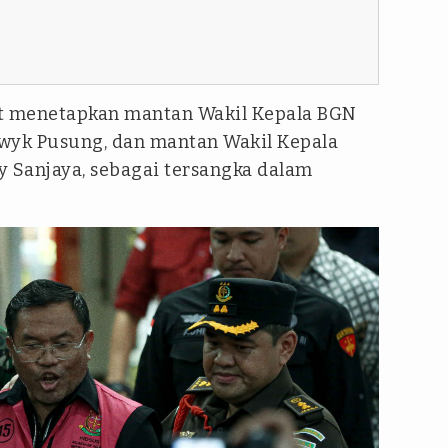
ut menetapkan mantan Wakil Kepala BGN
yk Pusung, dan mantan Wakil Kepala
y Sanjaya, sebagai tersangka dalam