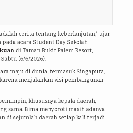
adalah cerita tentang keberlanjutan," ujar
 pada acara Student Day Sekolah
akuan
di Taman Bukit Palem Resort,
 Sabtu (6/6/2026).
ara maju di dunia, termasuk Singapura,
arena menjalankan visi pembangunan
 pemimpin, khususnya kepala daerah,
ang sama. Bima menyoroti masih adanya
di sejumlah daerah setiap kali terjadi