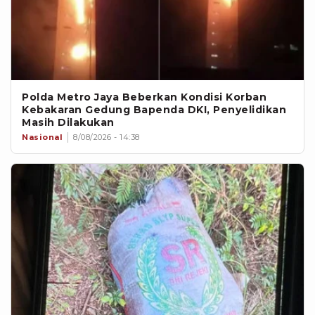
Polda Metro Jaya Beberkan Kondisi Korban
Kebakaran Gedung Bapenda DKI, Penyelidikan
Masih Dilakukan
Nasional
8/08/2026 - 14:38