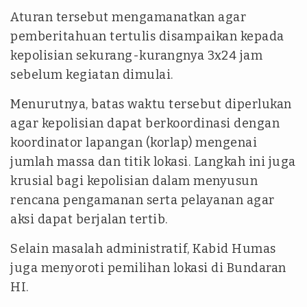
Aturan tersebut mengamanatkan agar
pemberitahuan tertulis disampaikan kepada
kepolisian sekurang-kurangnya 3x24 jam
sebelum kegiatan dimulai.
Menurutnya, batas waktu tersebut diperlukan
agar kepolisian dapat berkoordinasi dengan
koordinator lapangan (korlap) mengenai
jumlah massa dan titik lokasi. Langkah ini juga
krusial bagi kepolisian dalam menyusun
rencana pengamanan serta pelayanan agar
aksi dapat berjalan tertib.
Selain masalah administratif, Kabid Humas
juga menyoroti pemilihan lokasi di Bundaran
HI.