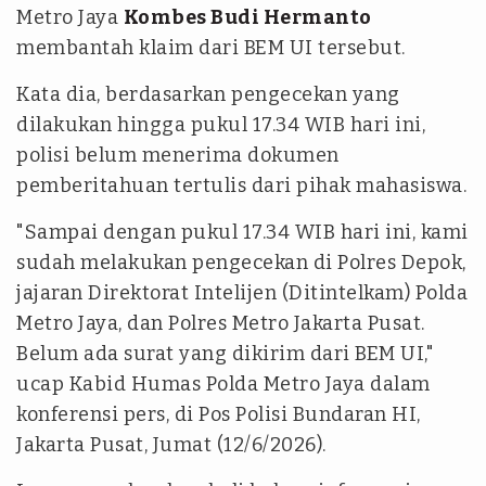
Metro Jaya
Kombes Budi Hermanto
membantah klaim dari BEM UI tersebut.
Kata dia, berdasarkan pengecekan yang
dilakukan hingga pukul 17.34 WIB hari ini,
polisi belum menerima dokumen
pemberitahuan tertulis dari pihak mahasiswa.
"Sampai dengan pukul 17.34 WIB hari ini, kami
sudah melakukan pengecekan di Polres Depok,
jajaran Direktorat Intelijen (Ditintelkam) Polda
Metro Jaya, dan Polres Metro Jakarta Pusat.
Belum ada surat yang dikirim dari BEM UI,"
ucap Kabid Humas Polda Metro Jaya dalam
konferensi pers, di Pos Polisi Bundaran HI,
Jakarta Pusat, Jumat (12/6/2026).