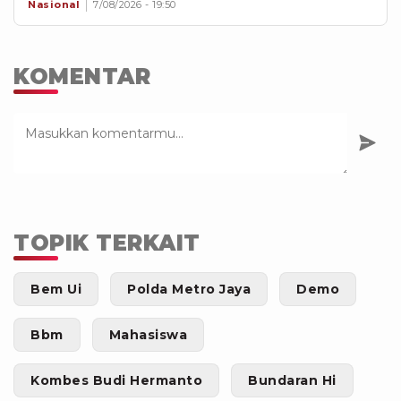
Nasional
7/08/2026 - 19:50
KOMENTAR
TOPIK TERKAIT
Bem Ui
Polda Metro Jaya
Demo
Bbm
Mahasiswa
Kombes Budi Hermanto
Bundaran Hi