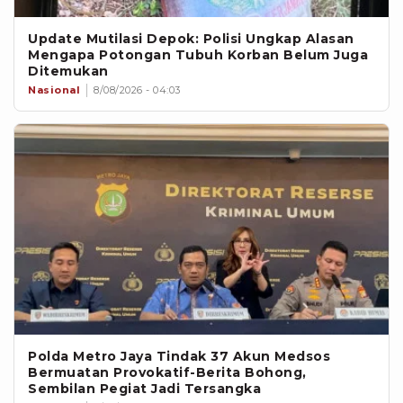
Update Mutilasi Depok: Polisi Ungkap Alasan
Mengapa Potongan Tubuh Korban Belum Juga
Ditemukan
Nasional
8/08/2026 - 04:03
Polda Metro Jaya Tindak 37 Akun Medsos
Bermuatan Provokatif-Berita Bohong,
Sembilan Pegiat Jadi Tersangka