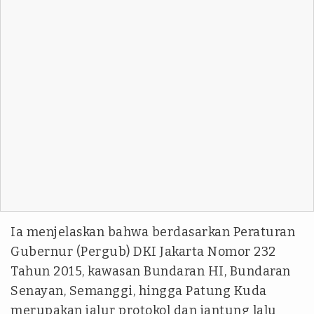
Ia menjelaskan bahwa berdasarkan Peraturan
Gubernur (Pergub) DKI Jakarta Nomor 232
Tahun 2015, kawasan Bundaran HI, Bundaran
Senayan, Semanggi, hingga Patung Kuda
merupakan jalur protokol dan jantung lalu