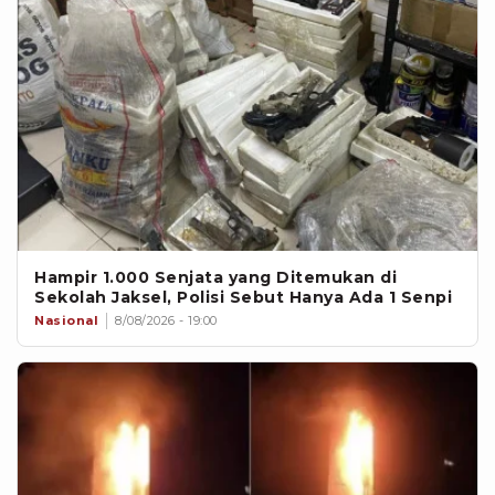
Hampir 1.000 Senjata yang Ditemukan di
Sekolah Jaksel, Polisi Sebut Hanya Ada 1 Senpi
Nasional
8/08/2026 - 19:00