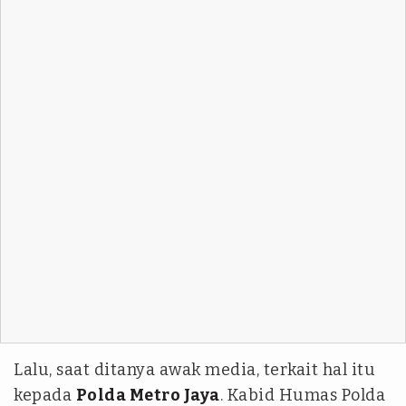
Lalu, saat ditanya awak media, terkait hal itu
kepada
Polda Metro Jaya
. Kabid Humas Polda