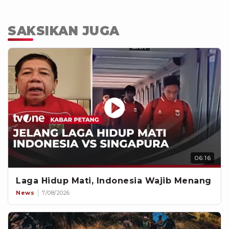
SAKSIKAN JUGA
06:16
Laga Hidup Mati, Indonesia Wajib Menang
News
7/08/2026