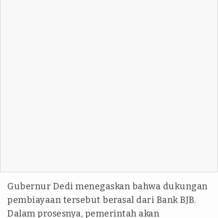
Gubernur Dedi menegaskan bahwa dukungan
pembiayaan tersebut berasal dari Bank BJB.
Dalam prosesnya, pemerintah akan