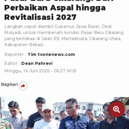
Perbaikan Aspal hingga
Revitalisasi 2027
Langkah cepat diambil Gubernur Jawa Barat, Dedi
Mulyadi, untuk membenahi kondisi Pasar Baru Cikarang
yang berlokasi di Jalan RE Martadinata, Cikarang Utara,
Kabupaten Bekasi.
Reporter :
Tim tvonenews.com
Editor :
Dean Pahrevi
Minggu, 14 Juni 2026 - 06:27 WIB
Bagikan
