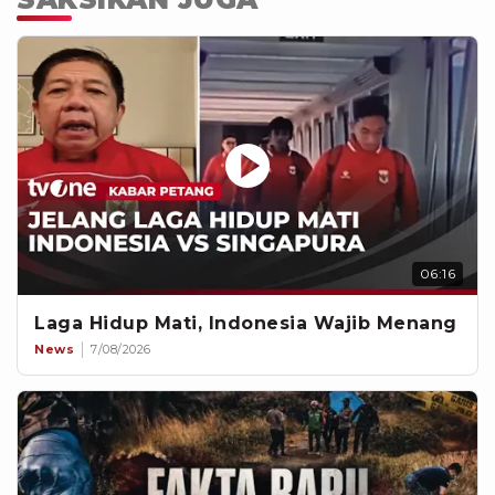
06:16
Laga Hidup Mati, Indonesia Wajib Menang
News
7/08/2026