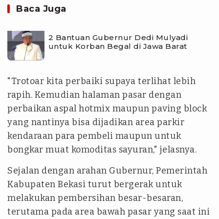
Baca Juga
2 Bantuan Gubernur Dedi Mulyadi
untuk Korban Begal di Jawa Barat
"Trotoar kita perbaiki supaya terlihat lebih
rapih. Kemudian halaman pasar dengan
perbaikan aspal hotmix maupun paving block
yang nantinya bisa dijadikan area parkir
kendaraan para pembeli maupun untuk
bongkar muat komoditas sayuran," jelasnya.
Sejalan dengan arahan Gubernur, Pemerintah
Kabupaten Bekasi turut bergerak untuk
melakukan pembersihan besar-besaran,
terutama pada area bawah pasar yang saat ini