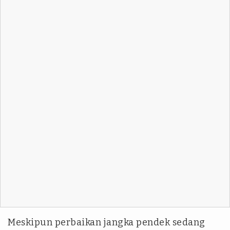
Meskipun perbaikan jangka pendek sedang