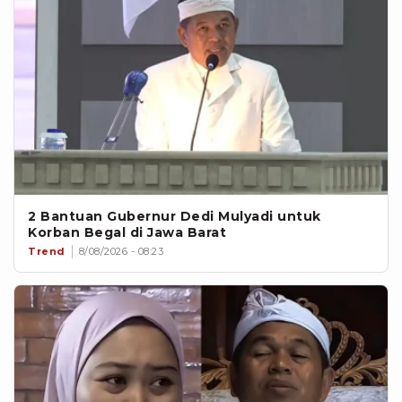
2 Bantuan Gubernur Dedi Mulyadi untuk
Korban Begal di Jawa Barat
Trend
8/08/2026 - 08:23