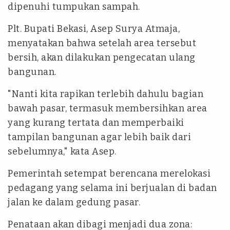
dipenuhi tumpukan sampah.
Plt. Bupati Bekasi, Asep Surya Atmaja,
menyatakan bahwa setelah area tersebut
bersih, akan dilakukan pengecatan ulang
bangunan.
"Nanti kita rapikan terlebih dahulu bagian
bawah pasar, termasuk membersihkan area
yang kurang tertata dan memperbaiki
tampilan bangunan agar lebih baik dari
sebelumnya," kata Asep.
Pemerintah setempat berencana merelokasi
pedagang yang selama ini berjualan di badan
jalan ke dalam gedung pasar.
Penataan akan dibagi menjadi dua zona: