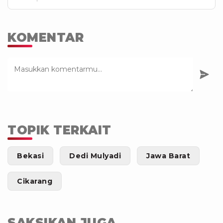
KOMENTAR
TOPIK TERKAIT
Bekasi
Dedi Mulyadi
Jawa Barat
Cikarang
SAKSIKAN JUGA