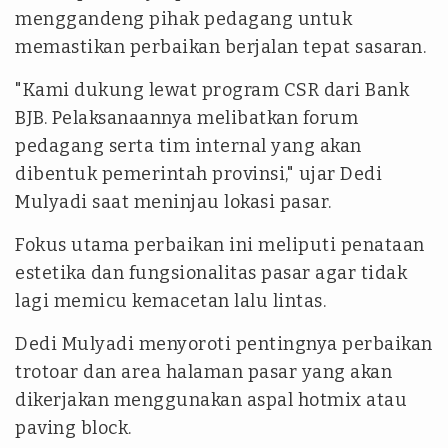
menggandeng pihak pedagang untuk
memastikan perbaikan berjalan tepat sasaran.
"Kami dukung lewat program CSR dari Bank
BJB. Pelaksanaannya melibatkan forum
pedagang serta tim internal yang akan
dibentuk pemerintah provinsi," ujar Dedi
Mulyadi saat meninjau lokasi pasar.
Fokus utama perbaikan ini meliputi penataan
estetika dan fungsionalitas pasar agar tidak
lagi memicu kemacetan lalu lintas.
Dedi Mulyadi menyoroti pentingnya perbaikan
trotoar dan area halaman pasar yang akan
dikerjakan menggunakan aspal hotmix atau
paving block.