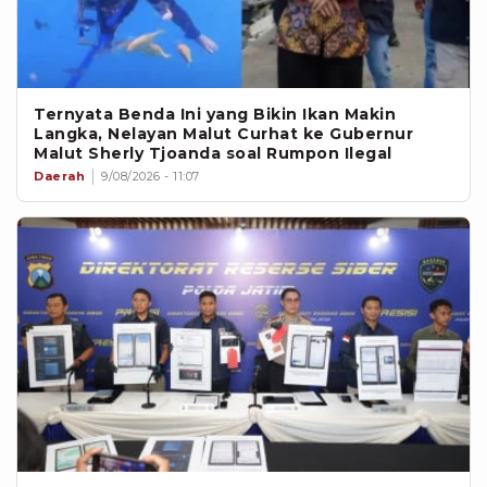
Ternyata Benda Ini yang Bikin Ikan Makin
Langka, Nelayan Malut Curhat ke Gubernur
Malut Sherly Tjoanda soal Rumpon Ilegal
Daerah
9/08/2026 - 11:07