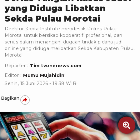
yang Diduga Libatkan
Sekda Pulau Morotai
Direktur Kopra Institute mendesak Polres Pulau
Morotai untuk bersikap kooperatif, profesional, dan
serius dalam menangani dugaan tindak pidana judi
online yang diduga melibatkan Sekda Kabupaten Pulau
Morotai
Reporter :
Tim tvonenews.com
Editor :
Mumu Mujahidin
Senin, 15 Juni 2026 - 19:38 WIB
Bagikan
