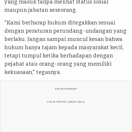
yang masuk tanpa melihat status sosial
maupun jabatan seseorang.
"Kami berharap hukum ditegakkan sesuai
dengan peraturan perundang-undangan yang
berlaku. Jangan sampai muncul kesan bahwa
hukum hanya tajam kepada masyarakat kecil,
tetapi tumpul ketika berhadapan dengan
pejabat atau orang-orang yang memiliki
kekuasaan," tegasnya.
ADVERTISEMENT
GULIR UNTUK LANJUT BACA