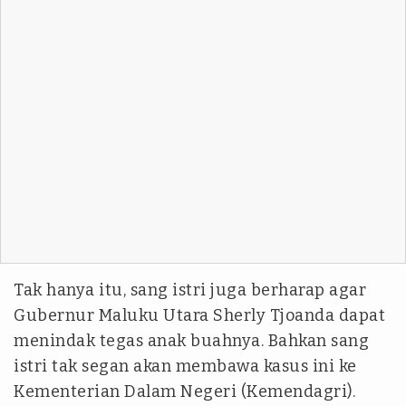
Tak hanya itu, sang istri juga berharap agar
Gubernur Maluku Utara Sherly Tjoanda dapat
menindak tegas anak buahnya. Bahkan sang
istri tak segan akan membawa kasus ini ke
Kementerian Dalam Negeri (Kemendagri).