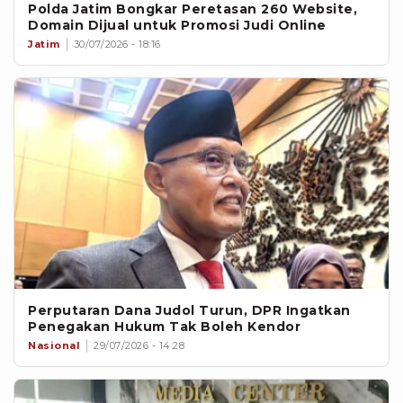
Polda Jatim Bongkar Peretasan 260 Website,
Domain Dijual untuk Promosi Judi Online
Jatim
30/07/2026 - 18:16
Perputaran Dana Judol Turun, DPR Ingatkan
Penegakan Hukum Tak Boleh Kendor
Nasional
29/07/2026 - 14:28