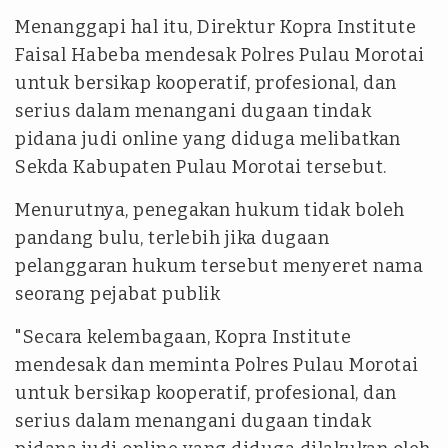
Menanggapi hal itu, Direktur Kopra Institute
Faisal Habeba mendesak Polres Pulau Morotai
untuk bersikap kooperatif, profesional, dan
serius dalam menangani dugaan tindak
pidana judi online yang diduga melibatkan
Sekda Kabupaten Pulau Morotai tersebut.
Menurutnya, penegakan hukum tidak boleh
pandang bulu, terlebih jika dugaan
pelanggaran hukum tersebut menyeret nama
seorang pejabat publik
"Secara kelembagaan, Kopra Institute
mendesak dan meminta Polres Pulau Morotai
untuk bersikap kooperatif, profesional, dan
serius dalam menangani dugaan tindak