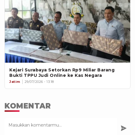
Kejari Surabaya Setorkan Rp9 Miliar Barang
Bukti TPPU Judi Online ke Kas Negara
Jatim
29/07/2026 - 13:18
KOMENTAR