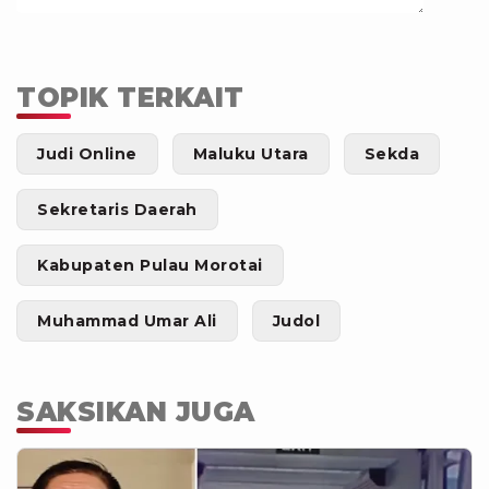
TOPIK TERKAIT
Judi Online
Maluku Utara
Sekda
Sekretaris Daerah
Kabupaten Pulau Morotai
Muhammad Umar Ali
Judol
SAKSIKAN JUGA