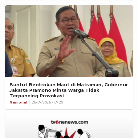
Buntut Bentrokan Maut di Matraman, Gubernur
Jakarta Pramono Minta Warga Tidak
Terpancing Provokasi
Nasional
28/07/2026 - 07:29