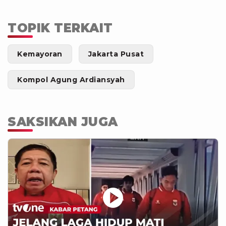
TOPIK TERKAIT
Kemayoran
Jakarta Pusat
Kompol Agung Ardiansyah
SAKSIKAN JUGA