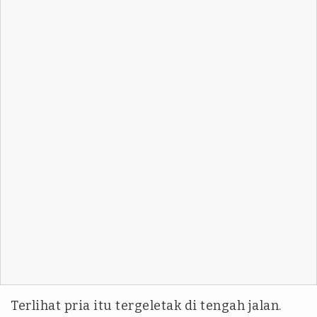
Terlihat pria itu tergeletak di tengah jalan.