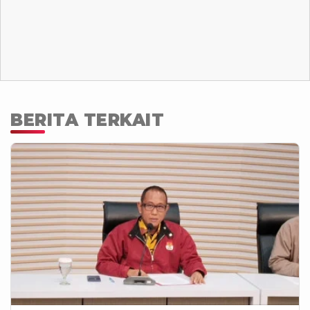
BERITA TERKAIT