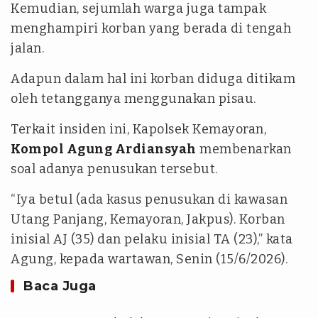
Kemudian, sejumlah warga juga tampak
menghampiri korban yang berada di tengah
jalan.
Adapun dalam hal ini korban diduga ditikam
oleh tetangganya menggunakan pisau.
Terkait insiden ini, Kapolsek Kemayoran,
Kompol Agung Ardiansyah
membenarkan
soal adanya penusukan tersebut.
“Iya betul (ada kasus penusukan di kawasan
Utang Panjang, Kemayoran, Jakpus). Korban
inisial AJ (35) dan pelaku inisial TA (23),” kata
Agung, kepada wartawan, Senin (15/6/2026).
Baca Juga