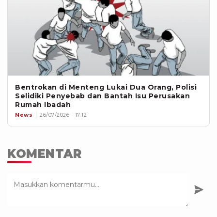
Bentrokan di Menteng Lukai Dua Orang, Polisi
Selidiki Penyebab dan Bantah Isu Perusakan
Rumah Ibadah
News
26/07/2026 - 17:12
KOMENTAR