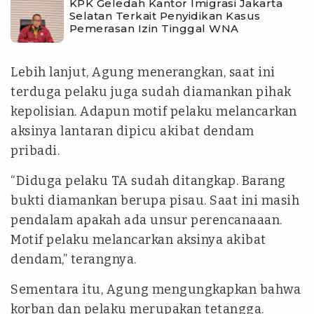
KPK Geledah Kantor Imigrasi Jakarta
Selatan Terkait Penyidikan Kasus
Pemerasan Izin Tinggal WNA
Lebih lanjut, Agung menerangkan, saat ini
terduga pelaku juga sudah diamankan pihak
kepolisian. Adapun motif pelaku melancarkan
aksinya lantaran dipicu akibat dendam
pribadi.
“Diduga pelaku TA sudah ditangkap. Barang
bukti diamankan berupa pisau. Saat ini masih
pendalam apakah ada unsur perencanaaan.
Motif pelaku melancarkan aksinya akibat
dendam,” terangnya.
Sementara itu, Agung mengungkapkan bahwa
korban dan pelaku merupakan tetangga.