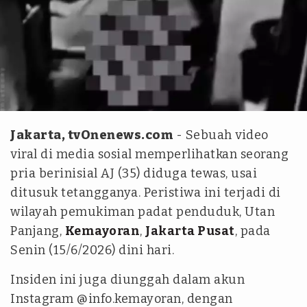
Istimewa
Jakarta, tvOnenews.com
- Sebuah video
viral di media sosial memperlihatkan seorang
pria berinisial AJ (35) diduga tewas, usai
ditusuk tetangganya. Peristiwa ini terjadi di
wilayah pemukiman padat penduduk, Utan
Panjang,
Kemayoran
,
Jakarta Pusat
, pada
Senin (15/6/2026) dini hari.
Insiden ini juga diunggah dalam akun
Instagram @info.kemayoran, dengan