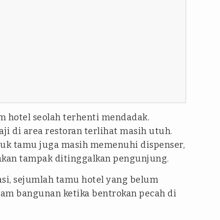
am hotel seolah terhenti mendadak.
i di area restoran terlihat masih utuh.
uk tamu juga masih memenuhi dispenser,
kan tampak ditinggalkan pengunjung.
asi, sejumlah tamu hotel yang belum
alam bangunan ketika bentrokan pecah di