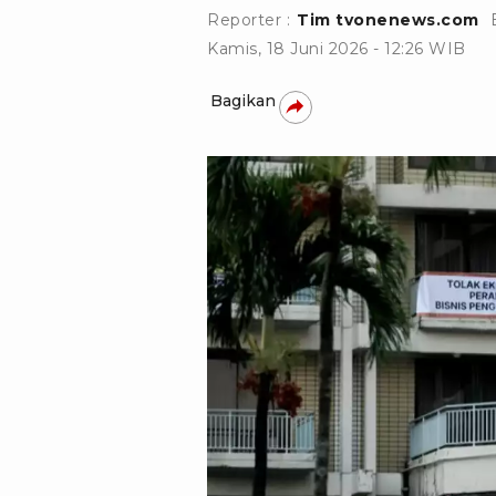
Reporter :
Tim tvonenews.com
Kamis, 18 Juni 2026 - 12:26 WIB
Bagikan