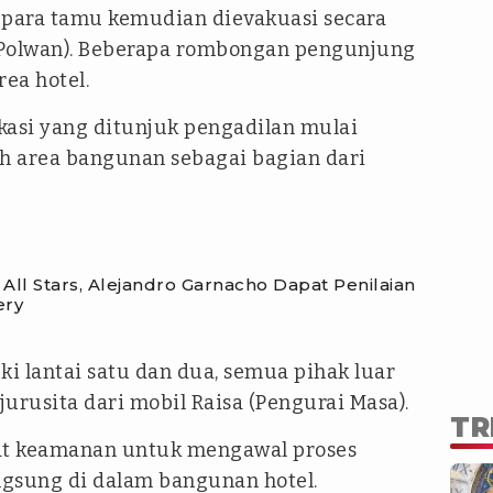
, para tamu kemudian dievakuasi secara
 (Polwan). Beberapa rombongan pengunjung
rea hotel.
ikasi yang ditunjuk pengadilan mulai
h area bangunan sebagai bagian dari
All Stars, Alejandro Garnacho Dapat Penilaian
ery
ki lantai satu dan dua, semua pihak luar
jurusita dari mobil Raisa (Pengurai Masa).
TR
rat keamanan untuk mengawal proses
ngsung di dalam bangunan hotel.