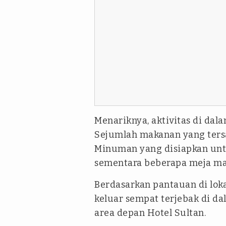
Menariknya, aktivitas di dal
Sejumlah makanan yang tersaj
Minuman yang disiapkan unt
sementara beberapa meja ma
Berdasarkan pantauan di lok
keluar sempat terjebak di d
area depan Hotel Sultan.