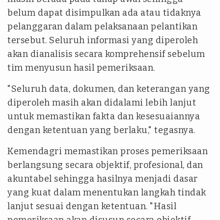
belum dapat disimpulkan ada atau tidaknya
pelanggaran dalam pelaksanaan pelantikan
tersebut. Seluruh informasi yang diperoleh
akan dianalisis secara komprehensif sebelum
tim menyusun hasil pemeriksaan.
"Seluruh data, dokumen, dan keterangan yang
diperoleh masih akan didalami lebih lanjut
untuk memastikan fakta dan kesesuaiannya
dengan ketentuan yang berlaku," tegasnya.
Kemendagri memastikan proses pemeriksaan
berlangsung secara objektif, profesional, dan
akuntabel sehingga hasilnya menjadi dasar
yang kuat dalam menentukan langkah tindak
lanjut sesuai dengan ketentuan. "Hasil
pemeriksaan akan disusun secara objektif