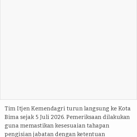
Tim Itjen Kemendagri turun langsung ke Kota
Bima sejak 5 Juli 2026. Pemeriksaan dilakukan
guna memastikan kesesuaian tahapan
pengisian jabatan dengan ketentuan