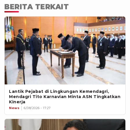
BERITA TERKAIT
Lantik Pejabat di Lingkungan Kemendagri,
Mendagri Tito Karnavian Minta ASN Tingkatkan
Kinerja
News
6/08/2026 - 17:27