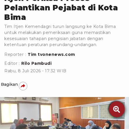
Pelantikan Pejabat di Kota
Bima
Tim Itjen Kemendagri turun langsung ke Kota Bima
untuk melakukan pemeriksaan guna memastikan
kesesuaian tahapan pengisian jabatan dengan
ketentuan peraturan perundang-undangan.
Reporter :
Tim tvonenews.com
Editor :
Rilo Pambudi
Rabu, 8 Juli 2026 - 17:32 WIB
Bagikan
