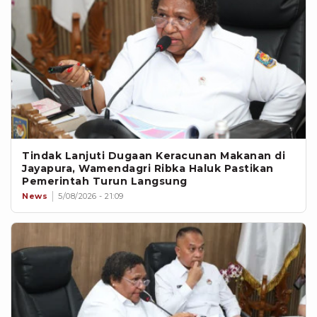
Tindak Lanjuti Dugaan Keracunan Makanan di
Jayapura, Wamendagri Ribka Haluk Pastikan
Pemerintah Turun Langsung
News
5/08/2026 - 21:09