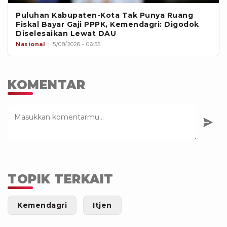
Puluhan Kabupaten-Kota Tak Punya Ruang
Fiskal Bayar Gaji PPPK, Kemendagri: Digodok
Diselesaikan Lewat DAU
Nasional
5/08/2026 - 06:55
KOMENTAR
TOPIK TERKAIT
Kemendagri
Itjen