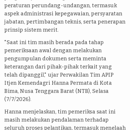
peraturan perundang-undangan, termasuk
aspek administrasi kepegawaian, persyaratan
jabatan, pertimbangan teknis, serta penerapan
prinsip sistem merit.
"Saat ini tim masih berada pada tahap
pemeriksaan awal dengan melakukan
pengumpulan dokumen serta meminta
keterangan dari pihak-pihak terkait yang
telah dipanggil," ujar Perwakilan Tim APIP
Itjen Kemendagri Hanna Permata di Kota
Bima, Nusa Tenggara Barat (NTB), Selasa
(7/7/2026).
Hanna menjelaskan, tim pemeriksa saat ini
masih melakukan pendalaman terhadap
seluruh proses pelantikan, termasuk menelaah