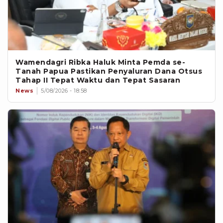
Wamendagri Ribka Haluk Minta Pemda se-
Tanah Papua Pastikan Penyaluran Dana Otsus
Tahap II Tepat Waktu dan Tepat Sasaran
News
5/08/2026 - 18:58