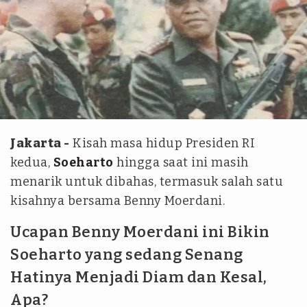
Istimewa
Jakarta -
Kisah masa hidup Presiden RI
kedua,
Soeharto
hingga saat ini masih
menarik untuk dibahas, termasuk salah satu
kisahnya bersama Benny Moerdani.
Ucapan Benny Moerdani ini Bikin
Soeharto yang sedang Senang
Hatinya Menjadi Diam dan Kesal,
Apa?