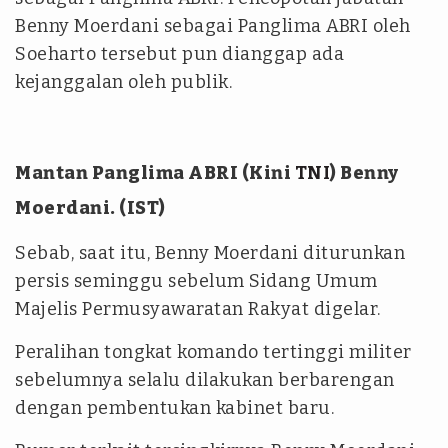
Benny Moerdani sebagai Panglima ABRI oleh
Soeharto tersebut pun dianggap ada
kejanggalan oleh publik.
Mantan Panglima ABRI (Kini
TNI
) Benny
Moerdani. (IST)
Sebab, saat itu, Benny Moerdani diturunkan
persis seminggu sebelum Sidang Umum
Majelis Permusyawaratan Rakyat digelar.
Peralihan tongkat komando tertinggi militer
sebelumnya selalu dilakukan berbarengan
dengan pembentukan kabinet baru.