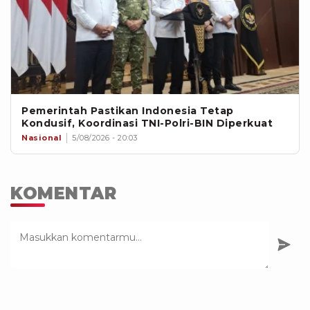
Pemerintah Pastikan Indonesia Tetap
Kondusif, Koordinasi TNI-Polri-BIN Diperkuat
Nasional
5/08/2026 - 20:03
KOMENTAR