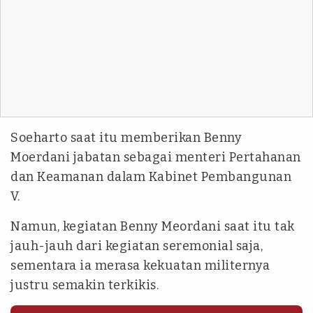
Soeharto saat itu memberikan Benny
Moerdani jabatan sebagai menteri Pertahanan
dan Keamanan dalam Kabinet Pembangunan
V.
Namun, kegiatan Benny Meordani saat itu tak
jauh-jauh dari kegiatan seremonial saja,
sementara ia merasa kekuatan militernya
justru semakin terkikis.