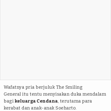
Wafatnya pria berjuluk
The Smiling
General
itu tentu menyisakan duka mendalam
bagi
keluarga Cendana
, terutama para
kerabat dan anak-anak Soeharto.