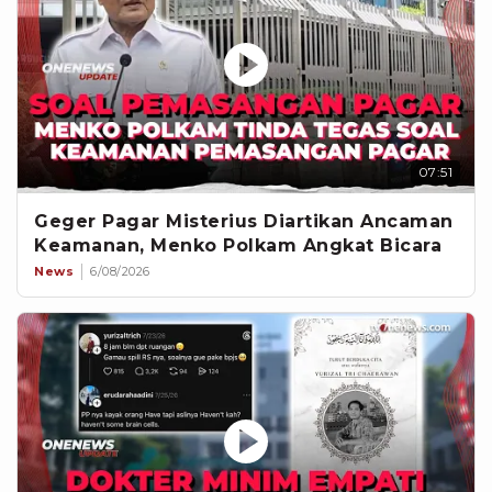
07:51
Geger Pagar Misterius Diartikan Ancaman
Keamanan, Menko Polkam Angkat Bicara
News
6/08/2026