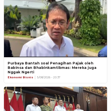
Purbaya Bantah soal Penagihan Pajak oleh
Babinsa dan Bhabinkamtibmas: Mereka juga
Nggak Ngerti
Ekonomi Bisnis
5/08/2026 - 20:37