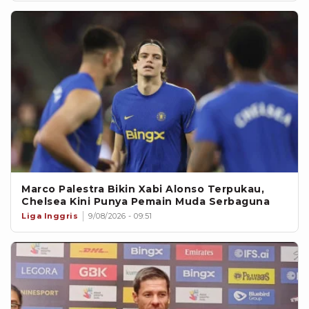
Marco Palestra Bikin Xabi Alonso Terpukau,
Chelsea Kini Punya Pemain Muda Serbaguna
Liga Inggris
9/08/2026 - 09:51