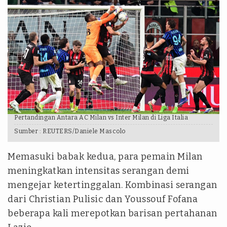
Pertandingan Antara AC Milan vs Inter Milan di Liga Italia
Sumber :
REUTERS/Daniele Mascolo
Memasuki babak kedua, para pemain Milan
meningkatkan intensitas serangan demi
mengejar ketertinggalan. Kombinasi serangan
dari Christian Pulisic dan Youssouf Fofana
beberapa kali merepotkan barisan pertahanan