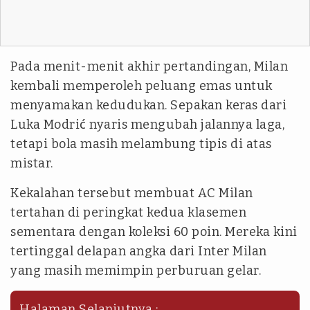
Pada menit-menit akhir pertandingan, Milan
kembali memperoleh peluang emas untuk
menyamakan kedudukan. Sepakan keras dari
Luka Modrić nyaris mengubah jalannya laga,
tetapi bola masih melambung tipis di atas
mistar.
Kekalahan tersebut membuat AC Milan
tertahan di peringkat kedua klasemen
sementara dengan koleksi 60 poin. Mereka kini
tertinggal delapan angka dari Inter Milan
yang masih memimpin perburuan gelar.
Halaman Selanjutnya :