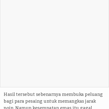
Hasil tersebut sebenarnya membuka peluang
bagi para pesaing untuk memangkas jarak
poin. Namun kesempatan emas itu gagal