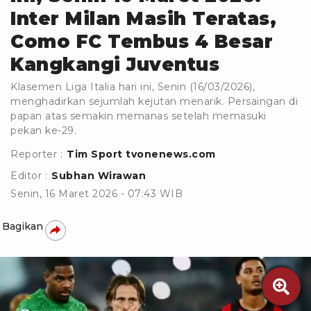
Inter Milan Masih Teratas,
Como FC Tembus 4 Besar
Kangkangi Juventus
Klasemen Liga Italia hari ini, Senin (16/03/2026),
menghadirkan sejumlah kejutan menarik. Persaingan di
papan atas semakin memanas setelah memasuki
pekan ke-29.
Reporter :
Tim Sport tvonenews.com
Editor :
Subhan Wirawan
Senin, 16 Maret 2026 - 07:43 WIB
Bagikan
