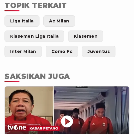
TOPIK TERKAIT
Liga Italia
Ac Milan
Klasemen Liga Italia
Klasemen
Inter Milan
Como Fc
Juventus
SAKSIKAN JUGA