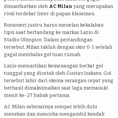
dimanfaatkan oleh
AC Milan
yang merupakan
rival terdekat Inter di papan klasemen.
Rossoneri justru harus menelan kekalahan
tipis saat bertandang ke markas Lazio di
Stadio Olimpico. Dalam pertandingan
tersebut, Milan takluk dengan skor 0-1 setelah
gagal membalas gol tuan rumah.
Lazio memastikan kemenangan berkat gol
tunggal yang dicetak oleh Gustav Isaksen. Gol
tersebut lahir dari skema serangan cepat yang
berhasil dimaksimalkan saat laga memasuki
menit ke-27 babak pertama.
AC Milan sebenarnya sempat lebih dulu
menekan dan mencoba mengambil kendali