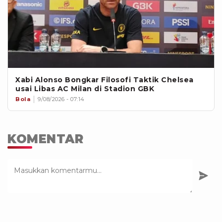
Xabi Alonso Bongkar Filosofi Taktik Chelsea
usai Libas AC Milan di Stadion GBK
Bola
9/08/2026 - 07:14
KOMENTAR