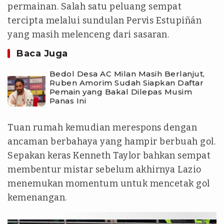
permainan. Salah satu peluang sempat
tercipta melalui sundulan Pervis Estupiñán
yang masih melenceng dari sasaran.
Baca Juga
Bedol Desa AC Milan Masih Berlanjut,
Ruben Amorim Sudah Siapkan Daftar
Pemain yang Bakal Dilepas Musim
Panas Ini
Tuan rumah kemudian merespons dengan
ancaman berbahaya yang hampir berbuah gol.
Sepakan keras Kenneth Taylor bahkan sempat
membentur mistar sebelum akhirnya Lazio
menemukan momentum untuk mencetak gol
kemenangan.