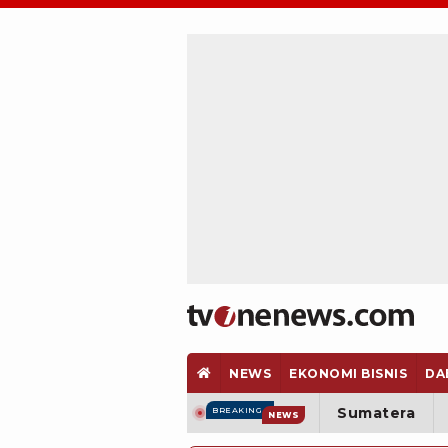
NEWS
EKONOMI BISNIS
DA
Sumatera
BREAKING
NEWS