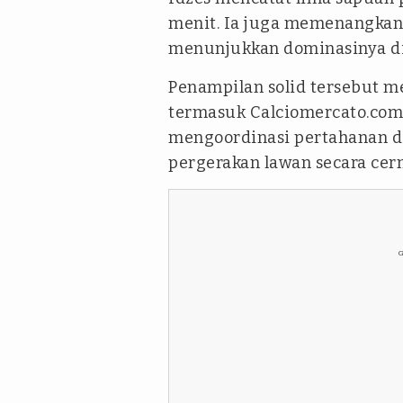
menit. Ia juga memenangkan 
menunjukkan dominasinya di 
Penampilan solid tersebut me
termasuk Calciomercato.com
mengoordinasi pertahanan d
pergerakan lawan secara cer