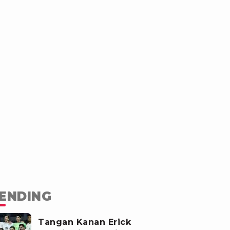
ENDING
Tangan Kanan Erick