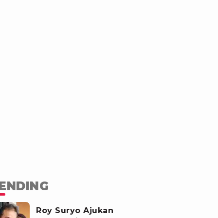
ENDING
Roy Suryo Ajukan