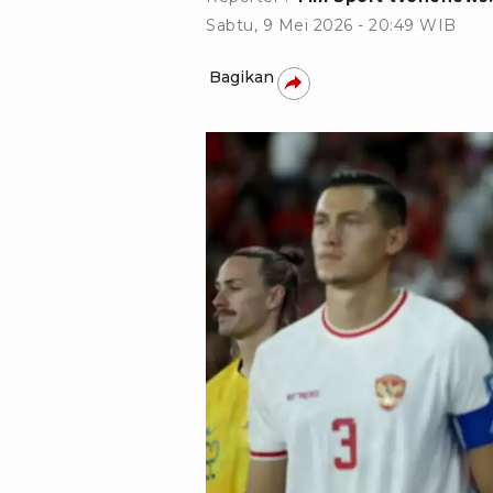
Sabtu, 9 Mei 2026 - 20:49 WIB
Bagikan