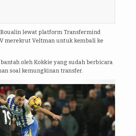
 Boualin lewat platform Transfermind
 merekrut Veltman untuk kembali ke
bantah oleh Kokkie yang sudah berbicara
an soal kemungkinan transfer.