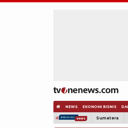
NEWS
EKONOMI BISNIS
DA
Sumatera
BREAKING
NEWS