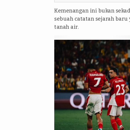
Kemenangan ini bukan sekada
sebuah catatan sejarah baru 
tanah air.