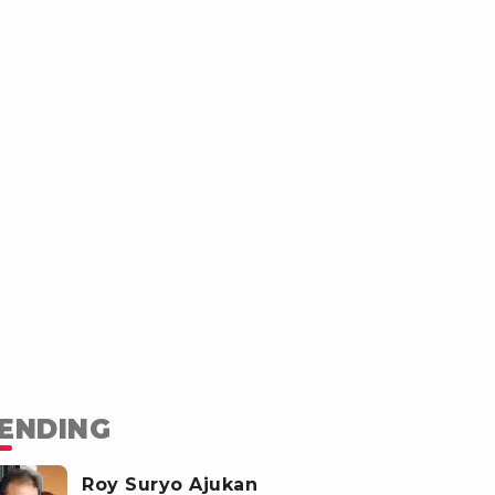
ENDING
Roy Suryo Ajukan