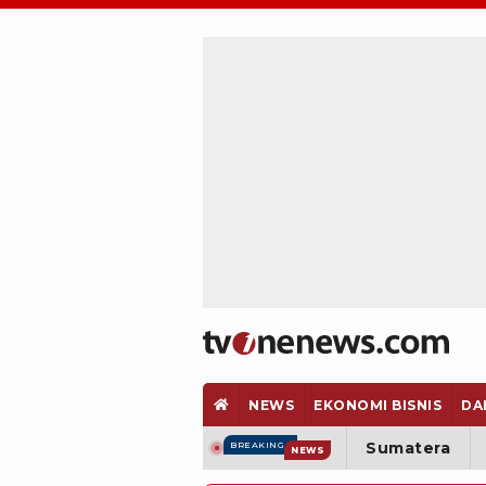
NEWS
EKONOMI BISNIS
DA
Sumatera
BREAKING
NEWS