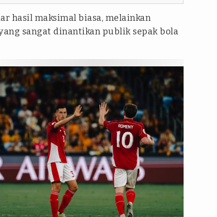
r hasil maksimal biasa, melainkan
yang sangat dinantikan publik sepak bola