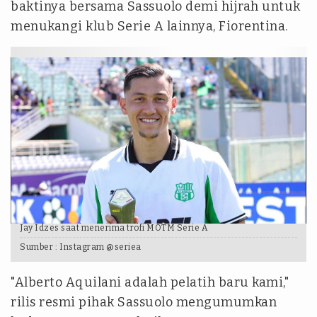
baktinya bersama Sassuolo demi hijrah untuk
menukangi klub Serie A lainnya, Fiorentina.
Jay Idzes saat menerima trofi MOTM Serie A
Sumber :
Instagram @seriea
"Alberto Aquilani adalah pelatih baru kami,"
rilis resmi pihak Sassuolo mengumumkan