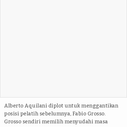
Alberto Aquilani diplot untuk menggantikan
posisi pelatih sebelumnya, Fabio Grosso.
Grosso sendiri memilih menyudahi masa