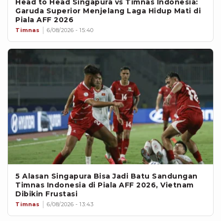
Head to Head Singapura vs Timnas Indonesia:
Garuda Superior Menjelang Laga Hidup Mati di
Piala AFF 2026
Timnas
6/08/2026 - 15:40
5 Alasan Singapura Bisa Jadi Batu Sandungan
Timnas Indonesia di Piala AFF 2026, Vietnam
Dibikin Frustasi
Timnas
6/08/2026 - 13:43