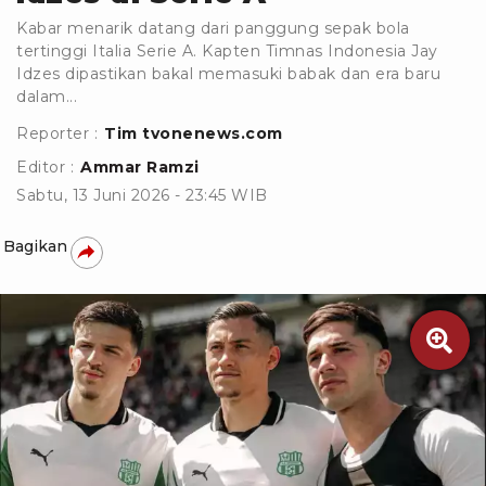
Kabar menarik datang dari panggung sepak bola
tertinggi Italia Serie A. Kapten Timnas Indonesia Jay
Idzes dipastikan bakal memasuki babak dan era baru
dalam...
Reporter :
Tim tvonenews.com
Editor :
Ammar Ramzi
Sabtu, 13 Juni 2026 - 23:45 WIB
Bagikan
