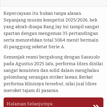
Kepercayaan itu bukan tanpa alasan.
Sepanjang musim kompetisi 2025/2026, bek
yang akrab disapa Bang Jay ini tampil sangat
spartan dengan mengemas 35 pertandingan
serta menorehkan total 3.064 menit bermain
di panggung seketat Serie A.
Semenjak resmi bergabung dengan Sassuolo
pada Agustus 2025 lalu, performa Idzes dinilai
sangat konsisten dan solid dalam menghalau
gelombang serangan striker lawan. Berkat
performa klinisnya tersebut, nilai jual Idzes
meroket tajam di pasaran.
Halaman Selanjutnya :