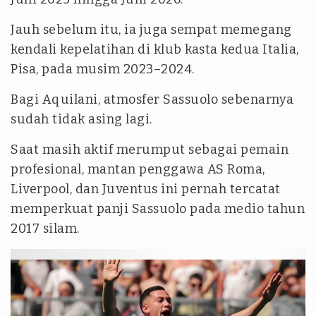
Jauh sebelum itu, ia juga sempat memegang
kendali kepelatihan di klub kasta kedua Italia,
Pisa, pada musim 2023–2024.
Bagi Aquilani, atmosfer Sassuolo sebenarnya
sudah tidak asing lagi.
Saat masih aktif merumput sebagai pemain
profesional, mantan penggawa AS Roma,
Liverpool, dan Juventus ini pernah tercatat
memperkuat panji Sassuolo pada medio tahun
2017 silam.