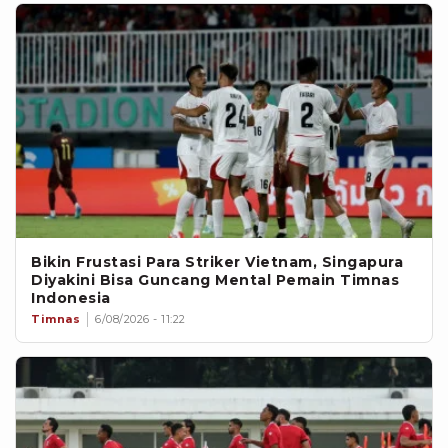
Bikin Frustasi Para Striker Vietnam, Singapura
Diyakini Bisa Guncang Mental Pemain Timnas
Indonesia
Timnas
6/08/2026 - 11:22