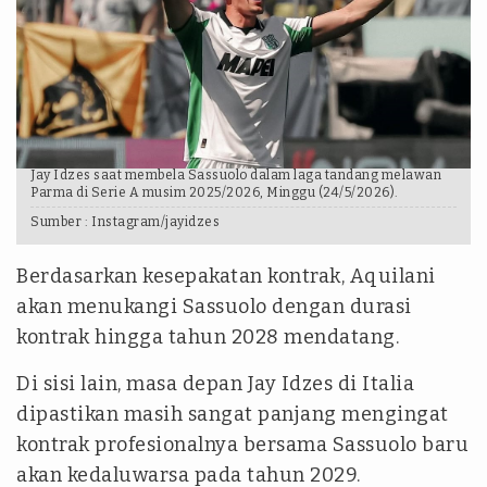
Jay Idzes saat membela Sassuolo dalam laga tandang melawan
Parma di Serie A musim 2025/2026, Minggu (24/5/2026).
Sumber :
Instagram/jayidzes
Berdasarkan kesepakatan kontrak, Aquilani
akan menukangi Sassuolo dengan durasi
kontrak hingga tahun 2028 mendatang.
Di sisi lain, masa depan Jay Idzes di Italia
dipastikan masih sangat panjang mengingat
kontrak profesionalnya bersama Sassuolo baru
akan kedaluwarsa pada tahun 2029.