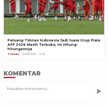
Peluang Timnas Indonesia Jadi Juara Grup Piala
AFF 2026 Masih Terbuka, Ini Hitung-
hitungannya
Timnas
6/08/2026 - 10:50
KOMENTAR