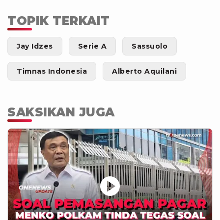
TOPIK TERKAIT
Jay Idzes
Serie A
Sassuolo
Timnas Indonesia
Alberto Aquilani
SAKSIKAN JUGA