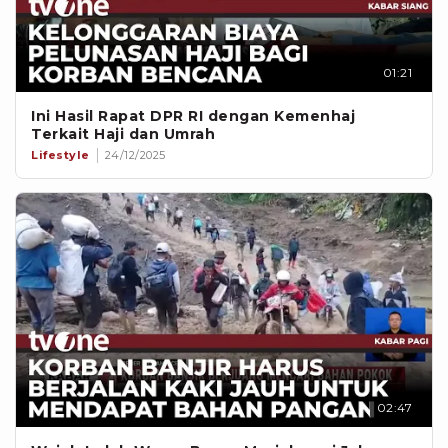
01:21
Ini Hasil Rapat DPR RI dengan Kemenhaj
Terkait Haji dan Umrah
Lifestyle
24/12/2025
02:47