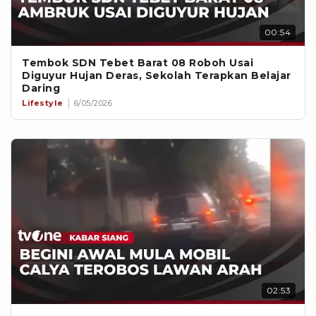
00:54
Tembok SDN Tebet Barat 08 Roboh Usai
Diguyur Hujan Deras, Sekolah Terapkan Belajar
Daring
Lifestyle
6/05/2026
02:53