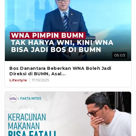
05:03
Bos Danantara Beberkan WNA Boleh Jadi
Direksi di BUMN, Asal...
Lifestyle
17/10/2025