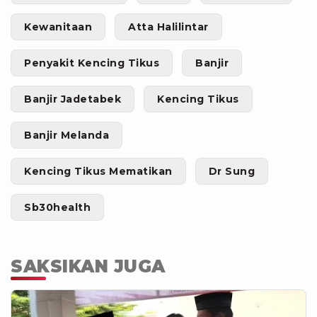
Kewanitaan
Atta Halilintar
Penyakit Kencing Tikus
Banjir
Banjir Jadetabek
Kencing Tikus
Banjir Melanda
Kencing Tikus Mematikan
Dr Sung
Sb30health
SAKSIKAN JUGA