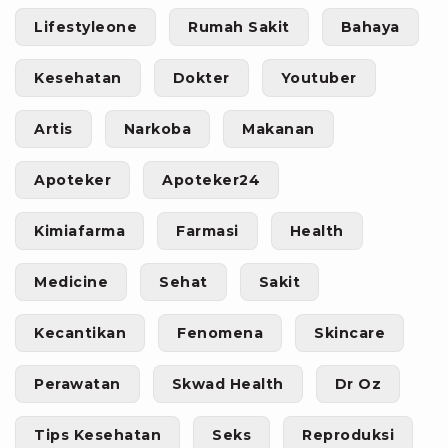
Lifestyleone
Rumah Sakit
Bahaya
Kesehatan
Dokter
Youtuber
Artis
Narkoba
Makanan
Apoteker
Apoteker24
Kimiafarma
Farmasi
Health
Medicine
Sehat
Sakit
Kecantikan
Fenomena
Skincare
Perawatan
Skwad Health
Dr Oz
Tips Kesehatan
Seks
Reproduksi