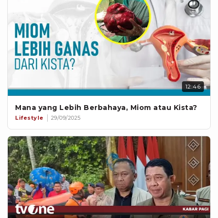
12:46
Mana yang Lebih Berbahaya, Miom atau Kista?
Lifestyle
29/09/2025