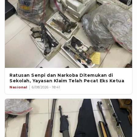
Ratusan Senpi dan Narkoba Ditemukan di
Sekolah, Yayasan Klaim Telah Pecat Eks Ketua
Nasional
6/08/2026 - 18:41