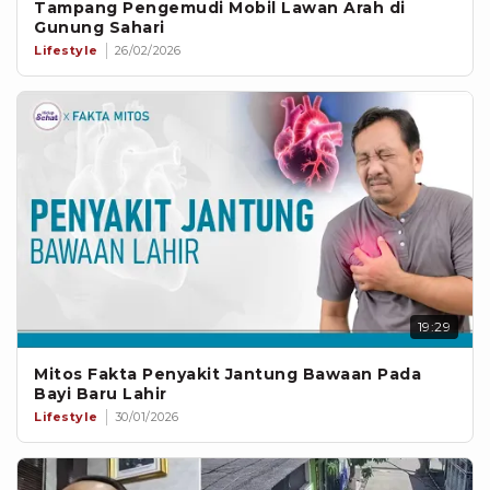
Tampang Pengemudi Mobil Lawan Arah di
Gunung Sahari
Lifestyle
26/02/2026
19:29
Mitos Fakta Penyakit Jantung Bawaan Pada
Bayi Baru Lahir
Lifestyle
30/01/2026