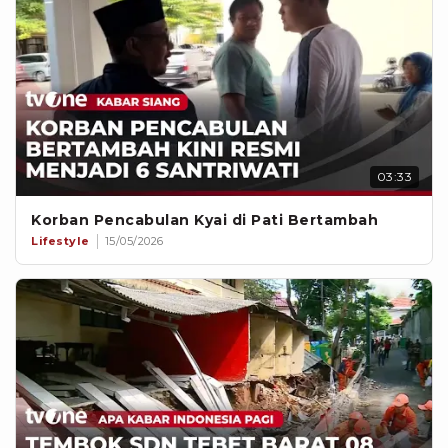
03:33
Korban Pencabulan Kyai di Pati Bertambah
Lifestyle
15/05/2026