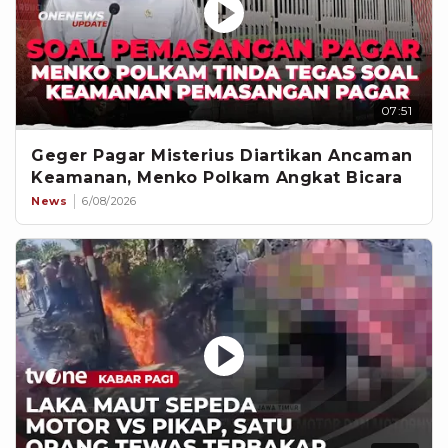
07:51
Geger Pagar Misterius Diartikan Ancaman
Keamanan, Menko Polkam Angkat Bicara
News
6/08/2026