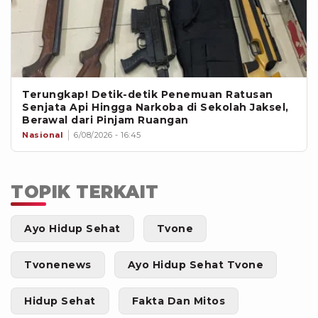
Terungkap! Detik-detik Penemuan Ratusan
Senjata Api Hingga Narkoba di Sekolah Jaksel,
Berawal dari Pinjam Ruangan
Nasional
6/08/2026 - 16:45
TOPIK TERKAIT
Ayo Hidup Sehat
Tvone
Tvonenews
Ayo Hidup Sehat Tvone
Hidup Sehat
Fakta Dan Mitos