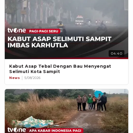
04:40
Kabut Asap Tebal Dengan Bau Menyengat
Selimuti Kota Sampit
News
5/08/2026