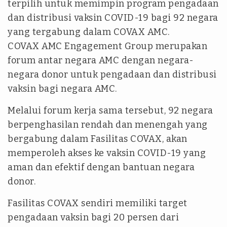
terpilih untuk memimpin program pengadaan
dan distribusi vaksin COVID-19 bagi 92 negara
yang tergabung dalam COVAX AMC.
COVAX AMC Engagement Group merupakan
forum antar negara AMC dengan negara-
negara donor untuk pengadaan dan distribusi
vaksin bagi negara AMC.
Melalui forum kerja sama tersebut, 92 negara
berpenghasilan rendah dan menengah yang
bergabung dalam Fasilitas COVAX, akan
memperoleh akses ke vaksin COVID-19 yang
aman dan efektif dengan bantuan negara
donor.
Fasilitas COVAX sendiri memiliki target
pengadaan vaksin bagi 20 persen dari