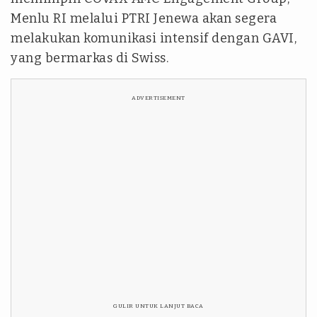
Menlu RI melalui PTRI Jenewa akan segera
melakukan komunikasi intensif dengan GAVI,
yang bermarkas di Swiss.
ADVERTISEMENT
GULIR UNTUK LANJUT BACA