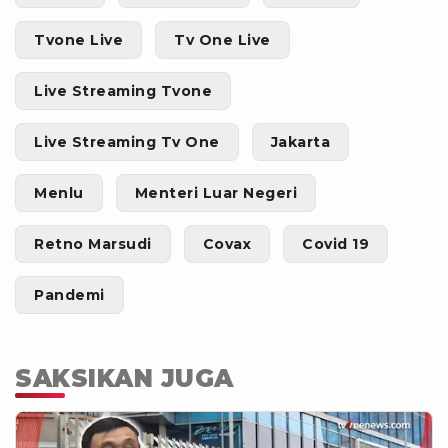
Tvone Live
Tv One Live
Live Streaming Tvone
Live Streaming Tv One
Jakarta
Menlu
Menteri Luar Negeri
Retno Marsudi
Covax
Covid 19
Pandemi
SAKSIKAN JUGA