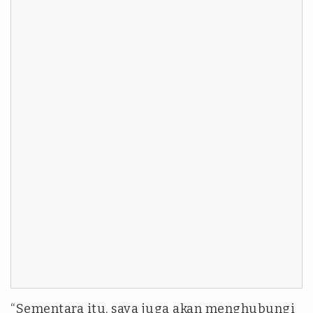
“Sementara itu, saya juga akan menghubungi