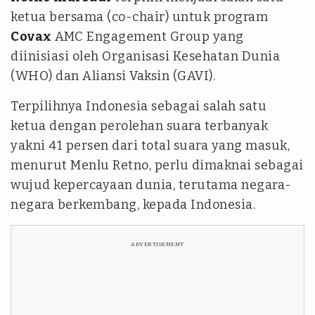
ketua bersama
(co-chair)
untuk program
Covax
AMC Engagement Group yang
diinisiasi oleh Organisasi Kesehatan Dunia
(WHO) dan Aliansi Vaksin (GAVI).
Terpilihnya Indonesia sebagai salah satu
ketua dengan perolehan suara terbanyak
yakni 41 persen dari total suara yang masuk,
menurut Menlu Retno, perlu dimaknai sebagai
wujud kepercayaan dunia, terutama negara-
negara berkembang, kepada Indonesia.
ADVERTISEMENT