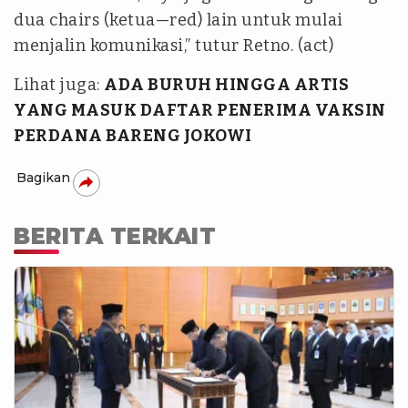
dua
chairs
(ketua—red) lain untuk mulai
menjalin komunikasi,” tutur Retno. (act)
Lihat juga:
ADA BURUH HINGGA ARTIS
YANG MASUK DAFTAR PENERIMA VAKSIN
PERDANA BARENG JOKOWI
Bagikan
BERITA TERKAIT