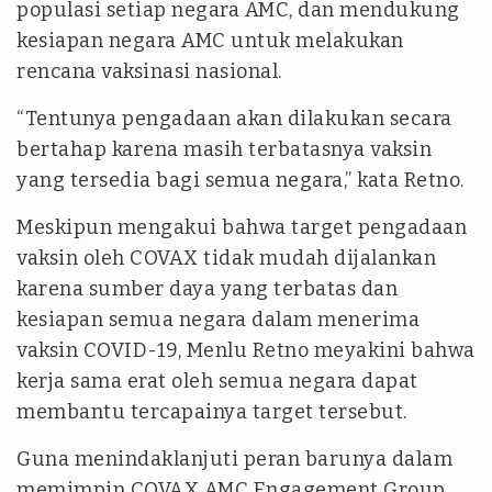
populasi setiap negara AMC, dan mendukung
kesiapan negara AMC untuk melakukan
rencana vaksinasi nasional.
“Tentunya pengadaan akan dilakukan secara
bertahap karena masih terbatasnya vaksin
yang tersedia bagi semua negara,” kata Retno.
Meskipun mengakui bahwa target pengadaan
vaksin oleh COVAX tidak mudah dijalankan
karena sumber daya yang terbatas dan
kesiapan semua negara dalam menerima
vaksin COVID-19, Menlu Retno meyakini bahwa
kerja sama erat oleh semua negara dapat
membantu tercapainya target tersebut.
Guna menindaklanjuti peran barunya dalam
memimpin COVAX AMC Engagement Group,