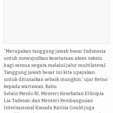
“Merupakan tanggung jawab besar Indonesia
untuk mewujudkan kesetaraan akses vaksin
bagi semua negara melalui jalur multilateral.
Tanggung jawab besar ini kita upayakan
untuk ditunaikan sebaik mungkin,” ujar Retno
kepada wartawan, Rabu.
Selain Menlu RI, Menteri Kesehatan Ethiopia
Lia Tadesse, dan Menteri Pembangunan
Internasional Kanada Karina Gould juga