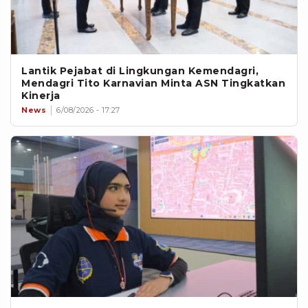
Lantik Pejabat di Lingkungan Kemendagri,
Mendagri Tito Karnavian Minta ASN Tingkatkan
Kinerja
News
6/08/2026 - 17:27