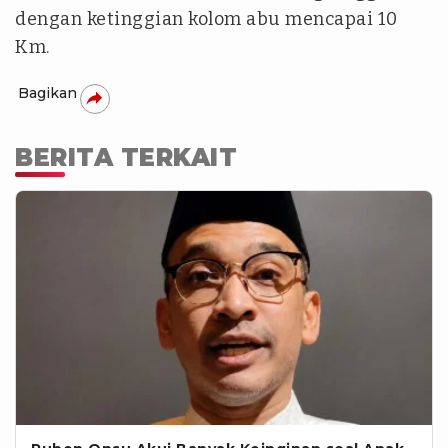
dengan ketinggian kolom abu mencapai 10
Km.
Bagikan
BERITA TERKAIT