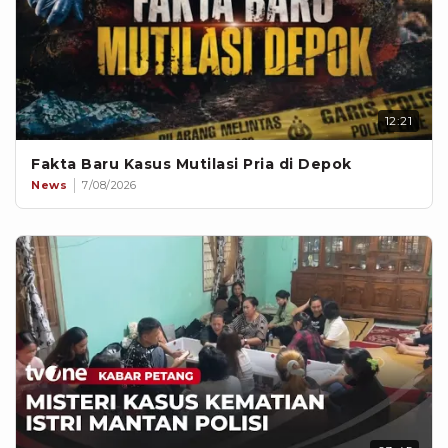
12:21
Fakta Baru Kasus Mutilasi Pria di Depok
News
7/08/2026