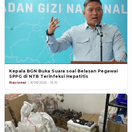
Kepala BGN Buka Suara soal Belasan Pegawai
SPPG di NTB Terinfeksi Hepatitis
Nasional
8/08/2026 - 16:15