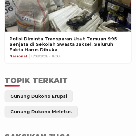
Polisi Diminta Transparan Usut Temuan 995
Senjata di Sekolah Swasta Jaksel: Seluruh
Fakta Harus Dibuka
Nasional
8/08/2026 - 16:00
TOPIK TERKAIT
Gunung Dukono Erupsi
Gunung Dukono Meletus