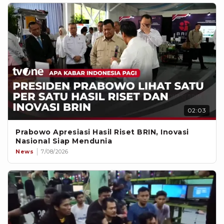
02:03
Prabowo Apresiasi Hasil Riset BRIN, Inovasi
Nasional Siap Mendunia
News
7/08/2026