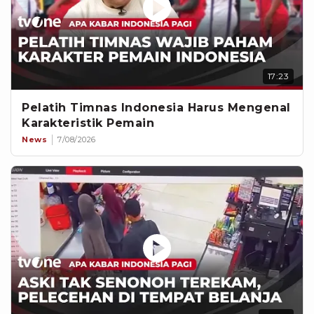
17:23
Pelatih Timnas Indonesia Harus Mengenal
Karakteristik Pemain
News
7/08/2026