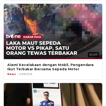
01:07
Alami Kecelakaan dengan Mobil, Pengendara
Ikut Terbakar Bersama Sepeda Motor
News
6/08/2026