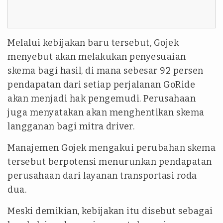
Melalui kebijakan baru tersebut, Gojek
menyebut akan melakukan penyesuaian
skema bagi hasil, di mana sebesar 92 persen
pendapatan dari setiap perjalanan GoRide
akan menjadi hak pengemudi. Perusahaan
juga menyatakan akan menghentikan skema
langganan bagi mitra driver.
Manajemen Gojek mengakui perubahan skema
tersebut berpotensi menurunkan pendapatan
perusahaan dari layanan transportasi roda
dua.
Meski demikian, kebijakan itu disebut sebagai