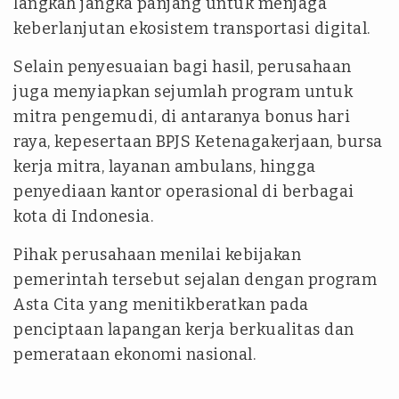
langkah jangka panjang untuk menjaga
keberlanjutan ekosistem transportasi digital.
Selain penyesuaian bagi hasil, perusahaan
juga menyiapkan sejumlah program untuk
mitra pengemudi, di antaranya bonus hari
raya, kepesertaan BPJS Ketenagakerjaan, bursa
kerja mitra, layanan ambulans, hingga
penyediaan kantor operasional di berbagai
kota di Indonesia.
Pihak perusahaan menilai kebijakan
pemerintah tersebut sejalan dengan program
Asta Cita yang menitikberatkan pada
penciptaan lapangan kerja berkualitas dan
pemerataan ekonomi nasional.