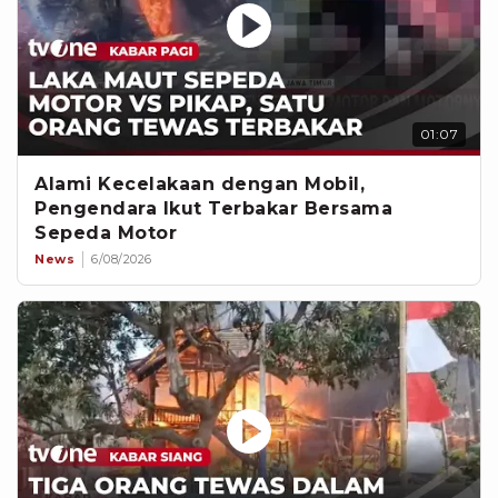
01:07
Alami Kecelakaan dengan Mobil,
Pengendara Ikut Terbakar Bersama
Sepeda Motor
News
6/08/2026