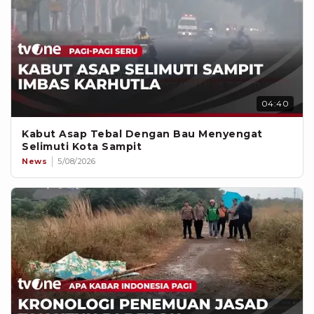
04:40
Kabut Asap Tebal Dengan Bau Menyengat
Selimuti Kota Sampit
News
5/08/2026