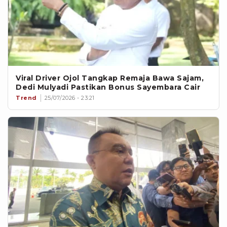
Viral Driver Ojol Tangkap Remaja Bawa Sajam,
Dedi Mulyadi Pastikan Bonus Sayembara Cair
Trend
25/07/2026 - 23:21