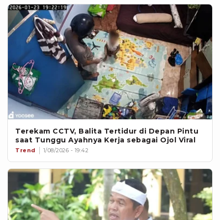
Terekam CCTV, Balita Tertidur di Depan Pintu
saat Tunggu Ayahnya Kerja sebagai Ojol Viral
Trend
1/08/2026 - 19:42