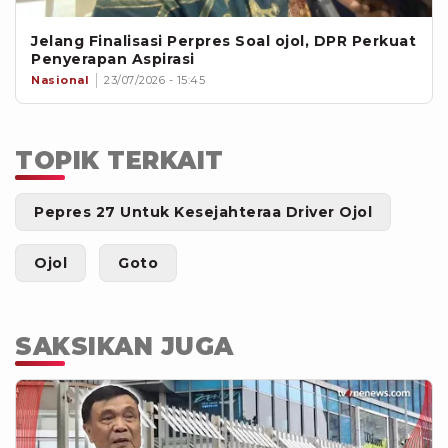
Jelang Finalisasi Perpres Soal ojol, DPR Perkuat
Penyerapan Aspirasi
Nasional
23/07/2026 - 15:45
TOPIK TERKAIT
Pepres 27 Untuk Kesejahteraa Driver Ojol
Ojol
Goto
SAKSIKAN JUGA