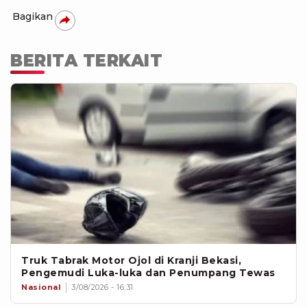
Bagikan
BERITA TERKAIT
Truk Tabrak Motor Ojol di Kranji Bekasi,
Pengemudi Luka-luka dan Penumpang Tewas
Nasional
3/08/2026 - 16:31