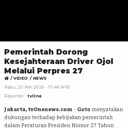
Pemerintah Dorong
Kesejahteraan Driver Ojol
Melalui Perpres 27
VIDEO
NEWS
Rabu, 20 Mei 2026 - 10:46 WIB
Reporter :
tvOne
Jakarta, tvOnenews.com
-
Goto
menyatakan
dukungan terhadap kebijakan pemerintah
dalam Peraturan Presiden Nomor 27 Tahun