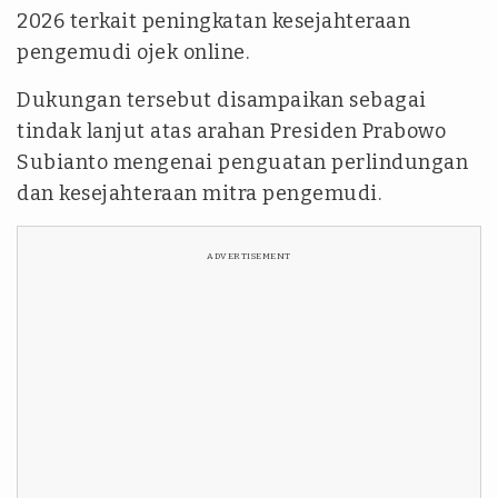
2026 terkait peningkatan kesejahteraan
pengemudi ojek online.
Dukungan tersebut disampaikan sebagai
tindak lanjut atas arahan Presiden Prabowo
Subianto mengenai penguatan perlindungan
dan kesejahteraan mitra pengemudi.
ADVERTISEMENT