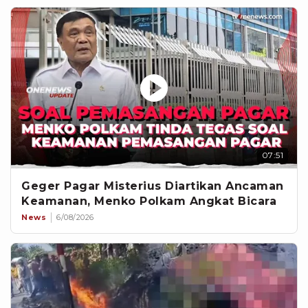
07:51
Geger Pagar Misterius Diartikan Ancaman
Keamanan, Menko Polkam Angkat Bicara
News
6/08/2026