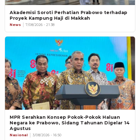
Akademisi Soroti Perhatian Prabowo terhadap
Proyek Kampung Haji di Makkah
News
7/08/2026 - 21:38
MPR Serahkan Konsep Pokok-Pokok Haluan
Negara ke Prabowo, Sidang Tahunan Digelar 14
Agustus
Nasional
3/08/2026 - 16:50