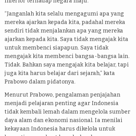
inferior terhadap negara maju.
“Janganlah kita selalu mengagumi apa yang
mereka ajarkan kepada kita, padahal mereka
sendiri tidak menjalankan apa yang mereka
ajarkan kepada kita. Saya tidak mengajak kita
untuk membenci siapapun. Saya tidak
mengajak kita membenci bangsa-bangsa lain.
Tidak. Bahkan saya mengajak kita belajar, tapi
juga kita harus belajar dari sejarah,” kata
Prabowo dalam pidatonya.
Menurut Prabowo, pengalaman penjajahan
menjadi pelajaran penting agar Indonesia
tidak kembali lemah dalam mengelola sumber
daya alam dan ekonomi nasional. Ia menilai
kekayaan Indonesia harus dikelola untuk