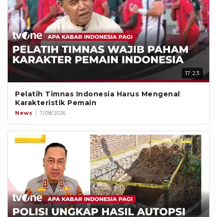
17:23
Pelatih Timnas Indonesia Harus Mengenal
Karakteristik Pemain
News
7/08/2026