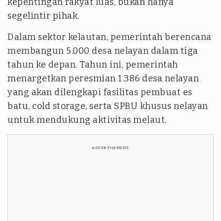
kepentingan rakyat luas, bukan hanya
segelintir pihak.
Dalam sektor kelautan, pemerintah berencana
membangun 5.000 desa nelayan dalam tiga
tahun ke depan. Tahun ini, pemerintah
menargetkan peresmian 1.386 desa nelayan
yang akan dilengkapi fasilitas pembuat es
batu, cold storage, serta SPBU khusus nelayan
untuk mendukung aktivitas melaut.
ADVERTISEMENT