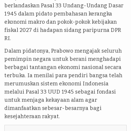
berlandaskan Pasal 33 Undang-Undang Dasar
1945 dalam pidato pembahasan kerangka
ekonomi makro dan pokok-pokok kebijakan
fiskal 2027 di hadapan sidang paripurna DPR
RI.
Dalam pidatonya, Prabowo mengajak seluruh
pemimpin negara untuk berani menghadapi
berbagai tantangan ekonomi nasional secara
terbuka. Ia menilai para pendiri bangsa telah
merumuskan sistem ekonomi Indonesia
melalui Pasal 33 UUD 1945 sebagai fondasi
untuk menjaga kekayaan alam agar
dimanfaatkan sebesar-besarnya bagi
kesejahteraan rakyat.