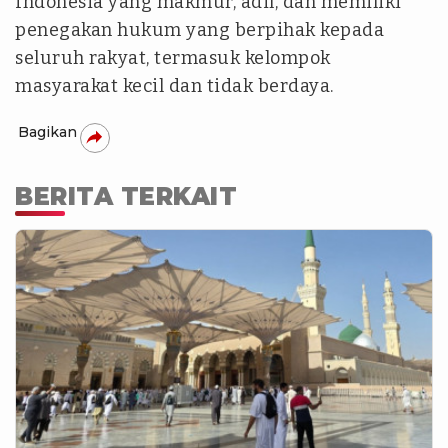
Indonesia yang makmur, adil, dan memiliki
penegakan hukum yang berpihak kepada
seluruh rakyat, termasuk kelompok
masyarakat kecil dan tidak berdaya.
Bagikan
BERITA TERKAIT