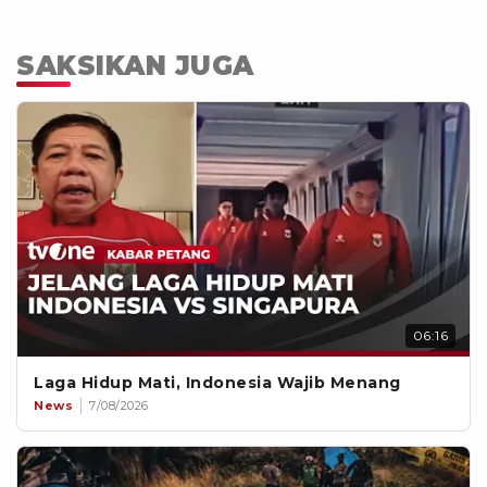
SAKSIKAN JUGA
06:16
Laga Hidup Mati, Indonesia Wajib Menang
News
7/08/2026