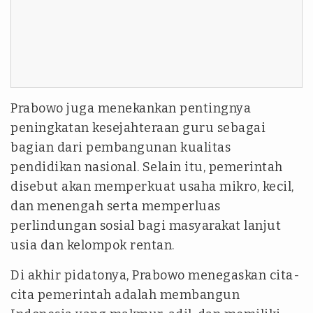
Prabowo juga menekankan pentingnya
peningkatan kesejahteraan guru sebagai
bagian dari pembangunan kualitas
pendidikan nasional. Selain itu, pemerintah
disebut akan memperkuat usaha mikro, kecil,
dan menengah serta memperluas
perlindungan sosial bagi masyarakat lanjut
usia dan kelompok rentan.
Di akhir pidatonya, Prabowo menegaskan cita-
cita pemerintah adalah membangun