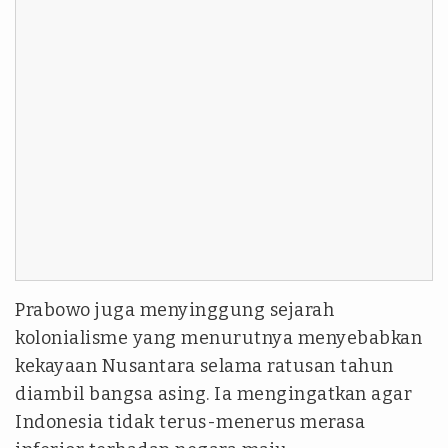
Prabowo juga menyinggung sejarah
kolonialisme yang menurutnya menyebabkan
kekayaan Nusantara selama ratusan tahun
diambil bangsa asing. Ia mengingatkan agar
Indonesia tidak terus-menerus merasa