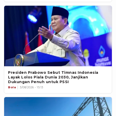
Presiden Prabowo Sebut Timnas Indonesia
Layak Lolos Piala Dunia 2030, Janjikan
Dukungan Penuh untuk PSSI
Bola
3/08/2026 - 15:13