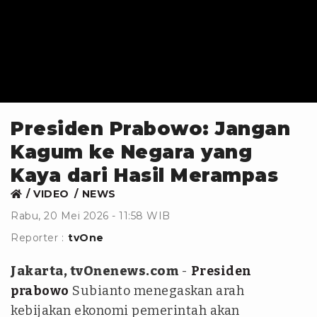
Presiden Prabowo: Jangan
Kagum ke Negara yang
Kaya dari Hasil Merampas
VIDEO
NEWS
Rabu, 20 Mei 2026 - 11:58 WIB
Reporter :
tvOne
Jakarta, tvOnenews.com
-
Presiden
prabowo
Subianto menegaskan arah
kebijakan ekonomi pemerintah akan