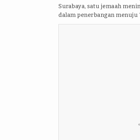
Surabaya, satu jemaah menin
dalam penerbangan menuju 