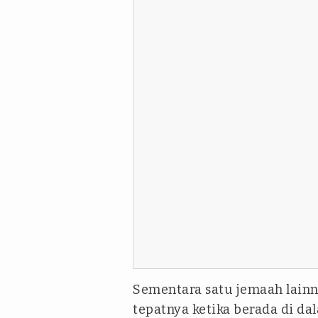
Sementara satu jemaah lainn
tepatnya ketika berada di da