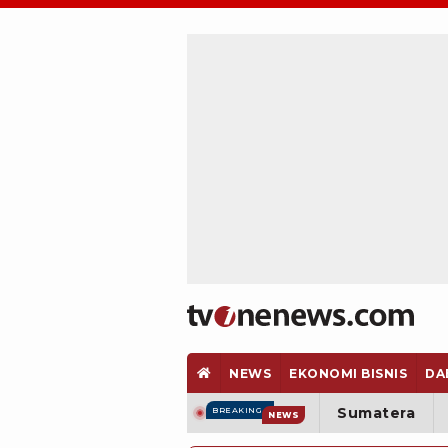
NEWS
EKONOMI BISNIS
DA
Sumatera
BREAKING
NEWS