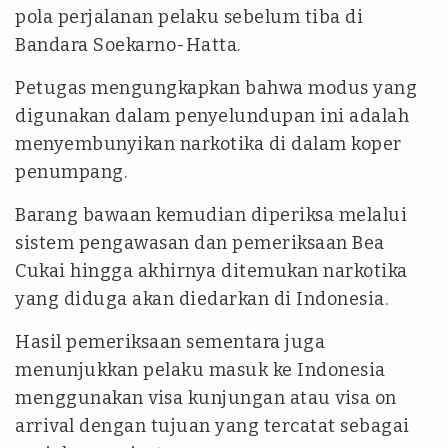
pola perjalanan pelaku sebelum tiba di
Bandara Soekarno-Hatta.
Petugas mengungkapkan bahwa modus yang
digunakan dalam penyelundupan ini adalah
menyembunyikan narkotika di dalam koper
penumpang.
Barang bawaan kemudian diperiksa melalui
sistem pengawasan dan pemeriksaan Bea
Cukai hingga akhirnya ditemukan narkotika
yang diduga akan diedarkan di Indonesia.
Hasil pemeriksaan sementara juga
menunjukkan pelaku masuk ke Indonesia
menggunakan visa kunjungan atau visa on
arrival dengan tujuan yang tercatat sebagai