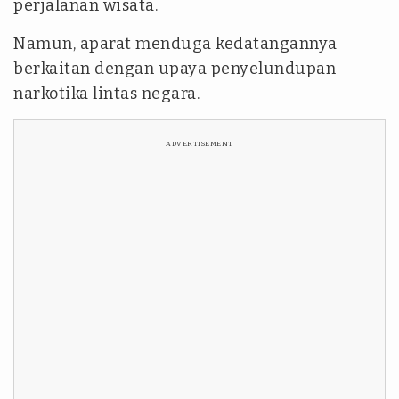
perjalanan wisata.
Namun, aparat menduga kedatangannya
berkaitan dengan upaya penyelundupan
narkotika lintas negara.
ADVERTISEMENT