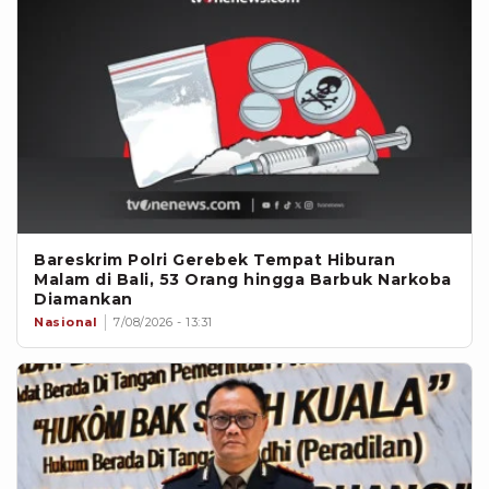
Bareskrim Polri Gerebek Tempat Hiburan
Malam di Bali, 53 Orang hingga Barbuk Narkoba
Diamankan
Nasional
7/08/2026 - 13:31