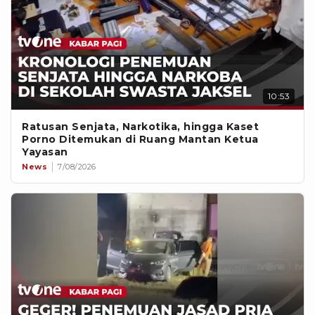
10:53
Ratusan Senjata, Narkotika, hingga Kaset
Porno Ditemukan di Ruang Mantan Ketua
Yayasan
News
7/08/2026