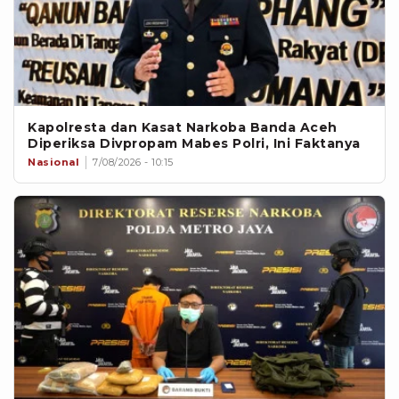
Kapolresta dan Kasat Narkoba Banda Aceh
Diperiksa Divpropam Mabes Polri, Ini Faktanya
Nasional
7/08/2026 - 10:15