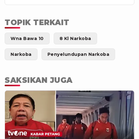
TOPIK TERKAIT
Wna Bawa 10
8 Kl Narkoba
Narkoba
Penyelundupan Narkoba
SAKSIKAN JUGA