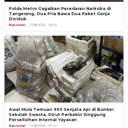
Polda Metro Gagalkan Peredaran Narkoba di
Tangerang, Dua Pria Bawa Dua Paket Ganja
Diciduk
Nasional
7/08/2026 - 09:24
Awal Mula Temuan 995 Senjata Api di Bunker
Sekolah Swasta, Dirut Perbakin Singgung
Perselisihan Internal Yayasan
Nasional
7/08/2026 - 07:41