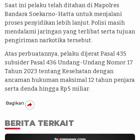
Saat ini pelaku telah ditahan di Mapolres
Bandara Soekarno-Hatta untuk menjalani
proses penyidikan lebih lanjut. Polisi masih
mendalami jaringan yang terlibat serta tujuan
pengiriman narkotika tersebut.
Atas perbuatannya, pelaku dijerat Pasal 435
subsider Pasal 436 Undang-Undang Nomor 17
Tahun 2023 tentang Kesehatan dengan
ancaman hukuman maksimal 12 tahun penjara
serta denda hingga Rp5 miliar.
Bagikan
BERITA TERKAIT