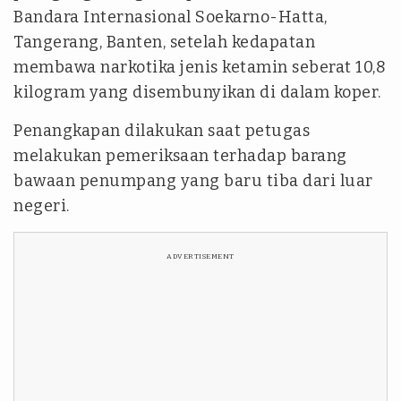
Bandara Internasional Soekarno-Hatta,
Tangerang, Banten, setelah kedapatan
membawa narkotika jenis ketamin seberat 10,8
kilogram yang disembunyikan di dalam koper.
Penangkapan dilakukan saat petugas
melakukan pemeriksaan terhadap barang
bawaan penumpang yang baru tiba dari luar
negeri.
ADVERTISEMENT