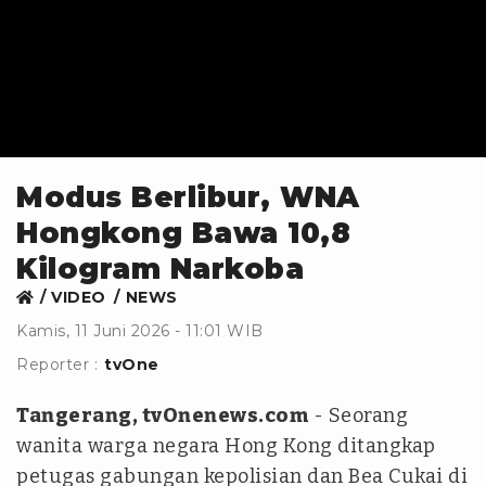
Modus Berlibur, WNA
Hongkong Bawa 10,8
Kilogram Narkoba
VIDEO
NEWS
Kamis, 11 Juni 2026 - 11:01 WIB
Reporter :
tvOne
Tangerang, tvOnenews.com
- Seorang
wanita warga negara Hong Kong ditangkap
petugas gabungan kepolisian dan Bea Cukai di