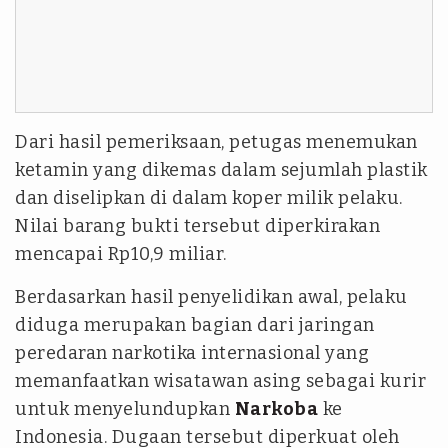
Dari hasil pemeriksaan, petugas menemukan
ketamin yang dikemas dalam sejumlah plastik
dan diselipkan di dalam koper milik pelaku.
Nilai barang bukti tersebut diperkirakan
mencapai Rp10,9 miliar.
Berdasarkan hasil penyelidikan awal, pelaku
diduga merupakan bagian dari jaringan
peredaran narkotika internasional yang
memanfaatkan wisatawan asing sebagai kurir
untuk menyelundupkan
Narkoba
ke
Indonesia. Dugaan tersebut diperkuat oleh