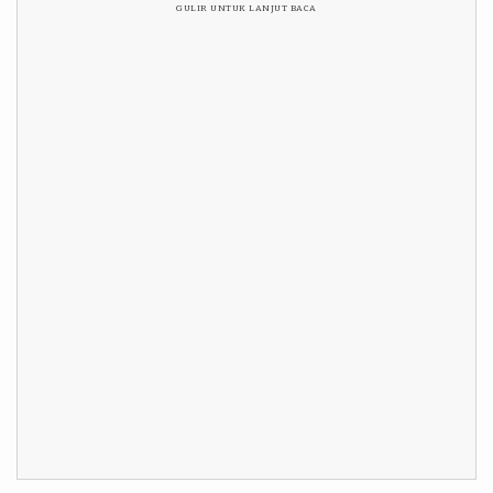
GULIR UNTUK LANJUT BACA