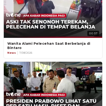
00:57
Wanita Alami Pelecehan Saat Berbelanja di
Bintaro
News
7/08/2026