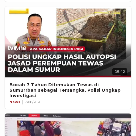
05:42
Bocah 7 Tahun Ditemukan Tewas di
Sumurrban sebagai Tersangka, Polisi Ungkap
Investigasi
News
7/08/2026