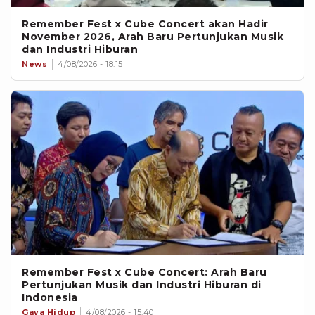
Remember Fest x Cube Concert akan Hadir
November 2026, Arah Baru Pertunjukan Musik
dan Industri Hiburan
News
4/08/2026 - 18:15
Remember Fest x Cube Concert: Arah Baru
Pertunjukan Musik dan Industri Hiburan di
Indonesia
Gaya Hidup
4/08/2026 - 15:40