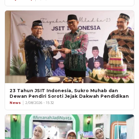
23 Tahun JSIT Indonesia, Sukro Muhab dan
Dewan Pendiri Soroti Jejak Dakwah Pendidikan
News
2/08/2026 - 15:32