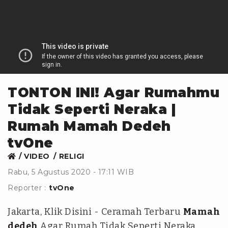
TONTON INI! Agar Rumahmu
Tidak Seperti Neraka |
Rumah Mamah Dedeh
tvOne
VIDEO
RELIGI
Rabu, 5 Agustus 2020 - 17:11 WIB
Reporter :
tvOne
Jakarta, Klik Disini - Ceramah Terbaru
Mamah
dedeh
Agar Rumah Tidak Seperti Neraka,