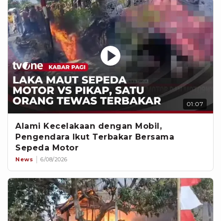
01:07
Alami Kecelakaan dengan Mobil,
Pengendara Ikut Terbakar Bersama
Sepeda Motor
News
6/08/2026