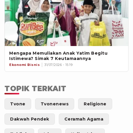
Mengapa Memuliakan Anak Yatim Begitu
Istimewa? Simak 7 Keutamaannya
Ekonomi Bisnis
31/07/2026 - 15:19
TOPIK TERKAIT
Tvone
Tvonenews
Religione
Dakwah Pendek
Ceramah Agama