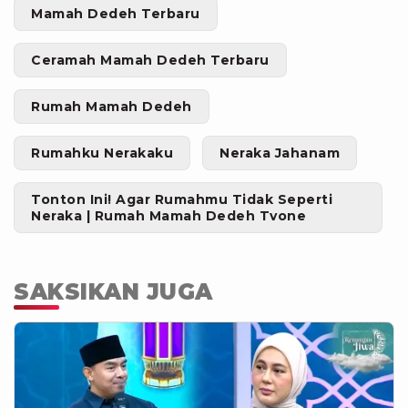
Mamah Dedeh Terbaru
Ceramah Mamah Dedeh Terbaru
Rumah Mamah Dedeh
Rumahku Nerakaku
Neraka Jahanam
Tonton Ini! Agar Rumahmu Tidak Seperti
Neraka | Rumah Mamah Dedeh Tvone
SAKSIKAN JUGA